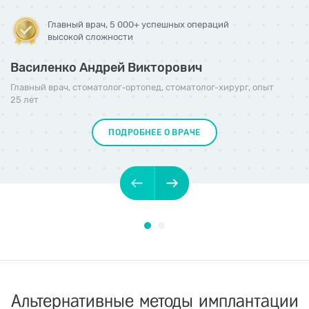
Главный врач, 5 000+ успешных операций
высокой сложности
Василенко Андрей Викторович
Главный врач
,
стоматолог-ортопед
,
стоматолог-хирург
, опыт
25 лет
ПОДРОБНЕЕ О ВРАЧЕ
Альтернативные методы имплантации