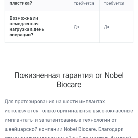
пластика?
требуется
требуется
Возможна ли
немедленная
Да
Да
нагрузка в день
операции?
Пожизненная гарантия
от Nobel
Biocare
Для протезирования на шести имплантах
используются только оригинальные высококлассные
имплантаты и запатентованные технологии от
швейцарской компании Nobel Biocare. Благодаря