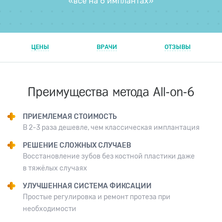
«всё на 6 имплантах»
ЦЕНЫ
ВРАЧИ
ОТЗЫВЫ
Преимущества
метода All-on-6
ПРИЕМЛЕМАЯ СТОИМОСТЬ
В 2-3 раза дешевле, чем классическая имплантация
РЕШЕНИЕ СЛОЖНЫХ СЛУЧАЕВ
Восстановление зубов без костной пластики даже
в тяжёлых случаях
УЛУЧШЕННАЯ СИСТЕМА ФИКСАЦИИ
Простые регулировка и ремонт протеза при
необходимости