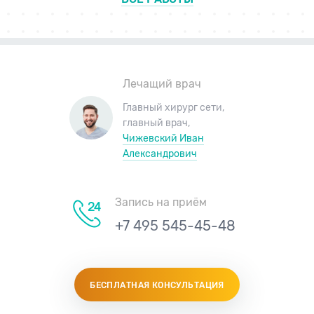
Лечащий врач
Главный хирург сети
,
главный врач
,
Чижевский Иван
Александрович
Запись на приём
+7 495 545-45-48
БЕСПЛАТНАЯ КОНСУЛЬТАЦИЯ