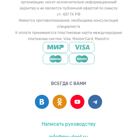
организации, носит исключительно информационный
характер и не является публичной офертой по смыслу
ст. 437 ГК РФ
Имеются противопоказания, необходима консультация
специалиста
К оплате принимаются пластиковые карты международных
платежных систем: Visa, MasterCard, Maestro
ВСЕГДА С ВАМИ
Написать руководству
info@me-dent.ru