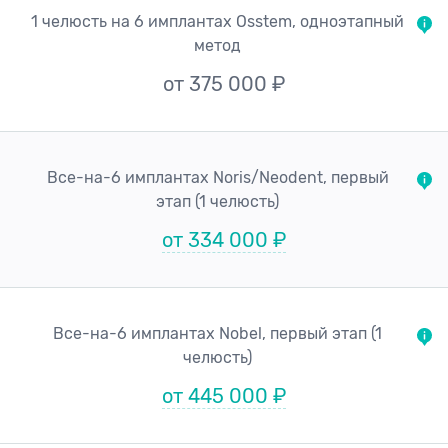
1 челюсть на 6 имплантах Osstem, одноэтапный
метод
от 375 000 ₽
Все-на-6 имплантах Noris/Neodent, первый
этап (1 челюсть)
от 334 000 ₽
Все-на-6 имплантах Nobel, первый этап (1
челюсть)
от 445 000 ₽