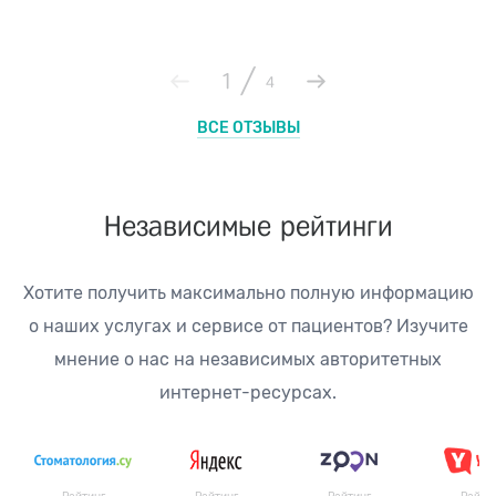
/
1
4
ВСЕ ОТЗЫВЫ
Независимые рейтинги
Хотите получить максимально полную информацию
о наших услугах и сервисе от пациентов?
Изучите
мнение о нас на независимых авторитетных
интернет-ресурсах.