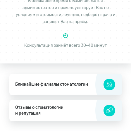
В ближайшее время с Вами свяжется
администратор и проконсультирует Вас по
условиям и стоимости лечения, подберёт врача и
запишет Вас на приём.
Консультация займёт всего 30-40 минут
Ближайшие филиалы стоматологии
Отзывы о стоматологии
и репутация