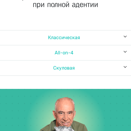
при полной адентии
Классическая
All-on-4
Скуловая