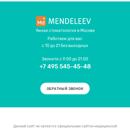
Умная стоматология
в Москве
Работаем для вас
с 10 до 21 без выходных
Звоните
с 9:00 до 21:00
+7 495 545-45-48
ОБРАТНЫЙ ЗВОНОК
Данный сайт не является официальным сайтом медицинской