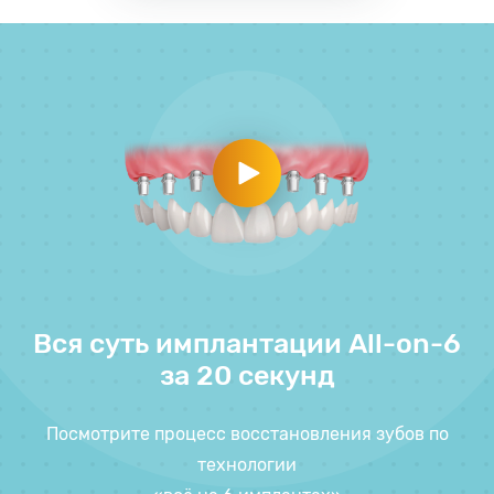
Вся суть имплантации All-on-6
за 20 секунд
Посмотрите процесс восстановления зубов по
технологии