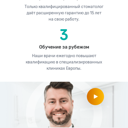
Только квалифицированный стоматолог
даёт расширенную гарантию до 15 лет
на свою работу.
Обучение за рубежом
Наши врачи ежегодно повышают
квалификацию в специализированных
клиниках Европы.