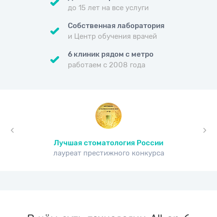
до 15 лет на все услуги
Собственная лаборатория
и Центр обучения врачей
6 клиник рядом с метро
работаем с 2008 года
Лучшая стоматология России
лауреат престижного конкурса