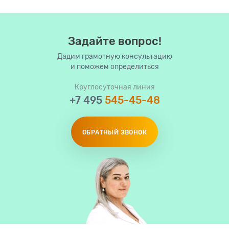
Задайте вопрос!
Дадим грамотную консультацию
и поможем определиться
Круглосуточная линия
+7 495
545-45-48
ОБРАТНЫЙ ЗВОНОК