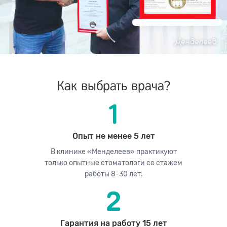
Как выбрать врача?
Опыт не менее 5 лет
В клинике «Менделеев» практикуют
только опытные стоматологи со стажем
работы 8-30 лет.
Гарантия на работу 15 лет