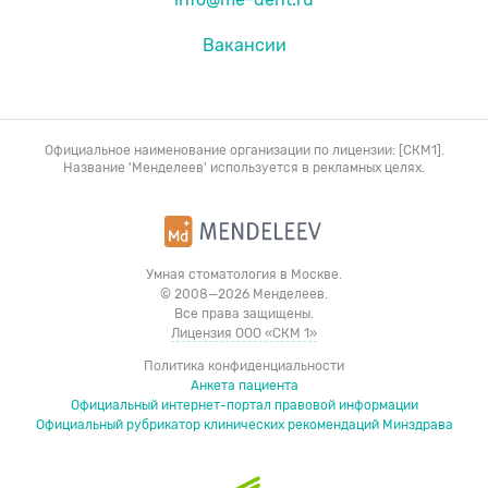
Вакансии
Официальное наименование организации по лицензии: [СКМ1].
Название 'Менделеев' используется в рекламных целях.
Умная стоматология в Москве.
© 2008—2026 Менделеев.
Все права защищены.
Лицензия ООО «СКМ 1»
Политика конфиденциальности
Анкета пациента
Официальный интернет-портал правовой информации
Официальный рубрикатор клинических рекомендаций Минздрава