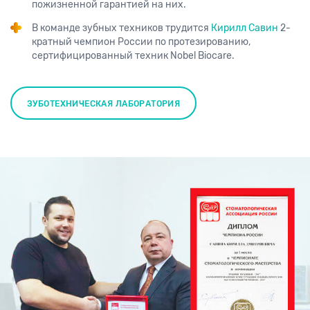
пожизненной гарантией на них.
В команде зубных техников трудится
Кирилл Савин
2-
кратный чемпион России по протезированию,
сертифицированный техник Nobel Biocare.
ЗУБОТЕХНИЧЕСКАЯ ЛАБОРАТОРИЯ