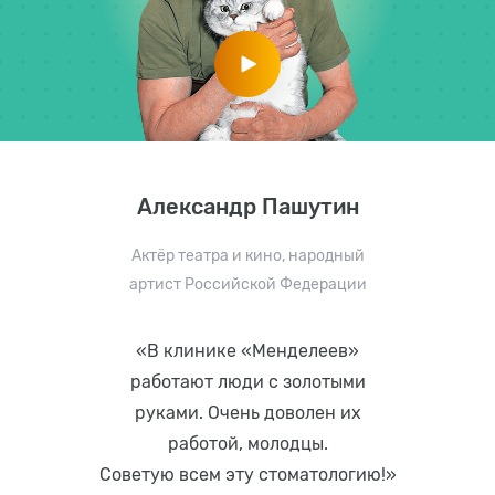
Александр Пашутин
Актёр театра и кино, народный
артист Российской Федерации
«В клинике «Менделеев»
работают люди с золотыми
руками. Очень доволен их
работой, молодцы.
Советую всем эту стоматологию!»