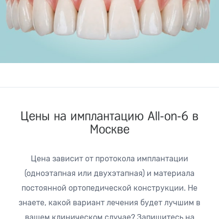
Цены на имплантацию All-on-6 в
Москве
Цена зависит от протокола имплантации
(одноэтапная или двухэтапная) и материала
постоянной ортопедической конструкции. Не
знаете, какой вариант лечения будет лучшим в
вашем клиническом случае? Запишитесь на