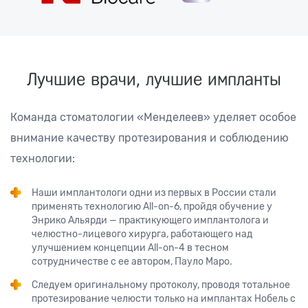
Лучшие врачи, лучшие импланты
Команда стоматологии «Менделеев» уделяет особое
внимание качеству протезирования и соблюдению
технологии:
Наши имплантологи одни из первых в России стали
применять технологию All-on-6, пройдя обучение у
Энрико Альярди — практикующего имплантолога и
челюстно-лицевого хирурга, работающего над
улучшением концепции All-on-4 в тесном
сотрудничестве с ее автором, Пауло Маро.
Следуем оригинальному протоколу, проводя тотальное
протезирование челюсти только на имплантах Нобель с