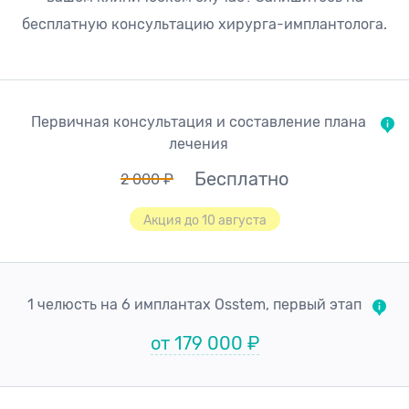
бесплатную консультацию хирурга-имплантолога.
Первичная консультация и составление плана
лечения
Бесплатно
2 000 ₽
Акция до 10 августа
1 челюсть на 6 имплантах Osstem, первый этап
от 179 000 ₽