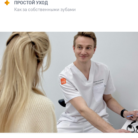
ПРОСТОЙ УХОД
Как за собственными зубами