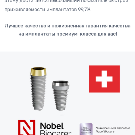
этому достигается высочайший показатель быстрой
приживляемости имплантатов 99,7%.
Лучшее качество и пожизненная гарантия качества
на имплантаты премиум-класса для вас!