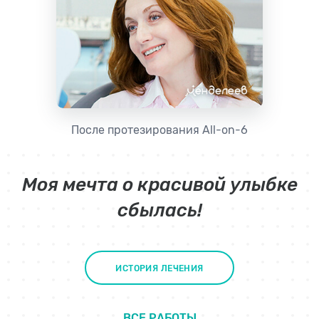
После протезирования All-on-6
Моя мечта о красивой улыбке
сбылась!
ИСТОРИЯ ЛЕЧЕНИЯ
ВСЕ РАБОТЫ