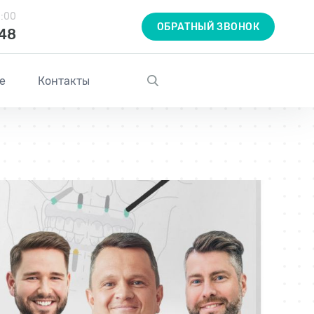
1:00
ОБРАТНЫЙ ЗВОНОК
-48
е
Контакты