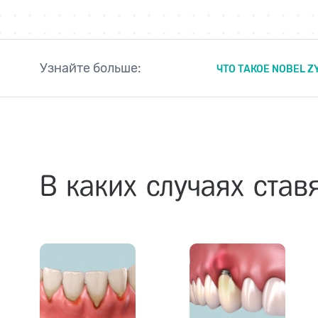
Узнайте больше:
ЧТО ТАКОЕ NOBEL 
В каких случаях став