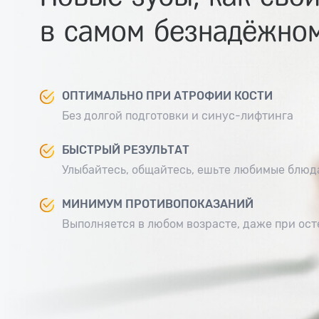
в самом безнадёжном
ОПТИМАЛЬНО ПРИ АТРОФИИ КОСТИ
Без долгой подготовки и синус-лифтинга
БЫСТРЫЙ РЕЗУЛЬТАТ
Улыбайтесь, общайтесь, ешьте любимые блюд
МИНИМУМ ПРОТИВОПОКАЗАНИЙ
Выполняется в любом возрасте, даже при ос