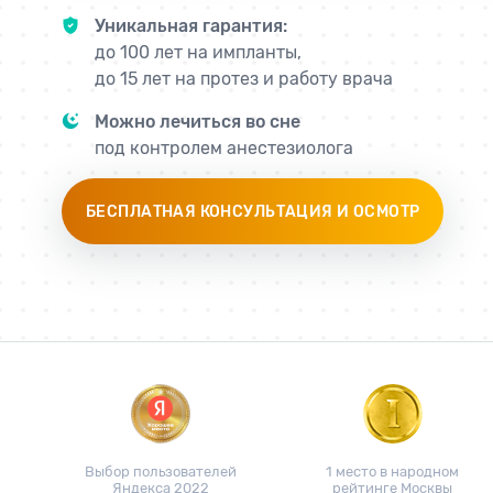
Уникальная гарантия:
до 100 лет на импланты,
до 15 лет на протез и работу врача
Можно лечиться во сне
под контролем анестезиолога
БЕСПЛАТНАЯ КОНСУЛЬТАЦИЯ И ОСМОТР
Выбор пользователей
1 место в народном
Яндекса 2022
рейтинге Москвы