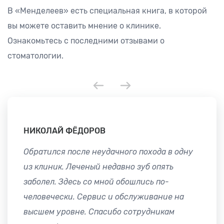
В «Менделеев» есть специальная книга, в которой
вы можете оставить мнение о клинике.
Ознакомьтесь с последними отзывами о
стоматологии.
НИКОЛАЙ ФЁДОРОВ
Обратился после неудачного похода в одну
из клиник. Леченый недавно зуб опять
заболел. Здесь со мной обошлись по-
человечески. Сервис и обслуживание на
высшем уровне. Спасибо сотрудникам