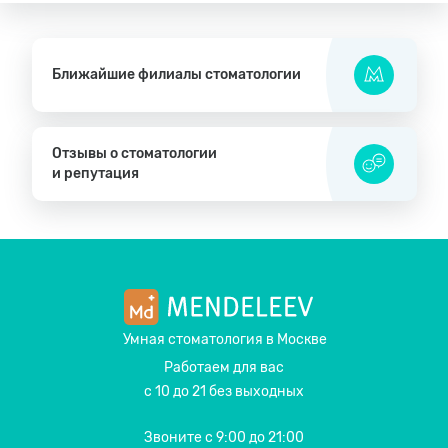
Ближайшие филиалы стоматологии
Отзывы о стоматологии
и репутация
Умная стоматология
в Москве
Работаем для вас
с 10 до 21 без выходных
Звоните
с 9:00 до 21:00