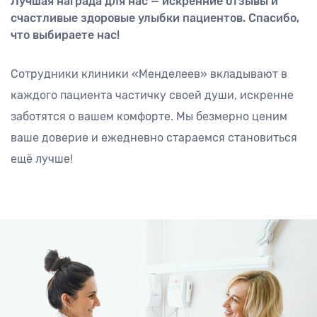
Лучшая награда для нас — искренние отзывы и
счастливые здоровые улыбки пациентов. Спасибо,
что выбираете нас!
Сотрудники клиники «Менделеев» вкладывают в
каждого пациента частичку своей души, искренне
заботятся о вашем комфорте. Мы безмерно ценим
ваше доверие и ежедневно стараемся становиться
ещё лучше!