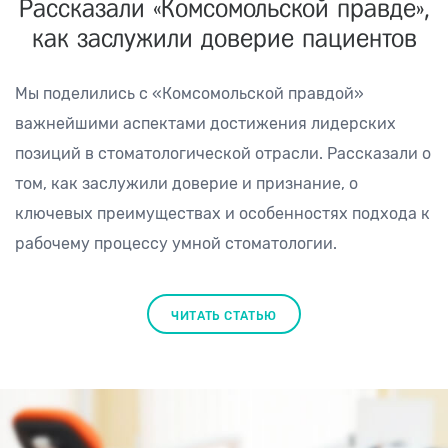
Рассказали «Комсомольской правде»,
как заслужили доверие пациентов
Мы поделились с «Комсомольской правдой»
важнейшими аспектами достижения лидерских
позиций в стоматологической отрасли. Рассказали о
том, как заслужили доверие и признание, о
ключевых преимуществах и особенностях подхода к
рабочему процессу умной стоматологии.
ЧИТАТЬ СТАТЬЮ