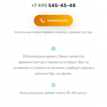
+7 495
545-45-48
ЗАПИСАТЬСЯ
Актуальный график приёма уточните у администратора
В ближайшее время с Вами свяжется
администратор и проконсультирует Вас по
условиям и стоимости лечения, подберёт врача и
запишет Вас на приём.
Консультация займёт всего 30-40 минут