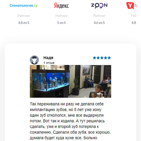
Рейтинг
Рейтинг
Рейтинг
Рейти
4,8 из 5
5 из 5
4,6 из 5
4,8 из