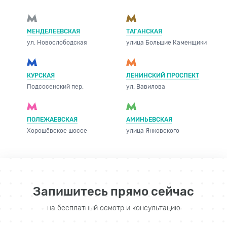
МЕНДЕЛЕЕВСКАЯ
ТАГАНСКАЯ
ул. Новослободская
улица Большие Каменщики
КУРСКАЯ
ЛЕНИНСКИЙ ПРОСПЕКТ
Подсосенский пер.
ул. Вавилова
ПОЛЕЖАЕВСКАЯ
АМИНЬЕВСКАЯ
Хорошёвское шоссе
улица Янковского
Запишитесь прямо сейчас
на бесплатный осмотр и консультацию