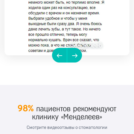
98%
пациентов рекомендуют
клинику «Менделеев»
Смотрите видеоотзывы о стоматологии