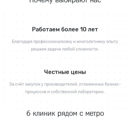
Работаем более 10 лет
Благодаря профессионализму и многолетнему опыту
решаем задачи любой сложности.
Честные цены
За счёт закупок у производителей, отлаженных бизнес-
процессов и собственной лаборатории.
6 клиник рядом с метро