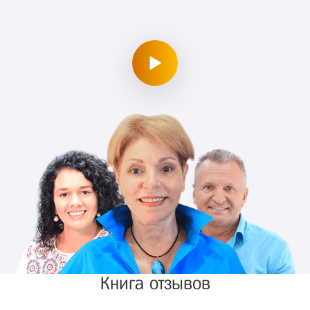
Книга отзывов