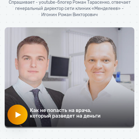
Спрашивает - youtube-блогер Роман Тарасенко,
отвечает
генеральный директор сети клиник «Менделеев» -
Игонин Роман Викторович
Как не попасть на врача,
который разведет на деньги