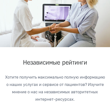
Независимые рейтинги
Хотите получить максимально полную информацию
о наших услугах и сервисе от пациентов?
Изучите
мнение о нас на независимых авторитетных
интернет-ресурсах.