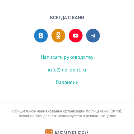
ВСЕГДА С ВАМИ
Написать руководству
info@me-dent.ru
Вакансии
Официальное наименование организации по лицензии: [СКМ1].
Название 'Менделеев' используется в рекламных целях.