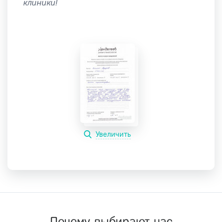
клиники!
Увеличить
Почему выбирают нас