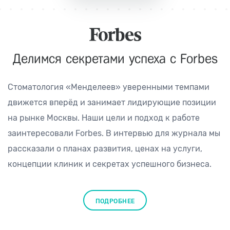
Делимся секретами
успеха с Forbes
Стоматология «Менделеев» уверенными темпами
движется вперёд и занимает лидирующие позиции
на рынке Москвы. Наши цели и подход к работе
заинтересовали Forbes. В интервью для журнала мы
рассказали о планах развития, ценах на услуги,
концепции клиник и секретах успешного бизнеса.
ПОДРОБНЕЕ