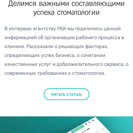
Делимся важными составляющими
успеха стоматологии
В интервью агентству РБК мы поделились ценной
информацией об организации рабочего процесса в
клинике. Рассказали о решающих факторах,
определяющих успех бизнеса, о сочетании
качественных услуг и доброжелательного сервиса, о
современных требованиях к стоматологии.
ЧИТАТЬ СТАТЬЮ