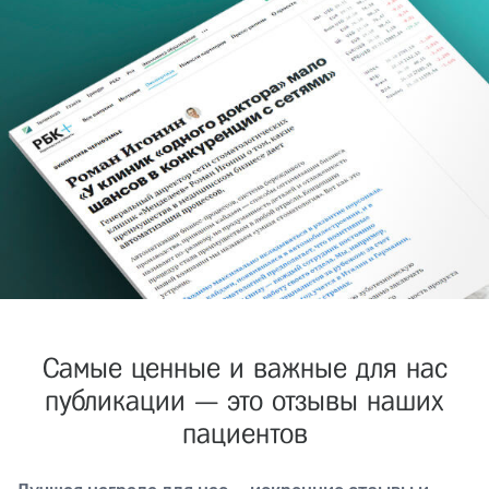
Самые ценные и важные для нас
публикации — это отзывы наших
пациентов