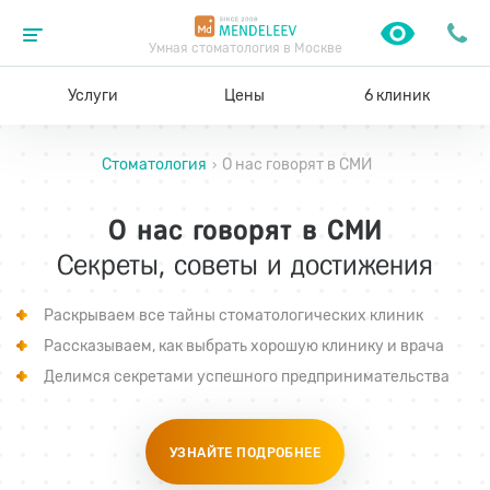
Умная стоматология в Москве
Услуги
Цены
6 клиник
Стоматология
О нас говорят в СМИ
›
О нас говорят в СМИ
Секреты, советы и достижения
Раскрываем все тайны стоматологических клиник
Рассказываем, как выбрать хорошую клинику и врача
Делимся секретами успешного предпринимательства
УЗНАЙТЕ ПОДРОБНЕЕ