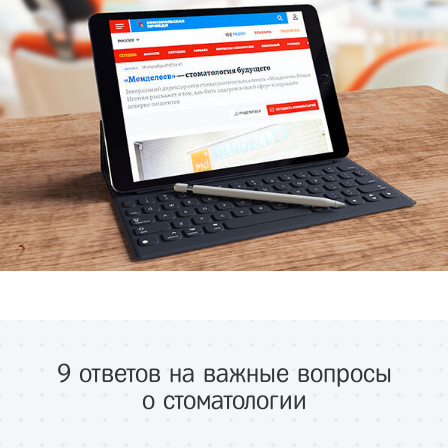
9 ответов на важные вопросы
о стоматологии