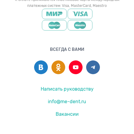
платежных систем: Visa, MasterCard, Maestro
ВСЕГДА С ВАМИ
Написать руководству
info@me-dent.ru
Вакансии