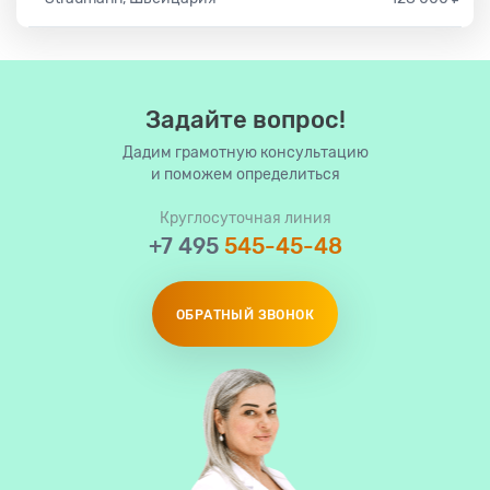
Задайте вопрос!
Дадим грамотную консультацию
и поможем определиться
Круглосуточная линия
+7 495
545-45-48
ОБРАТНЫЙ ЗВОНОК