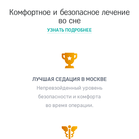
Комфортное и безопасное лечение
во сне
УЗНАТЬ ПОДРОБНЕЕ
ЛУЧШАЯ СЕДАЦИЯ В МОСКВЕ
Непревзойденный уровень
безопасности и комфорта
во время операции.