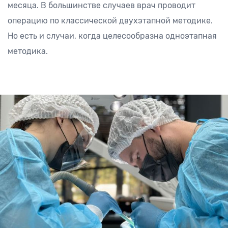
месяца. В большинстве случаев врач проводит
операцию по классической двухэтапной методике.
Но есть и случаи, когда целесообразна одноэтапная
методика.