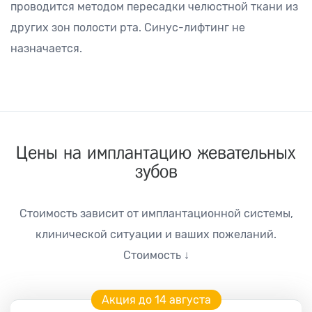
проводится методом пересадки челюстной ткани из
других зон полости рта. Синус-лифтинг не
назначается.
Цены на имплантацию жевательных
зубов
Стоимость зависит от имплантационной системы,
клинической ситуации и ваших пожеланий.
Стоимость ↓
Акция до 14 августа