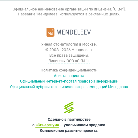
Официальное наименование организации по лицензии: [СКМ1].
Название 'Менделеев' используется в рекламных целях.
Умная стоматология в Москве.
© 2008—2026 Менделеев.
Все права защищены.
Лицензия ООО «СКМ 1»
Политика конфиденциальности
Анкета пациента
Официальный интернет-портал правовой информации
Официальный рубрикатор клинических рекомендаций Минздрава
Сделано в партнёрстве
с
«Синергиум»
— увеличиваем продажи.
Комплексное развитие проекта.