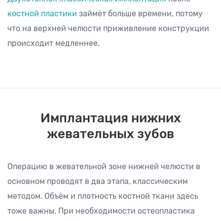
костной пластики
займёт больше времени, потому
что на верхней челюсти приживление конструкции
происходит медленнее.
Имплантация нижних
жевательных зубов
Операцию в жевательной зоне нижней челюсти в
основном проводят в два этапа, классическим
методом. Объём и плотность костной ткани здесь
тоже важны. При необходимости остеопластика