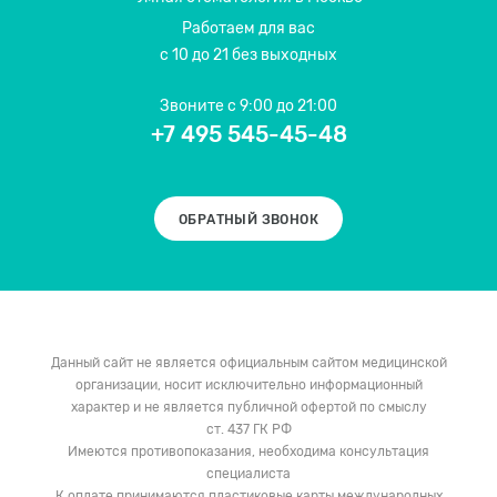
Работаем для вас
с 10 до 21 без выходных
Звоните
с 9:00 до 21:00
+7 495 545-45-48
ОБРАТНЫЙ ЗВОНОК
Данный сайт не является официальным сайтом медицинской
организации, носит исключительно информационный
характер и не является публичной офертой по смыслу
ст. 437 ГК РФ
Имеются противопоказания, необходима консультация
специалиста
К оплате принимаются пластиковые карты международных