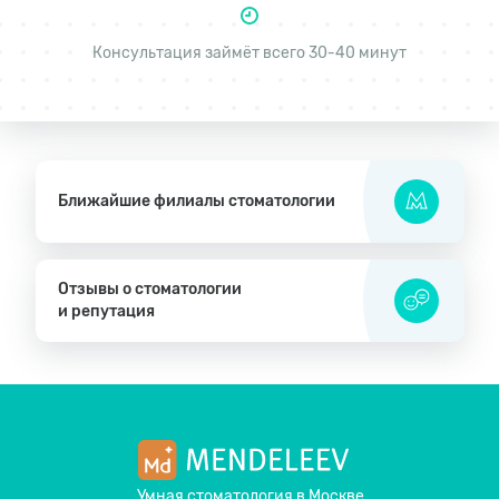
Консультация займёт всего 30-40 минут
Ближайшие филиалы стоматологии
Отзывы о стоматологии
и репутация
Умная стоматология
в Москве