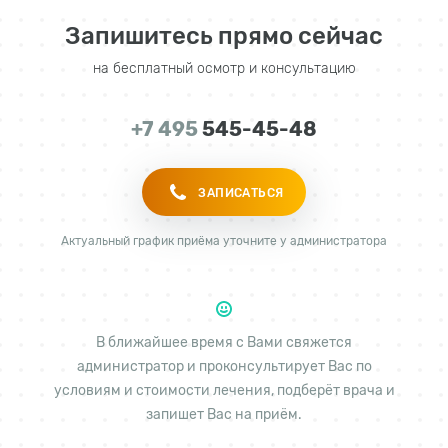
Запишитесь прямо сейчас
на бесплатный осмотр и консультацию
+7 495
545-45-48
ЗАПИСАТЬСЯ
Актуальный график приёма уточните у администратора
В ближайшее время с Вами свяжется
администратор и проконсультирует Вас по
условиям и стоимости лечения, подберёт врача и
запишет Вас на приём.