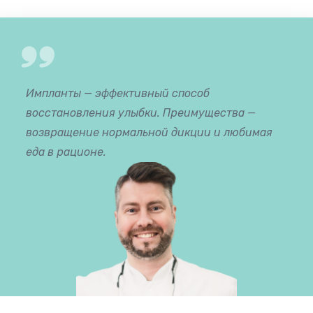
Импланты — эффективный способ
восстановления улыбки. Преимущества —
возвращение нормальной дикции и любимая
еда в рационе.