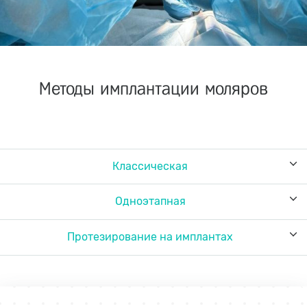
Методы имплантации моляров
Классическая
Одноэтапная
Протезирование на имплантах