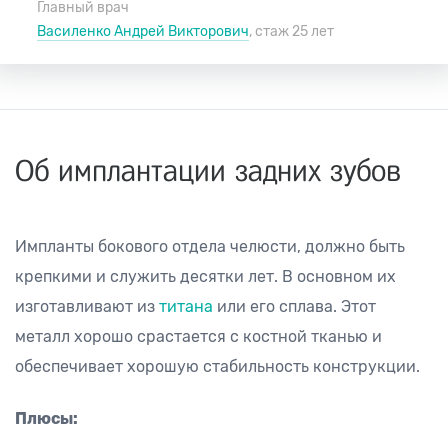
Главный врач
Василенко Андрей Викторович
, стаж 25 лет
Об имплантации задних зубов
Импланты бокового отдела челюсти, должно быть
крепкими и служить десятки лет. В основном их
изготавливают из
титана
или его сплава. Этот
металл хорошо срастается с костной тканью и
обеспечивает хорошую стабильность конструкции.
Плюсы: