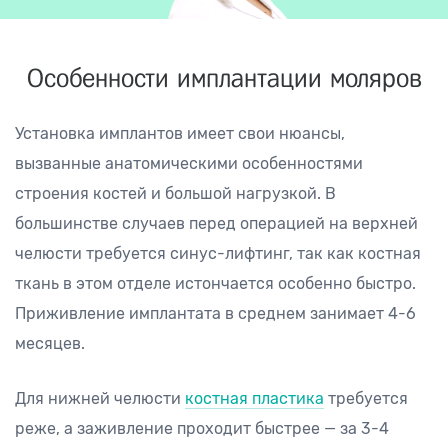
Особенности имплантации моляров
Установка имплантов имеет свои нюансы,
вызванные анатомическими особенностями
строения костей и большой нагрузкой. В
большинстве случаев перед операцией на верхней
челюсти требуется синус-лифтинг, так как костная
ткань в этом отделе истончается особенно быстро.
Приживление имплантата в среднем занимает 4-6
месяцев.
Для нижней челюсти
костная пластика
требуется
реже, а заживление проходит быстрее — за 3-4