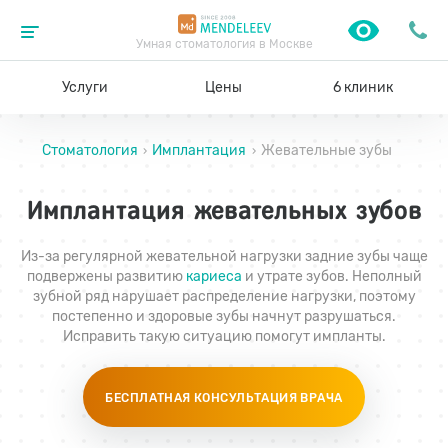
Умная стоматология в Москве
Услуги
Цены
6 клиник
Стоматология
Имплантация
Жевательные зубы
›
›
Имплантация жевательных зубов
Из-за регулярной жевательной нагрузки задние зубы чаще
подвержены развитию
кариеса
и утрате зубов. Неполный
зубной ряд нарушает распределение нагрузки, поэтому
постепенно и здоровые зубы начнут разрушаться.
Исправить такую ситуацию помогут импланты.
БЕСПЛАТНАЯ КОНСУЛЬТАЦИЯ ВРАЧА