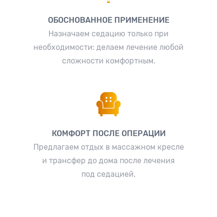
ОБОСНОВАННОЕ ПРИМЕНЕНИЕ
Назначаем седацию только при
необходимости: делаем лечение любой
сложности комфортным.
КОМФОРТ ПОСЛЕ ОПЕРАЦИИ
Предлагаем отдых в массажном кресле
и трансфер до дома после лечения
под седацией.