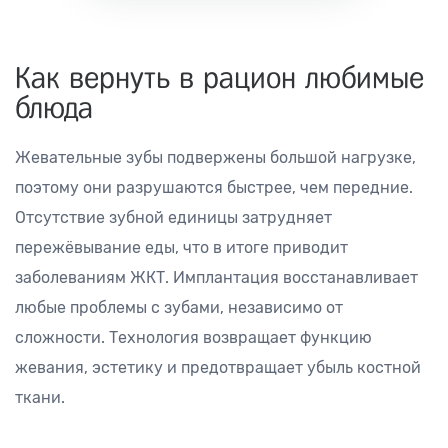
Как вернуть в рацион любимые
блюда
Жевательные зубы подвержены большой нагрузке,
поэтому они разрушаются быстрее, чем передние.
Отсутствие зубной единицы затрудняет
пережёвывание еды, что в итоге приводит
заболеваниям ЖКТ. Имплантация восстанавливает
любые проблемы с зубами, независимо от
сложности. Технология возвращает функцию
жевания, эстетику и предотвращает убыль костной
ткани.