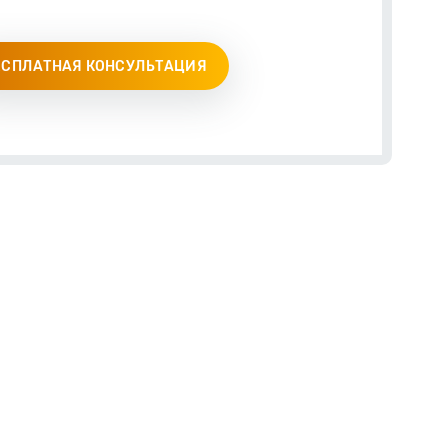
ЕСПЛАТНАЯ КОНСУЛЬТАЦИЯ