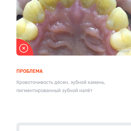
ПРОБЛЕМА
Кровоточивость дёсен, зубной камень,
пигментированный зубной налёт