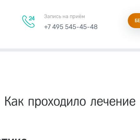
Запись на приём
Б
+7 495 545-45-48
Как проходило лечение