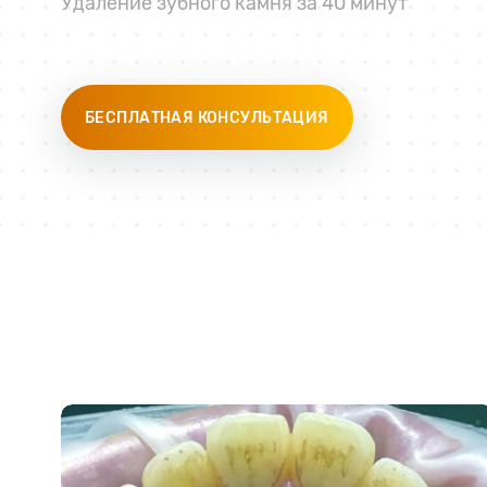
Удаление зубного камня за 40 минут
БЕСПЛАТНАЯ КОНСУЛЬТАЦИЯ