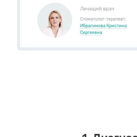
Лечащий врач
Стоматолог-терапевт
,
Ибрагимова Кристина
Сергеевна