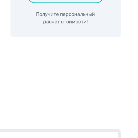
Получите персональный
расчёт стоимости!