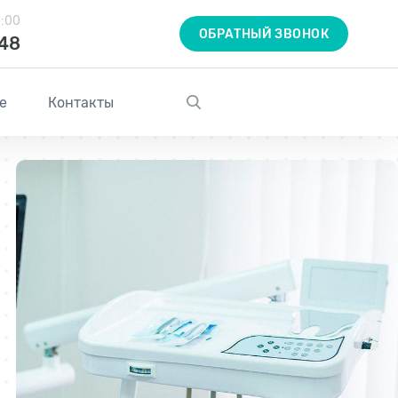
1:00
ОБРАТНЫЙ ЗВОНОК
-48
е
Контакты