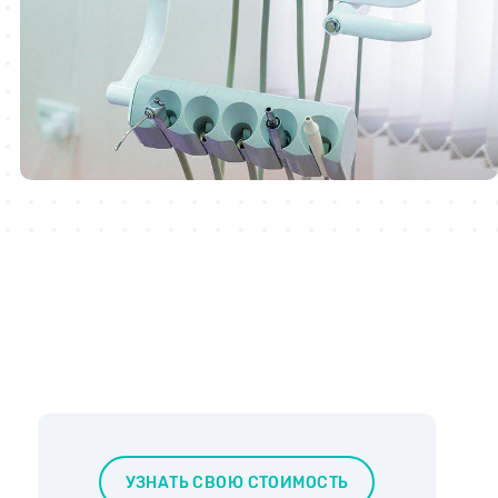
УЗНАТЬ СВОЮ СТОИМОСТЬ