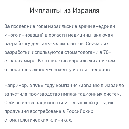
Импланты из Израиля
За последние годы израильские врачи внедрили
много инноваций в области медицины, включая
разработку дентальных имплантов. Сейчас их
разработки используются стоматологами в 70+
странах мира. Большинство израильских систем
относятся к эконом-сегменту и стоят недорого.
Например, в 1988 году компания Alpha Bio в Израиле
запустила производство имплантационных систем.
Сейчас из-за надёжности и невысокой цены, их
продукция востребована в Российских
стоматологических клиниках.