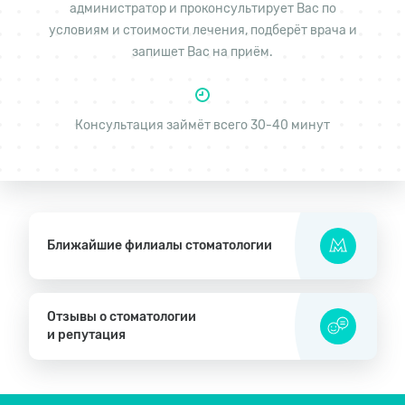
администратор и проконсультирует Вас по
условиям и стоимости лечения, подберёт врача и
запишет Вас на приём.
Консультация займёт всего 30-40 минут
Ближайшие филиалы стоматологии
Отзывы о стоматологии
и репутация