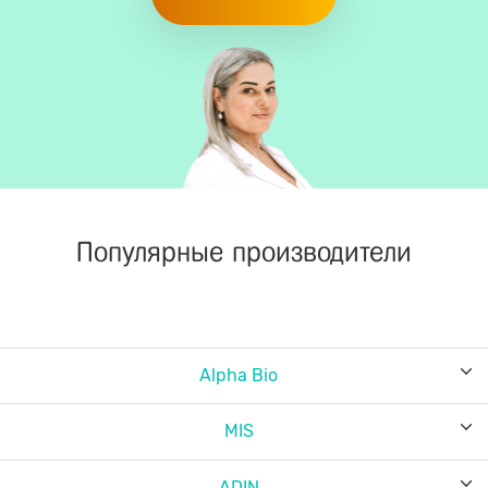
Популярные производители
Alpha Bio
MIS
ADIN