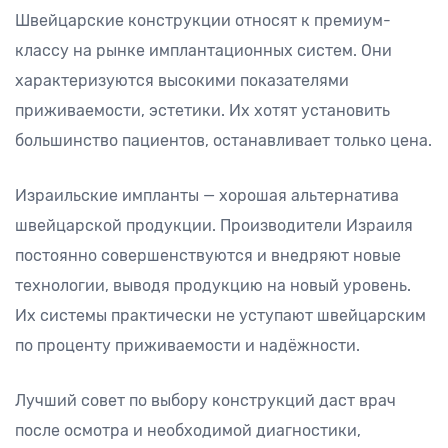
Швейцарские конструкции относят к премиум-
классу на рынке имплантационных систем. Они
характеризуются высокими показателями
приживаемости, эстетики. Их хотят установить
большинство пациентов, останавливает только цена.
Израильские импланты — хорошая альтернатива
швейцарской продукции. Производители Израиля
постоянно совершенствуются и внедряют новые
технологии, выводя продукцию на новый уровень.
Их системы практически не уступают швейцарским
по проценту приживаемости и надёжности.
Лучший совет по выбору конструкций даст врач
после осмотра и необходимой диагностики,