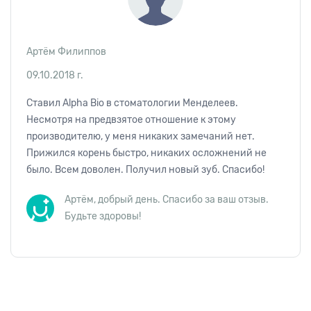
Артём Филиппов
09.10.2018 г.
Ставил Alpha Bio в стоматологии Менделеев.
Несмотря на предвзятое отношение к этому
производителю, у меня никаких замечаний нет.
Прижился корень быстро, никаких осложнений не
было. Всем доволен. Получил новый зуб. Спасибо!
Артём, добрый день. Спасибо за ваш отзыв.
Будьте здоровы!