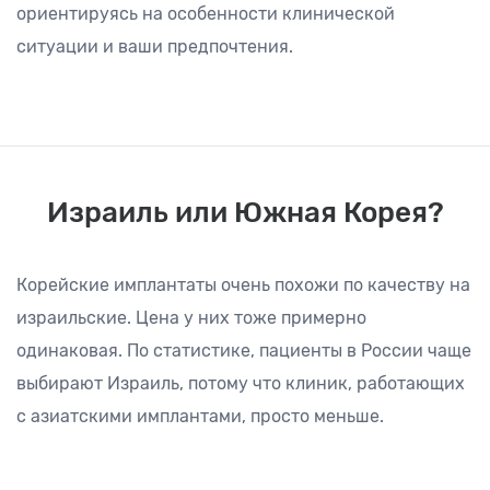
ориентируясь на особенности клинической
ситуации и ваши предпочтения.
Израиль или Южная Корея?
Корейские имплантаты очень похожи по качеству на
израильские. Цена у них тоже примерно
одинаковая. По статистике, пациенты в России чаще
выбирают Израиль, потому что клиник, работающих
с азиатскими имплантами, просто меньше.