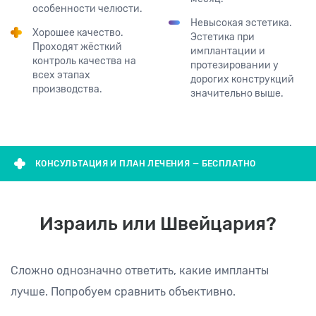
особенности челюсти.
Невысокая эстетика.
Хорошее качество.
Эстетика при
Проходят жёсткий
имплантации и
контроль качества на
протезировании у
всех этапах
дорогих конструкций
производства.
значительно выше.
КОНСУЛЬТАЦИЯ И ПЛАН ЛЕЧЕНИЯ — БЕСПЛАТНО
Израиль или Швейцария?
Сложно однозначно ответить, какие импланты
лучше. Попробуем сравнить объективно.