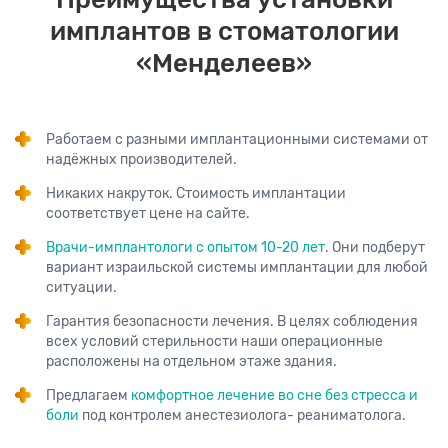
имплантов в стоматологии
«Менделеев»
Работаем с разными имплантационными системами от
надёжных производителей.
Никаких накруток. Стоимость имплантации
соответствует цене на сайте.
Врачи-имплантологи с опытом 10-20 лет
. Они подберут
вариант израильской системы имплантации для любой
ситуации.
Гарантия безопасности лечения. В целях соблюдения
всех условий стерильности наши операционные
расположены на отдельном этаже здания.
Предлагаем
комфортное лечение во сне без стресса и
боли
под контролем анестезиолога- реаниматолога.