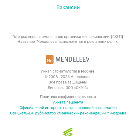
Вакансии
Официальное наименование организации по лицензии: [СКМ1].
Название 'Менделеев' используется в рекламных целях.
Умная стоматология в Москве.
© 2008—2026 Менделеев.
Все права защищены.
Лицензия ООО «СКМ 1»
Политика конфиденциальности
Анкета пациента
Официальный интернет-портал правовой информации
Официальный рубрикатор клинических рекомендаций Минздрава