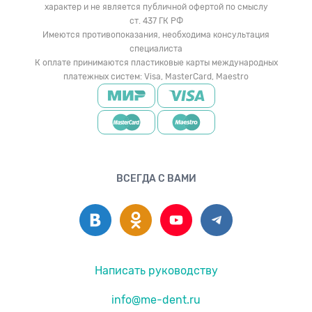
характер и не является публичной офертой по смыслу
ст. 437 ГК РФ
Имеются противопоказания, необходима консультация
специалиста
К оплате принимаются пластиковые карты международных
платежных систем: Visa, MasterCard, Maestro
ВСЕГДА С ВАМИ
Написать руководству
info@me-dent.ru