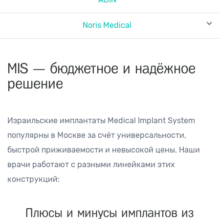
Noris Medical
MIS — бюджетное и надёжное
решение
Израильские имплантаты Medical Implant System
популярны в Москве за счёт универсальности,
быстрой приживаемости и невысокой цены. Наши
врачи работают с разными линейками этих
конструкций:
Плюсы и минусы имплантов из