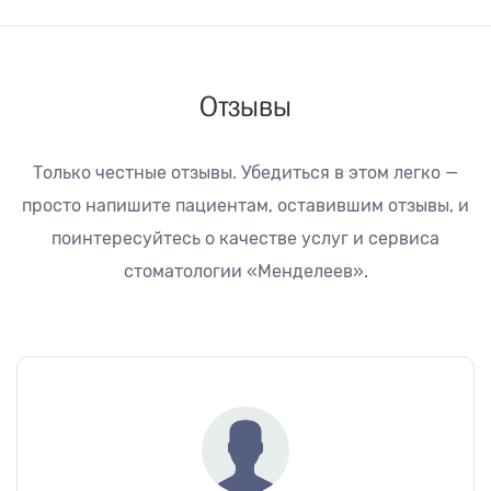
Отзывы
Только честные отзывы. Убедиться в этом легко —
просто напишите пациентам, оставившим
отзывы, и
поинтересуйтесь о качестве услуг и сервиса
стоматологии «Менделеев».