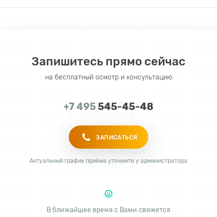
Запишитесь прямо сейчас
на бесплатный осмотр и консультацию
+7 495
545-45-48
ЗАПИСАТЬСЯ
Актуальный график приёма уточните у администратора
В ближайшее время с Вами свяжется