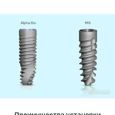
Преимущества установки