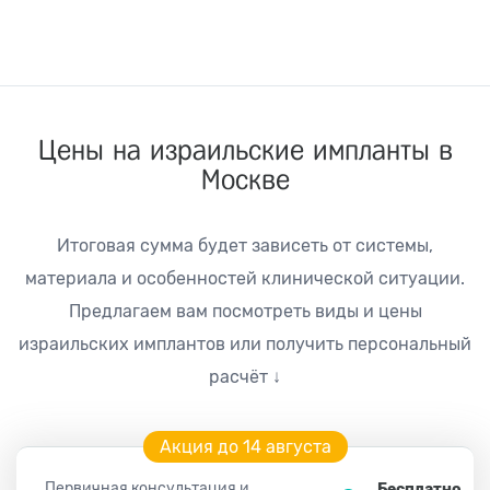
Цены на израильские импланты в
Москве
Итоговая сумма будет зависеть от системы,
материала и особенностей клинической ситуации.
Предлагаем вам посмотреть виды и цены
израильских имплантов или получить персональный
расчёт ↓
Акция до 14 августа
Первичная консультация и
Бесплатно