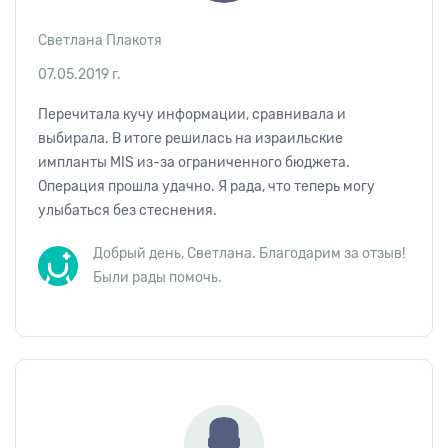
Светлана Плакотя
07.05.2019 г.
Перечитала кучу информации, сравнивала и
выбирала. В итоге решилась на израильские
импланты MIS из-за ограниченного бюджета.
Операция прошла удачно. Я рада, что теперь могу
улыбаться без стеснения.
Добрый день, Светлана. Благодарим за отзыв!
Были рады помочь.