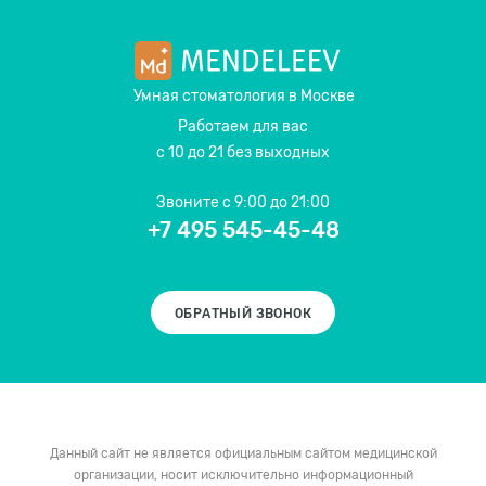
Умная стоматология
в Москве
Работаем для вас
с 10 до 21 без выходных
Звоните
с 9:00 до 21:00
+7 495 545-45-48
ОБРАТНЫЙ ЗВОНОК
Данный сайт не является официальным сайтом медицинской
организации, носит исключительно информационный