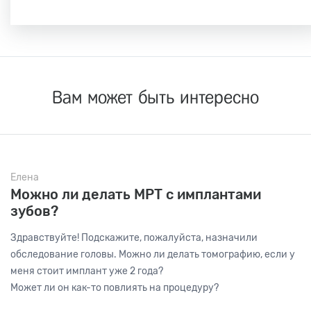
Вам может быть интересно
Елена
Можно ли делать МРТ с имплантами
зубов?
Здравствуйте! Подскажите, пожалуйста, назначили
обследование головы. Можно ли делать томографию, если у
меня стоит имплант уже 2 года?
Может ли он как-то повлиять на процедуру?