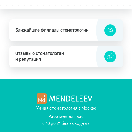
Ближайшие филиалы стоматологии
Отзывы о стоматологии
и репутация
Умная стоматология
в Москве
Работаем для вас
с 10 до 21 без выходных