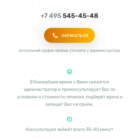
+7 495
545-45-48
ЗАПИСАТЬСЯ
Актуальный график приёма уточните у администратора
В ближайшее время с Вами свяжется
администратор и проконсультирует Вас по
условиям и стоимости лечения, подберёт врача и
запишет Вас на приём.
Консультация займёт всего 30-40 минут