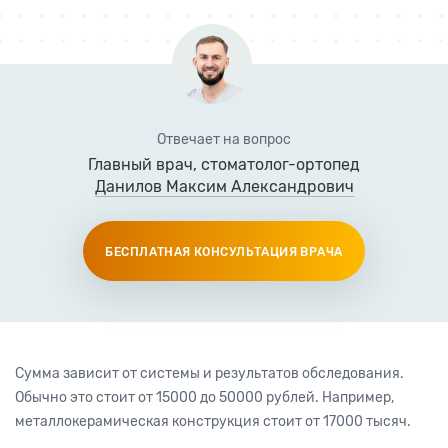
Отвечает на вопрос
Главный врач
,
стоматолог-ортопед
Данилов Максим Александрович
БЕСПЛАТНАЯ КОНСУЛЬТАЦИЯ ВРАЧА
Сумма зависит от системы и результатов обследования.
Обычно это стоит от 15000 до 50000 рублей. Например,
металлокерамическая конструкция стоит от 17000 тысяч.