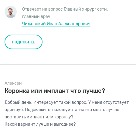
Отвечает на вопрос
Главный хирург сети
,
главный врач
Чижевский Иван Александрович
ПОДРОБНЕЕ
Алексей
Коронка или имплант что лучше?
Добрый день. Интересует такой вопрос. У меня отсутствует
один зуб. Подскажите, пожалуйста, на его место лучше
поставить имплант или коронку?
Какой вариант лучше и выгоднее?