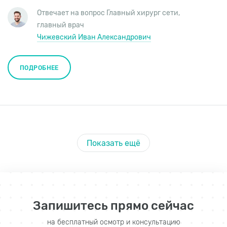
Отвечает на вопрос
Главный хирург сети
,
главный врач
Чижевский Иван Александрович
ПОДРОБНЕЕ
Показать ещё
Запишитесь прямо сейчас
на бесплатный осмотр и консультацию