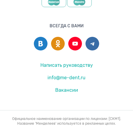
ВСЕГДА С ВАМИ
Написать руководству
info@me-dent.ru
Вакансии
Официальное наименование организации по лицензии: [СКМ1].
Название 'Менделеев' используется в рекламных целях.