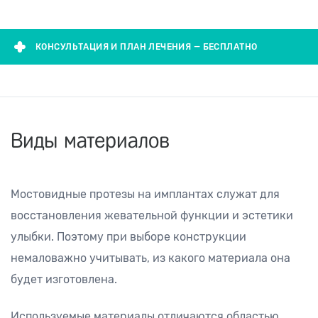
КОНСУЛЬТАЦИЯ И ПЛАН ЛЕЧЕНИЯ — БЕСПЛАТНО
Виды материалов
Мостовидные протезы на имплантах служат для
восстановления жевательной функции и эстетики
улыбки. Поэтому при выборе конструкции
немаловажно учитывать, из какого материала она
будет изготовлена.
Используемые материалы отличаются областью