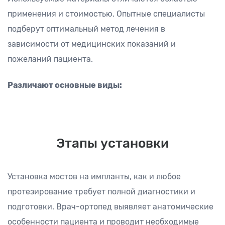
применения и стоимостью. Опытные специалисты
подберут оптимальный метод лечения в
зависимости от медицинских показаний и
пожеланий пациента.
Различают основные виды:
Этапы установки
Установка мостов на импланты, как и любое
протезирование требует полной диагностики и
подготовки. Врач-ортопед выявляет анатомические
особенности пациента и проводит необходимые