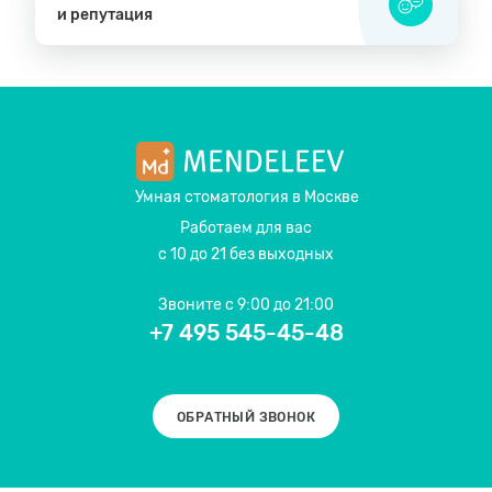
и репутация
Умная стоматология
в Москве
Работаем для вас
с 10 до 21 без выходных
Звоните
с 9:00 до 21:00
+7 495 545-45-48
ОБРАТНЫЙ ЗВОНОК