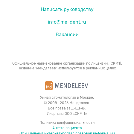
Написать руководству
info@me-dent.ru
Вакансии
Официальное наименование организации по лицензии: [СКМ1].
Название 'Менделеев' используется в рекламных целях.
Умная стоматология в Москве.
© 2008—2026 Менделеев.
Все права защищены.
Лицензия ООО «СКМ 1»
Политика конфиденциальности
Анкета пациента
Официальный интернет-портал правовой информации