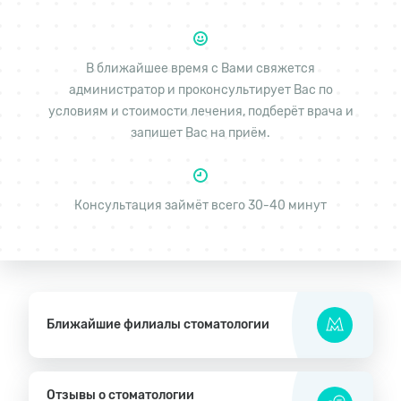
В ближайшее время с Вами свяжется
администратор и проконсультирует Вас по
условиям и стоимости лечения, подберёт врача и
запишет Вас на приём.
Консультация займёт всего 30-40 минут
Ближайшие филиалы стоматологии
Отзывы о стоматологии