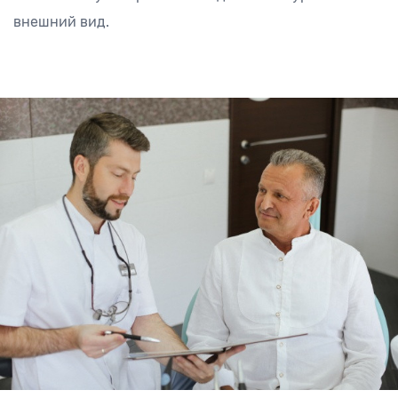
внешний вид.