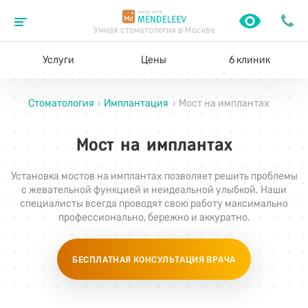
Умная стоматология в Москве
Услуги
Цены
6 клиник
Стоматология
Имплантация
Мост на имплантах
›
›
Мост на имплантах
Установка мостов на имплантах позволяет решить проблемы
с жевательной функцией и неидеальной улыбкой. Наши
специалисты всегда проводят свою работу максимально
профессионально, бережно и аккуратно.
БЕСПЛАТНАЯ КОНСУЛЬТАЦИЯ ВРАЧА