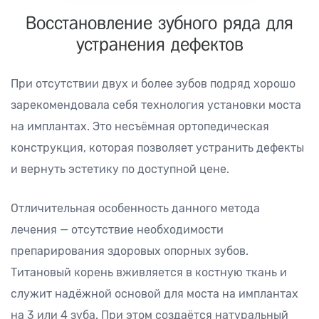
Восстановление зубного ряда для
устранения дефектов
При отсутствии двух и более зубов подряд хорошо
зарекомендовала себя технология установки моста
на имплантах. Это несъёмная ортопедическая
конструкция, которая позволяет устранить дефекты
и вернуть эстетику по доступной цене.
Отличительная особенность данного метода
лечения — отсутствие необходимости
препарирования здоровых опорных зубов.
Титановый корень вживляется в костную ткань и
служит надёжной основой для моста на имплантах
на 3 или 4 зуба. При этом создаётся натуральный