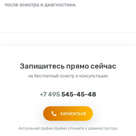
после осмотра и диагностики.
Запишитесь прямо сейчас
на бесплатный осмотр и консультацию
+7 495
545-45-48
ЗАПИСАТЬСЯ
Актуальный график приёма уточните у администратора