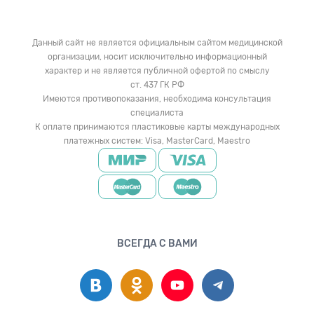
Данный сайт не является официальным сайтом медицинской
организации, носит исключительно информационный
характер и не является публичной офертой по смыслу
ст. 437 ГК РФ
Имеются противопоказания, необходима консультация
специалиста
К оплате принимаются пластиковые карты международных
платежных систем: Visa, MasterCard, Maestro
ВСЕГДА С ВАМИ