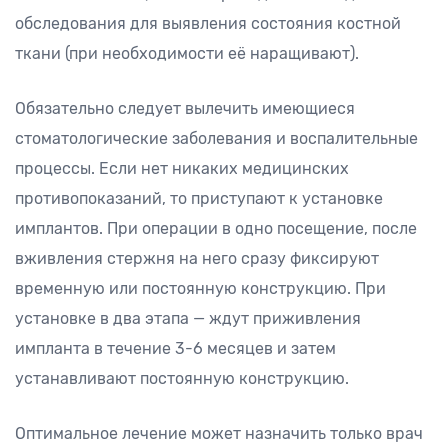
обследования для выявления состояния костной
ткани (при необходимости её наращивают).
Обязательно следует вылечить имеющиеся
стоматологические заболевания и воспалительные
процессы. Если нет никаких медицинских
противопоказаний, то приступают к установке
имплантов. При операции в одно посещение, после
вживления стержня на него сразу фиксируют
временную или постоянную конструкцию. При
установке в два этапа — ждут приживления
импланта в течение 3-6 месяцев и затем
устанавливают постоянную конструкцию.
Оптимальное лечение может назначить только врач