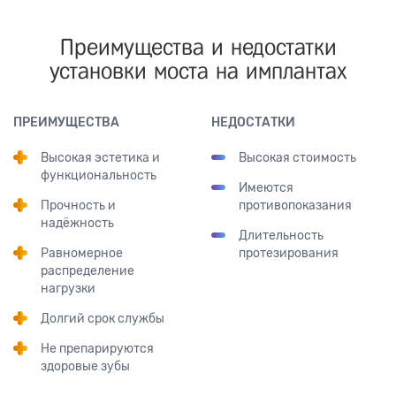
Преимущества и недостатки
установки моста на имплантах
ПРЕИМУЩЕСТВА
НЕДОСТАТКИ
Высокая эстетика и
Высокая стоимость
функциональность
Имеются
Прочность и
противопоказания
надёжность
Длительность
Равномерное
протезирования
распределение
нагрузки
Долгий срок службы
Не препарируются
здоровые зубы