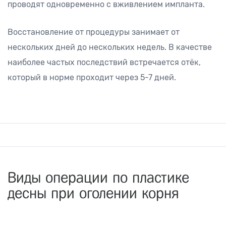
проводят одновременно с вживлением импланта.
Восстановление от процедуры занимает от
нескольких дней до нескольких недель. В качестве
наиболее частых последствий встречается отёк,
который в норме проходит через 5-7 дней.
Виды операции по пластике
десны при оголении корня