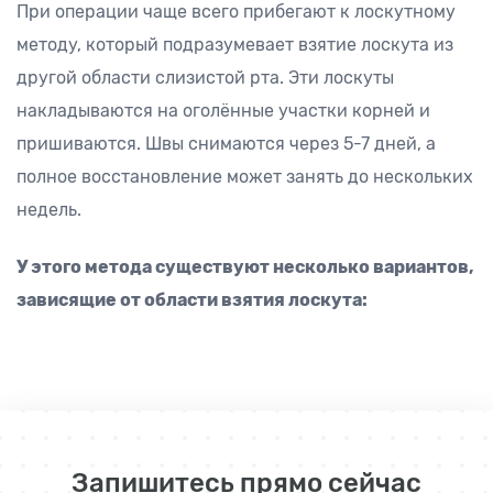
При операции чаще всего прибегают к лоскутному
методу, который подразумевает взятие лоскута из
другой области слизистой рта. Эти лоскуты
накладываются на оголённые участки корней и
пришиваются. Швы снимаются через 5-7 дней, а
полное восстановление может занять до нескольких
недель.
У этого метода существуют несколько вариантов,
зависящие от области взятия лоскута:
Запишитесь прямо сейчас