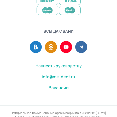
ВСЕГДА С ВАМИ
Написать руководству
info@me-dent.ru
Вакансии
Официальное наименование организации по лицензии: [СКМ1].