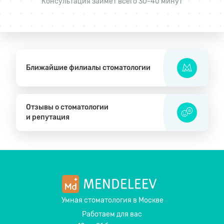
Консультация займёт всего 30-40 минут
Ближайшие филиалы стоматологии
Отзывы о стоматологии
и репутация
Умная стоматология
в Москве
Работаем для вас