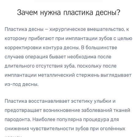
Зачем нужна пластика десны?
Пластика десны — хирургическое вмешательство, к
которому прибегают при имплантации зубов с целью
корректировки контура десны. В большинстве
случаев операция бывает необходима после
длительного отсутствия зуба, поскольку после
имплантации металлический стержень выглядывает
из-под десны.
Пластика восстанавливает эстетику улыбки и
предотвращает возникновение заболеваний тканей
пародонта. Наиболее популярна процедура для
снижения чувствительности зубов при оголённых