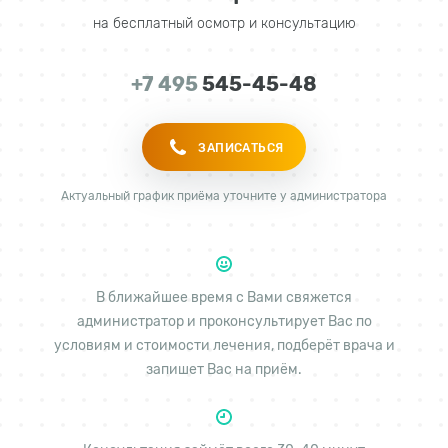
на бесплатный осмотр и консультацию
+7 495
545-45-48
ЗАПИСАТЬСЯ
Актуальный график приёма уточните у администратора
В ближайшее время с Вами свяжется
администратор и проконсультирует Вас по
условиям и стоимости лечения, подберёт врача и
запишет Вас на приём.