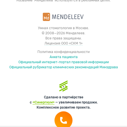
Название 'Менделеев' используется в рекламных целях.
Умная стоматология в Москве.
© 2008—2026 Менделеев.
Все права защищены.
Лицензия ООО «СКМ 1»
Политика конфиденциальности
Анкета пациента
Официальный интернет-портал правовой информации
Официальный рубрикатор клинических рекомендаций Минздрава
Сделано в партнёрстве
с
«Синергиум»
— увеличиваем продажи.
Комплексное развитие проекта.