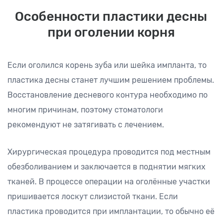
Особенности пластики десны
при оголении корня
Если оголился корень зуба или шейка импланта, то
пластика десны станет лучшим решением проблемы.
Восстановление десневого контура необходимо по
многим причинам, поэтому стоматологи
рекомендуют не затягивать с лечением.
Хирургическая процедура проводится под местным
обезболиванием и заключается в поднятии мягких
тканей. В процессе операции на оголённые участки
пришивается лоскут слизистой ткани. Если
пластика проводится при имплантации, то обычно её