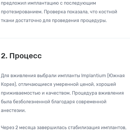
предложил имплантацию с последующим
протезированием. Проверка показала, что костной
ткани достаточно для проведения процедуры.
2. Процесс
Для вживления выбрали импланты Implantium (Южная
Корея), отличающиеся умеренной ценой, хорошей
приживаемостью и качеством. Процедура вживления
была безболезненной благодаря современной
анестезии.
Через 2 месяца завершилась стабилизация имплантов,