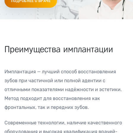
ПОДРОБНЕЕ О ВРАЧЕ
Преимущества имплантации
Имплантация — лучший способ восстановления
зубов при частичной или полной адентии с
отличными показателями надёжности и эстетики.
Метод подходит для восстановления как
фронтальных, так и передних зубов.
Современные технологии, наличие качественного
оборудования и высокая квалификация врачей-