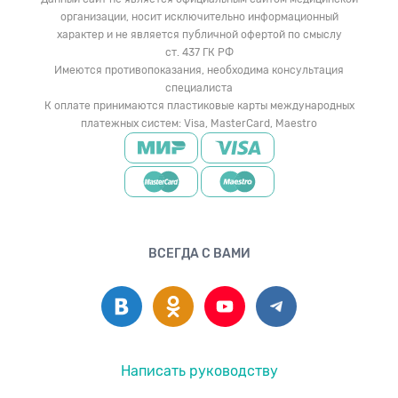
организации, носит исключительно информационный
характер и не является публичной офертой по смыслу
ст. 437 ГК РФ
Имеются противопоказания, необходима консультация
специалиста
К оплате принимаются пластиковые карты международных
платежных систем: Visa, MasterCard, Maestro
ВСЕГДА С ВАМИ
Написать руководству