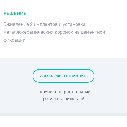
РЕШЕНИЕ
Вживление 2 имплантов и установка
металлокерамических коронок на цементной
фиксации.
УЗНАТЬ СВОЮ СТОИМОСТЬ
Получите персональный
расчёт стоимости!