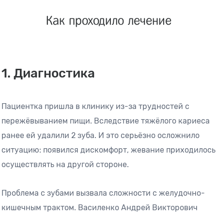
Как проходило лечение
1. Диагностика
Пациентка пришла в клинику из-за трудностей с
пережёвыванием пищи. Вследствие тяжёлого кариеса
ранее ей удалили 2 зуба. И это серьёзно осложнило
ситуацию: появился дискомфорт, жевание приходилось
осуществлять на другой стороне.
Проблема с зубами вызвала сложности с желудочно-
кишечным трактом. Василенко Андрей Викторович