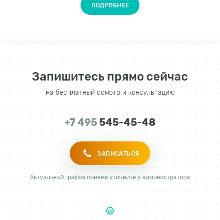
ПОДРОБНЕЕ
Запишитесь прямо сейчас
на бесплатный осмотр и консультацию
+7 495
545-45-48
ЗАПИСАТЬСЯ
Актуальный график приёма уточните у администратора