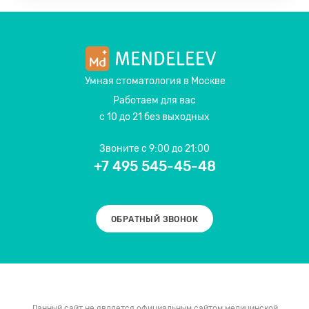
Умная стоматология
в Москве
Работаем для вас
с 10 до 21 без выходных
Звоните
с 9:00 до 21:00
+7 495 545-45-48
ОБРАТНЫЙ ЗВОНОК
Данный сайт не является официальным сайтом медицинской