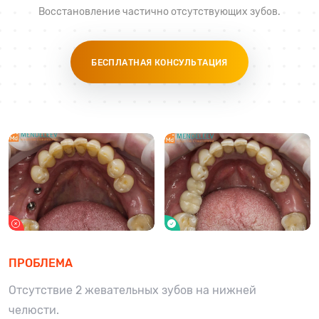
Восстановление частично отсутствующих зубов.
БЕСПЛАТНАЯ КОНСУЛЬТАЦИЯ
ПРОБЛЕМА
Отсутствие 2 жевательных зубов на нижней
челюсти.