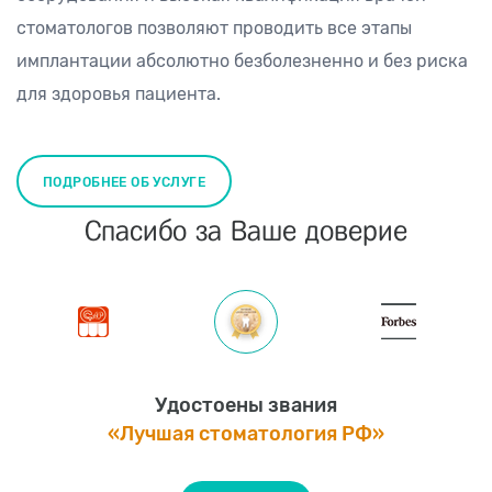
стоматологов позволяют проводить все этапы
имплантации абсолютно безболезненно и без риска
для здоровья пациента.
ПОДРОБНЕЕ ОБ УСЛУГЕ
Спасибо за Ваше доверие
Удостоены звания
«Лучшая стоматология РФ»