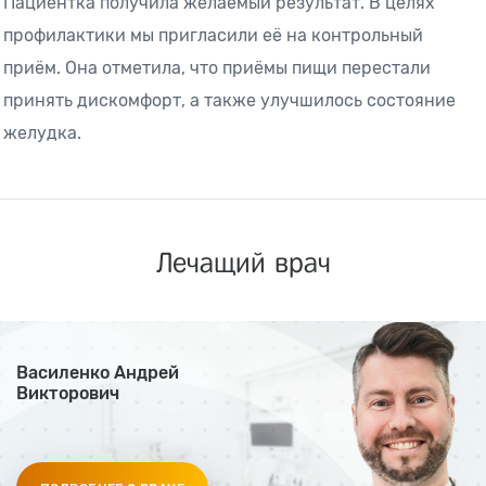
Пациентка получила желаемый результат. В целях
профилактики мы пригласили её на контрольный
приём. Она отметила, что приёмы пищи перестали
принять дискомфорт, а также улучшилось состояние
желудка.
Лечащий врач
Василенко Андрей
Викторович