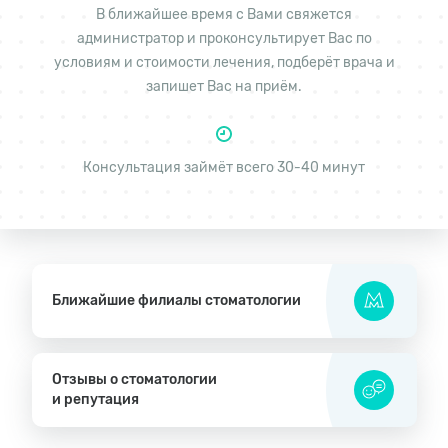
В ближайшее время с Вами свяжется
администратор и проконсультирует Вас по
условиям и стоимости лечения, подберёт врача и
запишет Вас на приём.
Консультация займёт всего 30-40 минут
Ближайшие филиалы стоматологии
Отзывы о стоматологии
и репутация