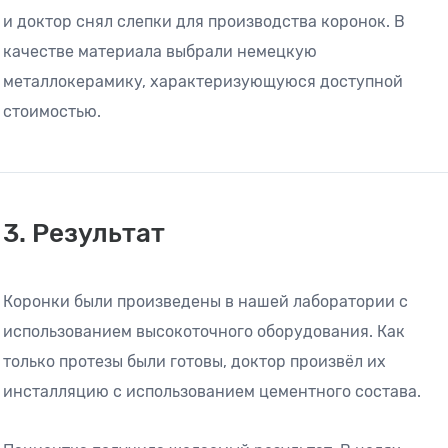
и доктор снял слепки для производства коронок. В
качестве материала выбрали немецкую
металлокерамику, характеризующуюся доступной
стоимостью.
3. Результат
Коронки были произведены в нашей лаборатории с
использованием высокоточного оборудования. Как
только протезы были готовы, доктор произвёл их
инсталляцию с использованием цементного состава.