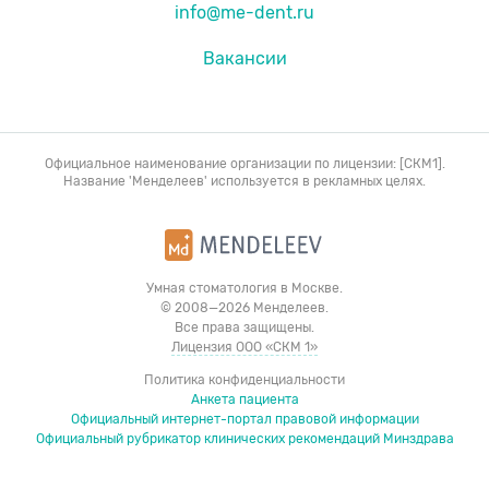
info@me-dent.ru
Вакансии
Официальное наименование организации по лицензии: [СКМ1].
Название 'Менделеев' используется в рекламных целях.
Умная стоматология в Москве.
© 2008—2026 Менделеев.
Все права защищены.
Лицензия ООО «СКМ 1»
Политика конфиденциальности
Анкета пациента
Официальный интернет-портал правовой информации
Официальный рубрикатор клинических рекомендаций Минздрава