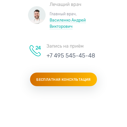
Лечащий врач
Главный врач,
Василенко Андрей
Викторович
Запись на приём
+7 495 545-45-48
БЕСПЛАТНАЯ КОНСУЛЬТАЦИЯ