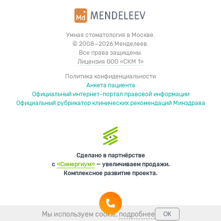
Умная стоматология в Москве.
© 2008—2026 Менделеев.
Все права защищены.
Лицензия ООО «СКМ 1»
Политика конфиденциальности
Анкета пациента
Официальный интернет-портал правовой информации
Официальный рубрикатор клинических рекомендаций Минздрава
Сделано в партнёрстве
с
«Синергиум»
— увеличиваем продажи.
Комплексное развитие проекта.
Мы используем cookie,
подробнее
ОК