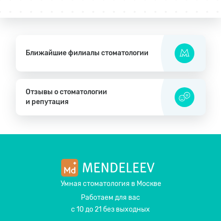
Ближайшие филиалы стоматологии
Отзывы о стоматологии
и репутация
Умная стоматология
в Москве
Работаем для вас
с 10 до 21 без выходных