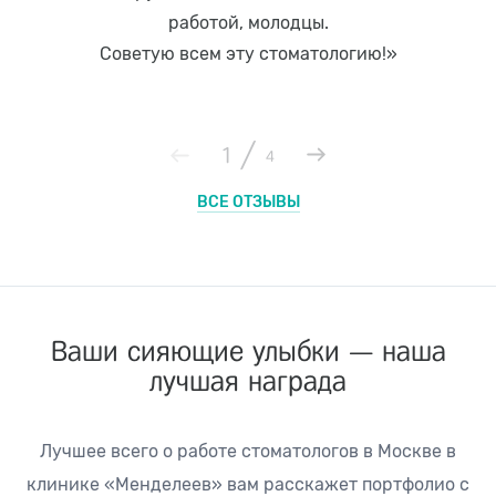
работой, молодцы.
Советую всем эту стоматологию!»
/
1
4
ВСЕ ОТЗЫВЫ
Ваши сияющие
улыбки — наша
лучшая награда
Лучшее всего о работе стоматологов в Москве в
клинике «Менделеев» вам расскажет портфолио с