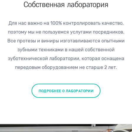
Собственная
лаборатория
Для нас важно на 100% контролировать качество,
поэтому мы не пользуемся услугами посредников.
Все протезы и виниры изготавливаются опытными
зубными техниками в нашей собственной
зуботехнической лаборатории, которая оснащена
передовым оборудованием не старше 2 лет.
ПОДРОБНЕЕ О ЛАБОРАТОРИИ