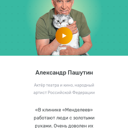
Александр Пашутин
Актёр театра и кино, народный
артист Российской Федерации
«В клинике «Менделеев»
работают люди с золотыми
руками. Очень доволен их