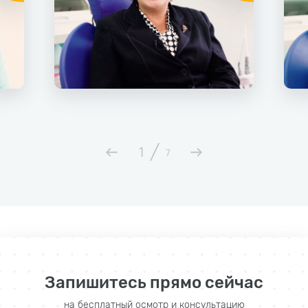
/
1
7
Запишитесь прямо сейчас
на бесплатный осмотр и консультацию