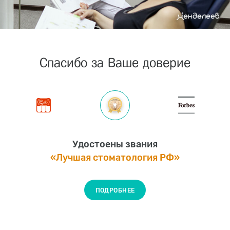
Спасибо за Ваше доверие
Удостоены звания
«Лучшая стоматология РФ»
ПОДРОБНЕЕ