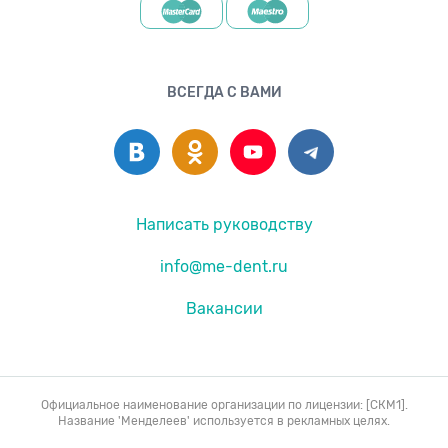
ВСЕГДА С ВАМИ
Написать руководству
info@me-dent.ru
Вакансии
Официальное наименование организации по лицензии: [СКМ1].
Название 'Менделеев' используется в рекламных целях.