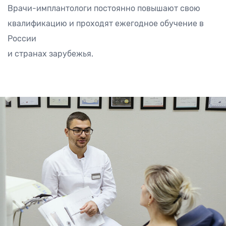
Врачи-имплантологи постоянно повышают свою
квалификацию и проходят ежегодное обучение в
России
и странах зарубежья.