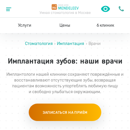
Умная стоматология в Москве
Услуги
Цены
6 клиник
Стоматология
Имплантация
Врачи
›
›
Имплантация зубов: наши врачи
Имплантологи нашей клиники сохраняют повреждённые и
восстанавливают отсутствующие зубы, возвращая
пациентам возможность упортеблять любимую пищу
и свободно улыбаться окружающим.
ЗАПИСАТЬСЯ НА ПРИЁМ