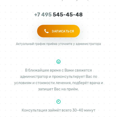
+7 495
545-45-48
ЗАПИСАТЬСЯ
Актуальный график приёма уточните у администратора
В ближайшее время с Вами свяжется
администратор и проконсультирует Вас по
условиям и стоимости лечения, подберёт врача и
запишет Вас на приём.
Консультация займёт всего 30-40 минут