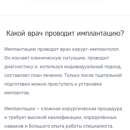
Какой врач проводит имплантацию?
Имплантацию проводит врач хирург-имплантолог.
Он изучает клиническую ситуацию, проводит
диагностику и, используя индивидуальный подход,
составляет план лечения. Только после тщательной
подготовки можно приступать к установке
имплантов.
Имплантация — сложная хирургическая процедура
и требует высокой квалификации, определённых
навыков и большого опыта работы специалиста.