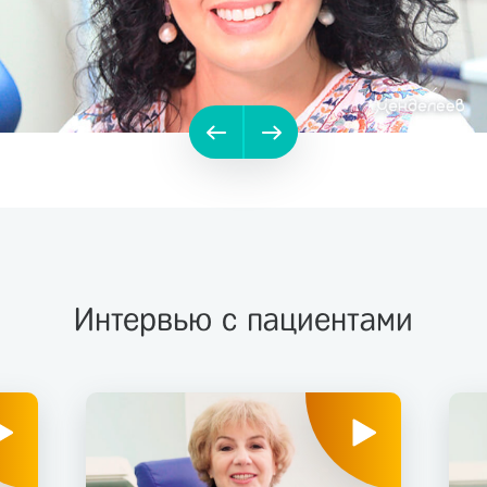
Интервью с пациентами