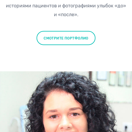
историями пациентов и фотографиями улыбок «до»
и «после».
СМОТРИТЕ ПОРТФОЛИО