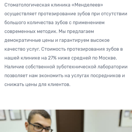
Стоматологическая клиника «Менделеев»
осуществляет протезирование зубов при отсутствии
большого количества зубов с применением
современных методик. Мы предлагаем
демократичные цены и гарантируем высокое
качество услуг. Стоимость протезирования зубов в
нашей клинике на 27% ниже средней по Москве.
Наличие собственной зуботехнической лаборатории
позволяет нам экономить на услугах посредников и
снижать цены для клиентов.