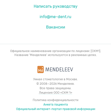
Написать руководству
info@me-dent.ru
Вакансии
Официальное наименование организации по лицензии: [СКМ1].
Название 'Менделеев' используется в рекламных целях.
Умная стоматология в Москве.
© 2008—2026 Менделеев.
Все права защищены.
Лицензия ООО «СКМ 1»
Политика конфиденциальности
Анкета пациента
Официальный интернет-портал правовой информации