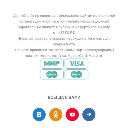
Данный сайт не является официальным сайтом медицинской
организации, носит исключительно информационный
характер и не является публичной офертой по смыслу
ст. 437 ГК РФ
Имеются противопоказания, необходима консультация
специалиста
К оплате принимаются пластиковые карты международных
платежных систем: Visa, MasterCard, Maestro
ВСЕГДА С ВАМИ