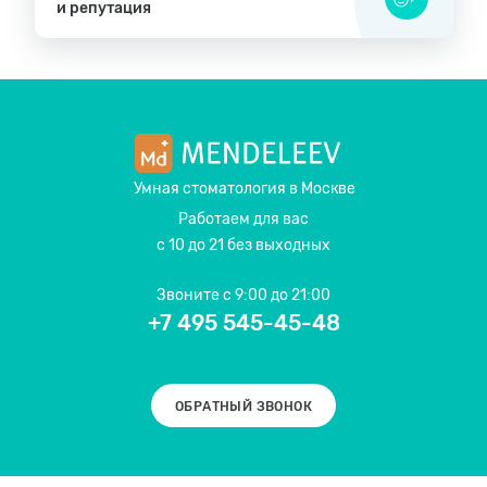
и репутация
Умная стоматология
в Москве
Работаем для вас
с 10 до 21 без выходных
Звоните
с 9:00 до 21:00
+7 495 545-45-48
ОБРАТНЫЙ ЗВОНОК