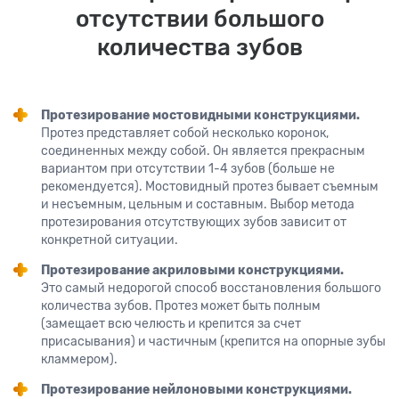
отсутствии большого
количества зубов
Протезирование мостовидными конструкциями.
Протез представляет собой несколько коронок,
соединенных между собой. Он является прекрасным
вариантом при отсутствии 1-4 зубов (больше не
рекомендуется). Мостовидный протез бывает съемным
и несъемным, цельным и составным. Выбор метода
протезирования отсутствующих зубов зависит от
конкретной ситуации.
Протезирование акриловыми конструкциями.
Это самый недорогой способ восстановления большого
количества зубов. Протез может быть полным
(замещает всю челюсть и крепится за счет
присасывания) и частичным (крепится на опорные зубы
кламмером).
Протезирование нейлоновыми конструкциями.