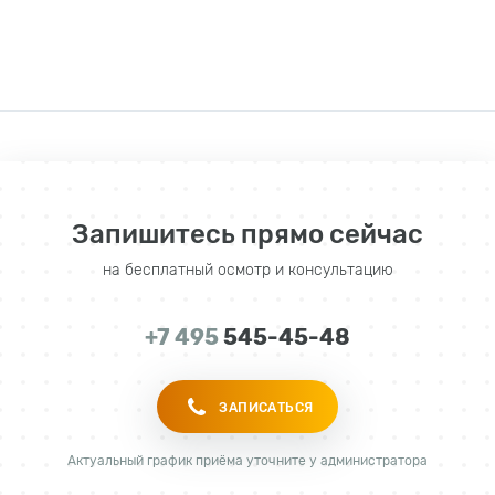
Запишитесь прямо сейчас
на бесплатный осмотр и консультацию
+7 495
545-45-48
ЗАПИСАТЬСЯ
Актуальный график приёма уточните у администратора