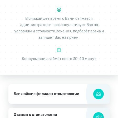
В ближайшее время с Вами свяжется
администратор и проконсультирует Вас по
условиям и стоимости лечения, подберёт врача и
запишет Вас на приём.
Консультация займёт всего 30-40 минут
Ближайшие филиалы стоматологии
Отзывы о стоматологии