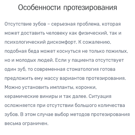
Особенности протезирования
Отсутствие зубов – серьезная проблема, которая
может доставить человеку как физический, так и
психологический дискомфорт. К сожалению,
подобная беда может коснуться не только пожилых,
но и молодых людей. Если у пациента отсутствует
один зуб, то современная стоматология готова
предложить ему массу вариантов протезирования.
Можно установить импланты, коронки,
керамические виниры и так далее. Ситуация
осложняется при отсутствии большого количества
зубов. В этом случае выбор методов протезирования
весьма ограничен.