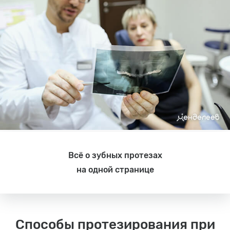
Всё о зубных протезах
на одной странице
Способы протезирования при