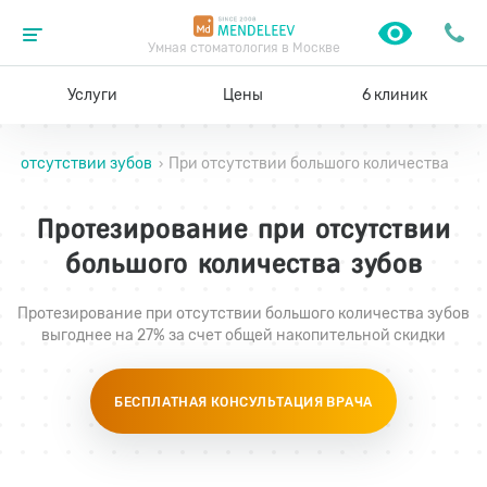
Умная стоматология в Москве
Услуги
Цены
6 клиник
ом отсутствии зубов
При отсутствии большого количества
›
Протезирование при отсутствии
большого количества зубов
Протезирование при отсутствии большого количества зубов
выгоднее на 27% за счет общей накопительной скидки
БЕСПЛАТНАЯ КОНСУЛЬТАЦИЯ ВРАЧА