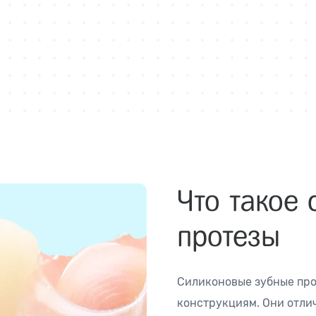
Что такое
протезы
Силиконовые зубные про
конструкциям. Они отли