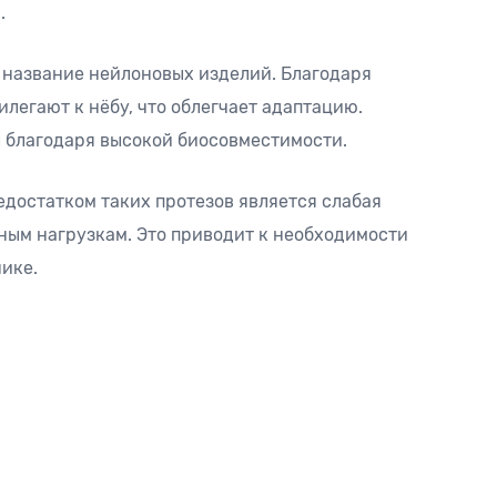
.
название нейлоновых изделий. Благодаря
легают к нёбу, что облегчает адаптацию.
 благодаря высокой биосовместимости.
достатком таких протезов является слабая
ным нагрузкам. Это приводит к необходимости
ике.