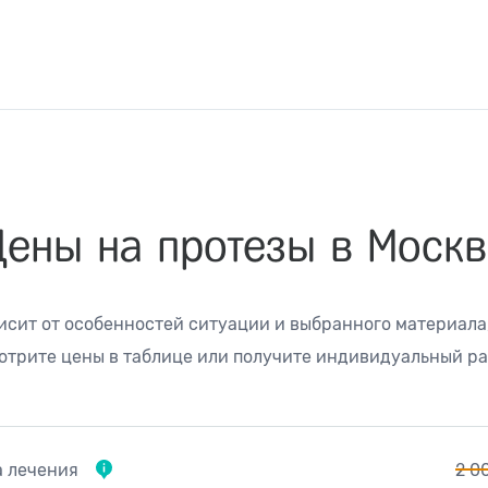
Цены на протезы в Москв
сит от особенностей ситуации и выбранного материала,
отрите цены в таблице или получите индивидуальный ра
а лечения
2 0