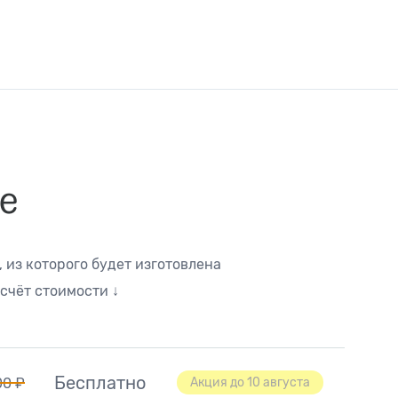
е
 из которого будет изготовлена
счёт стоимости ↓
Бесплатно
00 ₽
Акция до 10 августа