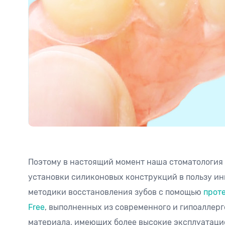
Поэтому в настоящий момент наша стоматология 
установки силиконовых конструкций в пользу и
методики восстановления зубов с помощью
проте
Free
, выполненных из современного и гипоаллер
материала, имеющих более высокие эксплуатац