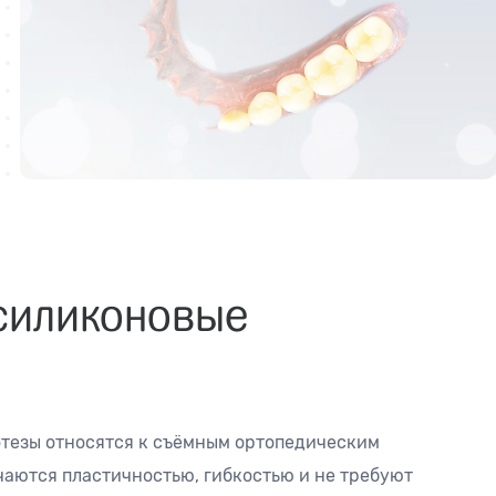
 силиконовые
тезы относятся к съёмным ортопедическим
чаются пластичностью, гибкостью и не требуют