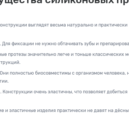
Конструкции выглядят весьма натурально и практически
. Для фиксации не нужно обтачивать зубы и препарирова
бные протезы значительно легче и тоньше классических 
трукций.
 Они полностью биосовместимы с организмом человека, 
гии.
. Конструкции очень эластичны, что позволяет добиться
ие и эластичные изделия практически не давят на дёсны