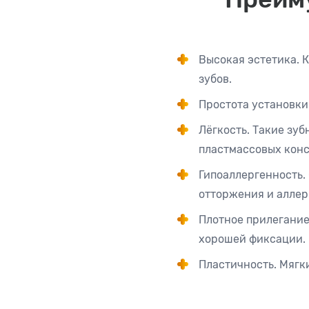
Высокая эстетика. 
зубов.
Простота установки
Лёгкость. Такие зу
пластмассовых конс
Гипоаллергенность.
отторжения и аллер
Плотное прилегание
хорошей фиксации.
Пластичность. Мягк