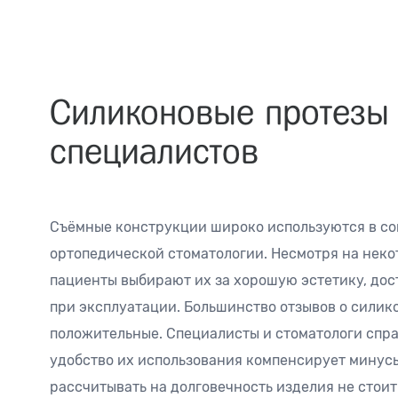
Силиконовые протезы
специалистов
Съёмные конструкции широко используются в с
ортопедической стоматологии. Несмотря на неко
пациенты выбирают их за хорошую эстетику, дос
при эксплуатации. Большинство отзывов о силик
положительные. Специалисты и стоматологи спра
удобство их использования компенсирует минусы
рассчитывать на долговечность изделия не стоит