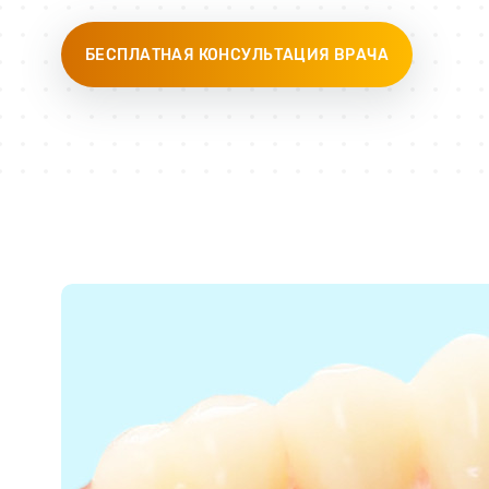
БЕСПЛАТНАЯ КОНСУЛЬТАЦИЯ ВРАЧА