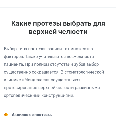
Какие протезы выбрать для
верхней челюсти
Выбор типа протезов зависит от множества
факторов. Также учитываются возможности
пациента. При полном отсутствии зубов выбор
существенно сокращается. В стоматологической
клинике «Менделеев» осуществляют
протезирование верхней челюсти различными
ортопедическими конструкциями.
Акриловые протезы.