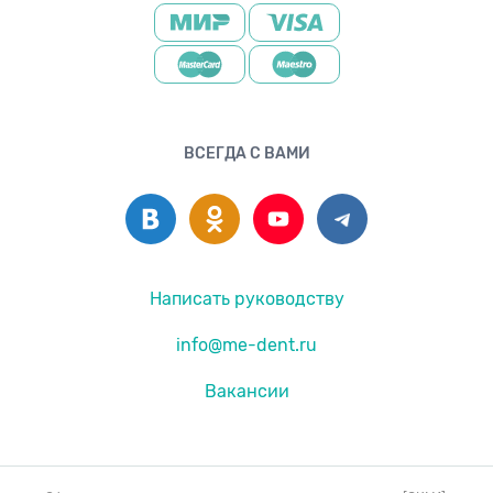
ВСЕГДА С ВАМИ
Написать руководству
info@me-dent.ru
Вакансии