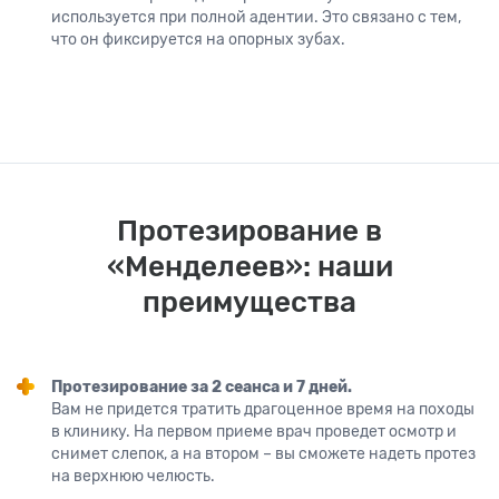
используется при полной адентии. Это связано с тем,
что он фиксируется на опорных зубах.
Протезирование в
«Менделеев»: наши
преимущества
Протезирование за 2 сеанса и 7 дней.
Вам не придется тратить драгоценное время на походы
в клинику. На первом приеме врач проведет осмотр и
снимет слепок, а на втором – вы сможете надеть протез
на верхнюю челюсть.