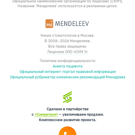
Официальное наименование организации по лицензии: [СКМ1].
Название 'Менделеев' используется в рекламных целях.
Умная стоматология в Москве.
© 2008—2026 Менделеев.
Все права защищены.
Лицензия ООО «СКМ 1»
Политика конфиденциальности
Анкета пациента
Официальный интернет-портал правовой информации
Официальный рубрикатор клинических рекомендаций Минздрава
Сделано в партнёрстве
с
«Синергиум»
— увеличиваем продажи.
Комплексное развитие проекта.