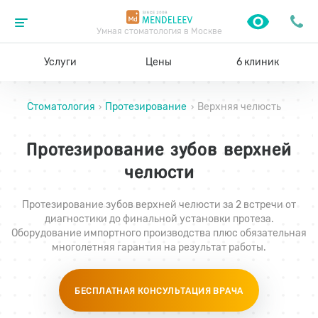
Умная стоматология в Москве
Услуги
Цены
6 клиник
Стоматология
Протезирование
Верхняя челюсть
›
›
Протезирование зубов верхней
челюсти
Протезирование зубов верхней челюсти за 2 встречи от
диагностики до финальной установки протеза.
Оборудование импортного производства плюс обязательная
многолетняя гарантия на результат работы.
БЕСПЛАТНАЯ КОНСУЛЬТАЦИЯ ВРАЧА