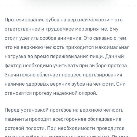
Протезирование зубов на верхней челюсти – это
ответственное и трудоемкое мероприятие. Ему
стоит уделить особое внимание. Это связано с тем,
что на верхнюю челюсть приходится максимальная
нагрузка во время пережевывания пищи. Данный
фактор необходимо учитывать при выборе протеза.
Значительно облегчает процесс протезирования
наличие здоровых верхних зубов на челюсти. Они
становятся протезу надежной опорой.
Перед установкой протезов на верхнюю челюсть
пациенты проходят всестороннее обследование
ротовой полости. При необходимости проводится