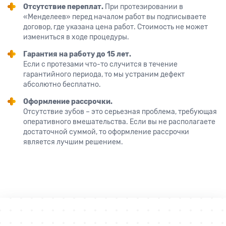
Отсутствие переплат.
При протезировании в
«Менделеев» перед началом работ вы подписываете
договор, где указана цена работ. Стоимость не может
измениться в ходе процедуры.
Гарантия на работу до 15 лет.
Если с протезами что-то случится в течение
гарантийного периода, то мы устраним дефект
абсолютно бесплатно.
Оформление рассрочки.
Отсутствие зубов – это серьезная проблема, требующая
оперативного вмешательства. Если вы не располагаете
достаточной суммой, то оформление рассрочки
является лучшим решением.