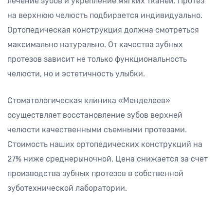
лечение зубов и укрепление мягких тканей. Протез
на верхнюю челюсть подбирается индивидуально.
Ортопедическая конструкция должна смотреться
максимально натурально. От качества зубных
протезов зависит не только функциональность
челюсти, но и эстетичность улыбки.
Стоматологическая клиника «Менделеев»
осуществляет восстановление зубов верхней
челюсти качественными съемными протезами.
Стоимость наших ортопедических конструкций на
27% ниже среднерыночной. Цена снижается за счет
производства зубных протезов в собственной
зуботехнической лаборатории.