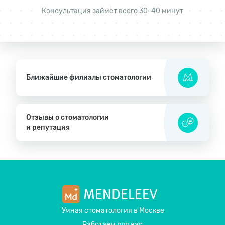
Консультация займёт всего 30-40 минут
Ближайшие филиалы стоматологии
Отзывы о стоматологии
и репутация
Умная стоматология
в Москве
Работаем для вас