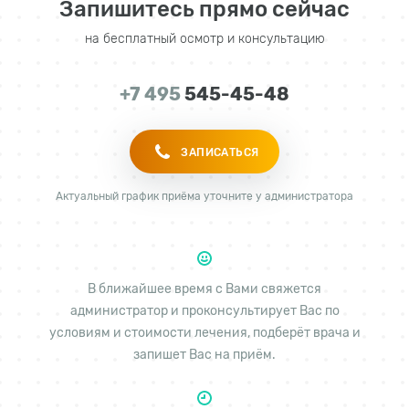
Запишитесь прямо сейчас
на бесплатный осмотр и консультацию
+7 495
545-45-48
ЗАПИСАТЬСЯ
Актуальный график приёма уточните у администратора
В ближайшее время с Вами свяжется
администратор и проконсультирует Вас по
условиям и стоимости лечения, подберёт врача и
запишет Вас на приём.