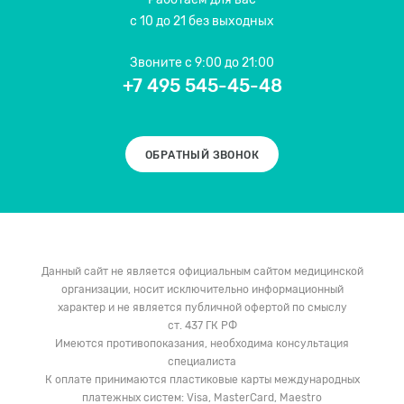
с 10 до 21 без выходных
Звоните
с 9:00 до 21:00
+7 495 545-45-48
ОБРАТНЫЙ ЗВОНОК
Данный сайт не является официальным сайтом медицинской
организации, носит исключительно информационный
характер и не является публичной офертой по смыслу
ст. 437 ГК РФ
Имеются противопоказания, необходима консультация
специалиста
К оплате принимаются пластиковые карты международных
платежных систем: Visa, MasterCard, Maestro