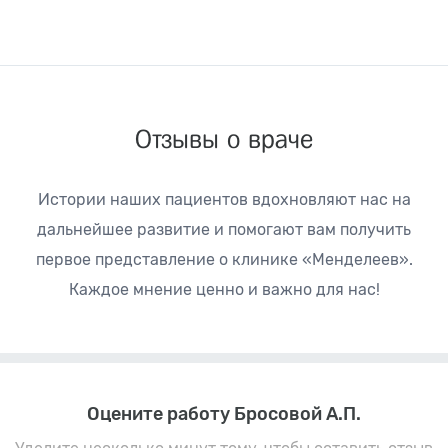
Отзывы о враче
Истории наших пациентов вдохновляют нас на
дальнейшее развитие
и помогают вам получить
первое представление о клинике «Менделеев».
Каждое мнение ценно и важно для нас!
Оцените работу Бросовой А.П.