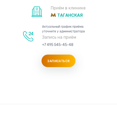
Приём в клинике
ТАГАНСКАЯ
Актуальный график приёма
уточните у администратора
Запись на приём
+7 495 545-45-48
ЗАПИСАТЬСЯ