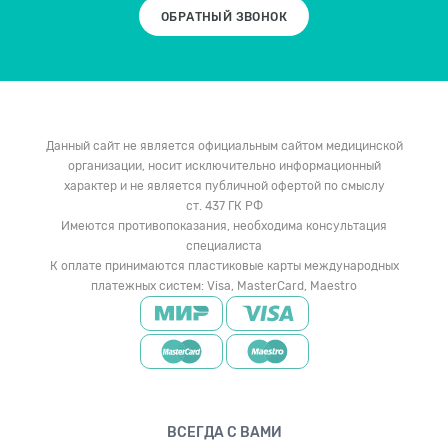
ОБРАТНЫЙ ЗВОНОК
Данный сайт не является официальным сайтом медицинской
организации, носит исключительно информационный
характер и не является публичной офертой по смыслу
ст. 437 ГК РФ
Имеются противопоказания, необходима консультация
специалиста
К оплате принимаются пластиковые карты международных
платежных систем: Visa, MasterCard, Maestro
ВСЕГДА С ВАМИ