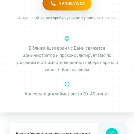
ЗАПИСАТЬСЯ
Актуальный график приёма уточните у администратора
В ближайшее время с Вами свяжется
администратор и проконсультирует Вас по
условиям и стоимости лечения, подберёт врача и
запишет Вас на приём.
Консультация займёт всего 30-40 минут
Ближайшие филиалы стоматологии