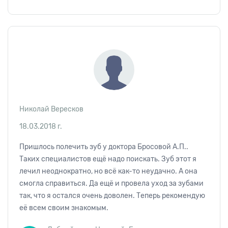
Николай Вересков
18.03.2018 г.
Пришлось полечить зуб у доктора Бросовой А.П..
Таких специалистов ещё надо поискать. Зуб этот я
лечил неоднократно, но всё как-то неудачно. А она
смогла справиться. Да ещё и провела уход за зубами
так, что я остался очень доволен. Теперь рекомендую
её всем своим знакомым.