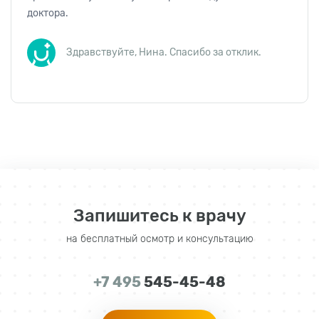
доктора.
Здравствуйте, Нина. Спасибо за отклик.
Запишитесь к врачу
на бесплатный осмотр и консультацию
+7 495
545-45-48