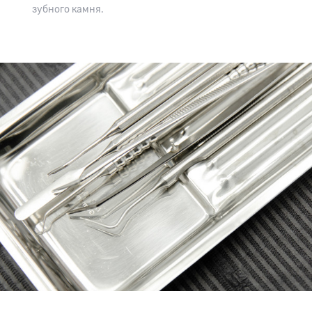
зубного камня.