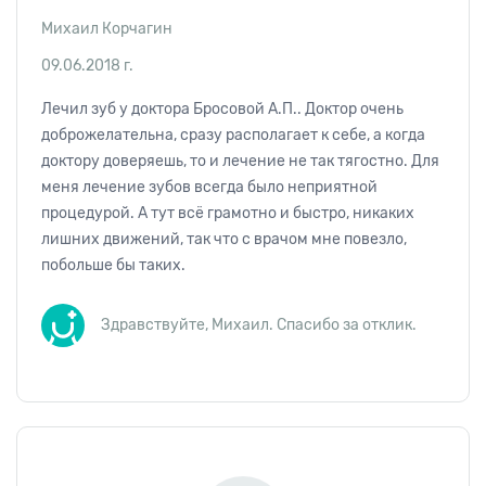
Михаил Корчагин
09.06.2018 г.
Лечил зуб у доктора Бросовой А.П.. Доктор очень
доброжелательна, сразу располагает к себе, а когда
доктору доверяешь, то и лечение не так тягостно. Для
меня лечение зубов всегда было неприятной
процедурой. А тут всё грамотно и быстро, никаких
лишних движений, так что с врачом мне повезло,
побольше бы таких.
Здравствуйте, Михаил. Спасибо за отклик.