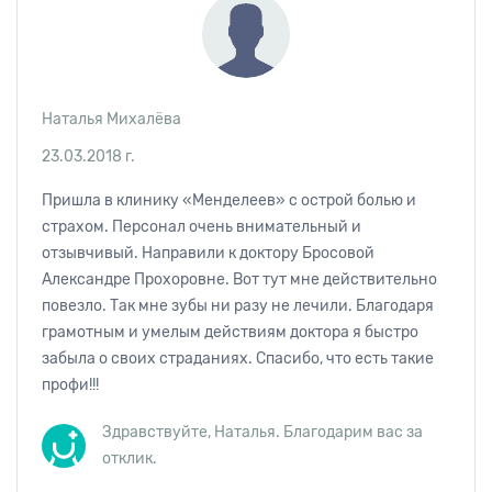
Наталья Михалёва
23.03.2018 г.
Пришла в клинику «Менделеев» с острой болью и
страхом. Персонал очень внимательный и
отзывчивый. Направили к доктору Бросовой
Александре Прохоровне. Вот тут мне действительно
повезло. Так мне зубы ни разу не лечили. Благодаря
грамотным и умелым действиям доктора я быстро
забыла о своих страданиях. Спасибо, что есть такие
профи!!!
Здравствуйте, Наталья. Благодарим вас за
отклик.