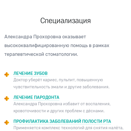
Специализация
Александра Прохоровна оказывает
высококвалифицированную помощь в рамках
терапевтической стоматологии.
ЛЕЧЕНИЕ ЗУБОВ
Доктор уберёт кариес, пульпит, повышенную
чувствительность эмали и другие заболевания.
ЛЕЧЕНИЕ ПАРОДОНТА
Александра Прохоровна избавит от воспаления,
кровоточивости и других проблем с дёснами.
ПРОФИЛАКТИКА ЗАБОЛЕВАНИЙ ПОЛОСТИ РТА
Применяется комплекс технологий для снятия налёта,