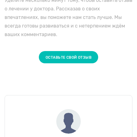
Уделите несколько минут тому, чтобы оставить отзыв
о лечении у доктора. Рассказав о своих
впечатлениях, вы поможете нам стать лучше. Мы
всегда готовы развиваться и с нетерпением ждём
ваших комментариев.
ОСТАВЬТЕ СВОЙ ОТЗЫВ