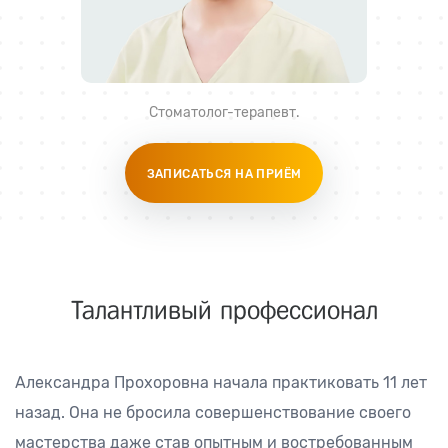
Стоматолог-терапевт
.
ЗАПИСАТЬСЯ НА ПРИЁМ
Талантливый профессионал
Александра Прохоровна начала практиковать 11 лет
назад. Она не бросила совершенствование своего
мастерства даже став опытным и востребованным