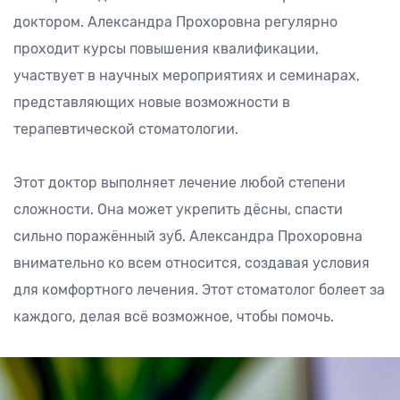
доктором. Александра Прохоровна регулярно
проходит курсы повышения квалификации,
участвует в научных мероприятиях и семинарах,
представляющих новые возможности в
терапевтической стоматологии.
Этот доктор выполняет лечение любой степени
сложности. Она может укрепить дёсны, спасти
сильно поражённый зуб. Александра Прохоровна
внимательно ко всем относится, создавая условия
для комфортного лечения. Этот стоматолог болеет за
каждого, делая всё возможное, чтобы помочь.