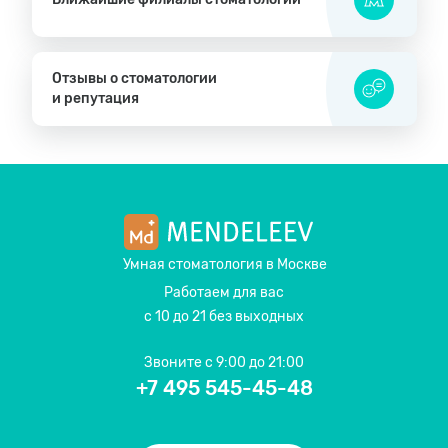
Отзывы о стоматологии
и репутация
Умная стоматология
в Москве
Работаем для вас
с 10 до 21 без выходных
Звоните
с 9:00 до 21:00
+7 495 545-45-48