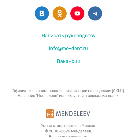
Написать руководству
info@me-dent.ru
Вакансии
Официальное наименование организации по лицензии: [СКМ1].
Название 'Менделеев' используется в рекламных целях.
Умная стоматология в Москве.
© 2008—2026 Менделеев.
Все права защищены.