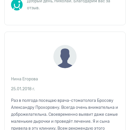
Добрый день, Николай. Благодарим вас за
отзыв.
Нина Егорова
25.01.2018 г.
Раз в полгода посещаю врача-стоматолога Бросову
Александру Прохоровну. Всегда очень внимательна и
доброжелательна. Своевременно выявит даже самые
маленькие дырочки и проведёт лечение. Я и сына
привела в эту клинику. Всем рекомендую этого