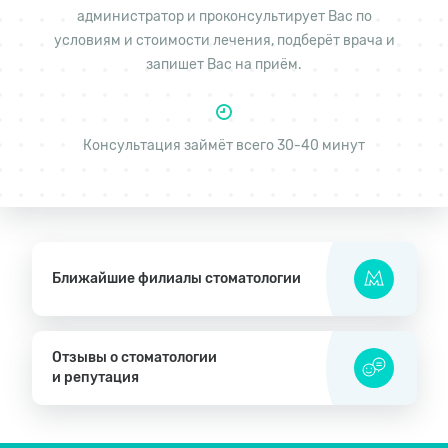
администратор и проконсультирует Вас по
условиям и стоимости лечения, подберёт врача и
запишет Вас на приём.
Консультация займёт всего 30-40 минут
Ближайшие филиалы стоматологии
Отзывы о стоматологии
и репутация