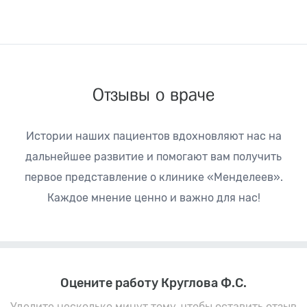
Отзывы о враче
Истории наших пациентов вдохновляют нас на
дальнейшее развитие
и помогают вам получить
первое представление о клинике «Менделеев».
Каждое мнение ценно и важно для нас!
Оцените работу Круглова Ф.С.
Уделите несколько минут тому, чтобы оставить отзыв