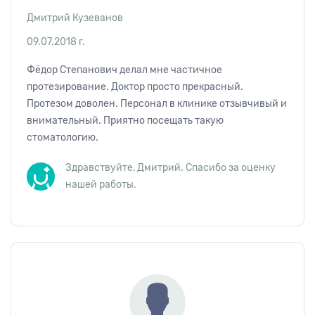
Дмитрий Кузеванов
09.07.2018 г.
Фёдор Степанович делал мне частичное
протезирование. Доктор просто прекрасный.
Протезом доволен. Персонал в клинике отзывчивый и
внимательный. Приятно посещать такую
стоматологию.
Здравствуйте, Дмитрий. Спасибо за оценку
нашей работы.