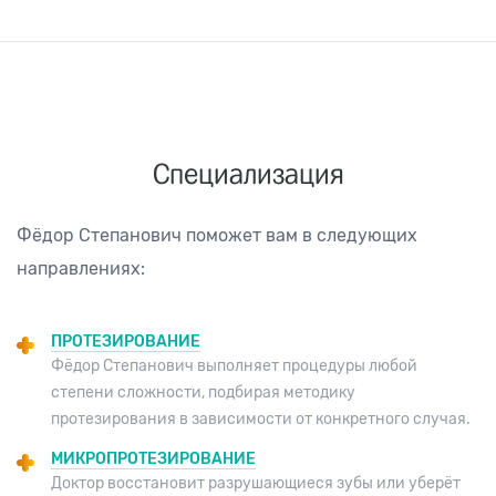
Специализация
Фёдор Степанович поможет вам в следующих
направлениях:
ПРОТЕЗИРОВАНИЕ
Фёдор Степанович выполняет процедуры любой
степени сложности, подбирая методику
протезирования в зависимости от конкретного случая.
МИКРОПРОТЕЗИРОВАНИЕ
Доктор восстановит разрушающиеся зубы или уберёт