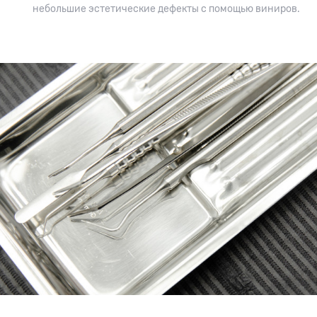
небольшие эстетические дефекты с помощью виниров.