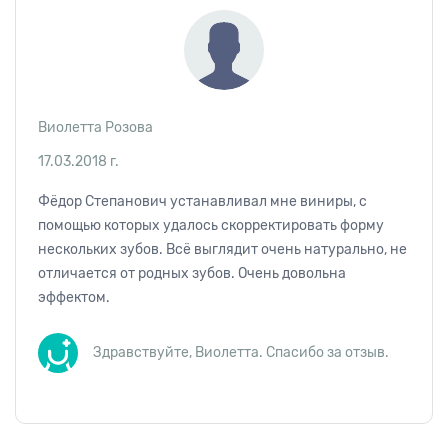
Виолетта Розова
17.03.2018 г.
Фёдор Степанович устанавливал мне виниры, с
помощью которых удалось скорректировать форму
нескольких зубов. Всё выглядит очень натурально, не
отличается от родных зубов. Очень довольна
эффектом.
Здравствуйте, Виолетта. Спасибо за отзыв.