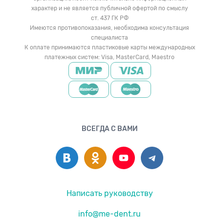
характер и не является публичной офертой по смыслу
ст. 437 ГК РФ
Имеются противопоказания, необходима консультация
специалиста
К оплате принимаются пластиковые карты международных
платежных систем: Visa, MasterCard, Maestro
ВСЕГДА С ВАМИ
Написать руководству
info@me-dent.ru