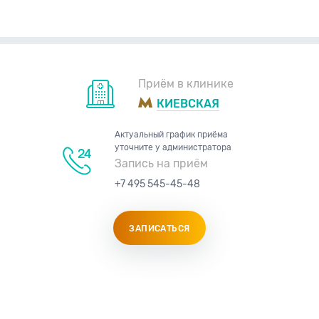
Приём в клинике
КИЕВСКАЯ
Актуальный график приёма
уточните у администратора
Запись на приём
+7 495 545-45-48
ЗАПИСАТЬСЯ