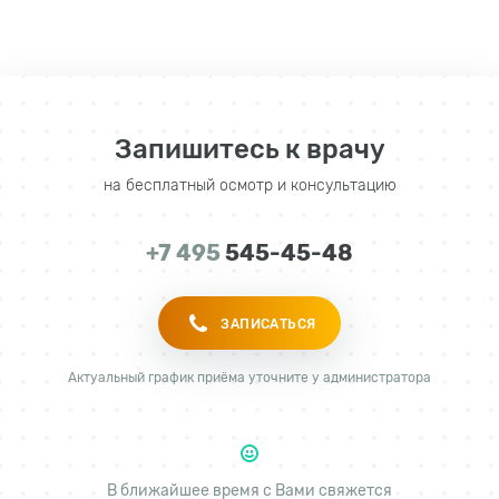
Запишитесь к врачу
на бесплатный осмотр и консультацию
+7 495
545-45-48
ЗАПИСАТЬСЯ
Актуальный график приёма уточните у администратора
В ближайшее время с Вами свяжется