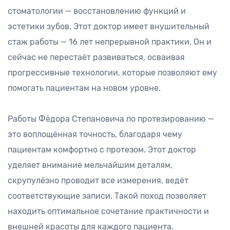
стоматологии — восстановлению функций и
эстетики зубов. Этот доктор имеет внушительный
стаж работы — 16 лет непрерывной практики. Он и
сейчас не перестаёт развиваться, осваивая
прогрессивные технологии, которые позволяют ему
помогать пациентам на новом уровне.
Работы Фёдора Степановича по протезированию —
это воплощённая точность, благодаря чему
пациентам комфортно с протезом. Этот доктор
уделяет внимание мельчайшим деталям,
скрупулёзно проводит все измерения, ведёт
соответствующие записи. Такой поход позволяет
находить оптимальное сочетание практичности и
внешней красоты для каждого пациента.