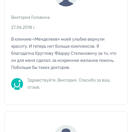
Виктория Головина
27.06.2018 г.
В клинике «Менделеев» моей улыбке вернули
красоту. И теперь нет больше комплексов. Я
благодатна Круглову Фёдору Степановичу за то, что
он для меня сделал, за искреннее желание помочь.
Побольше бы таких докторов.
Здравствуйте, Виктория. Спасибо за ваш
отзыв.