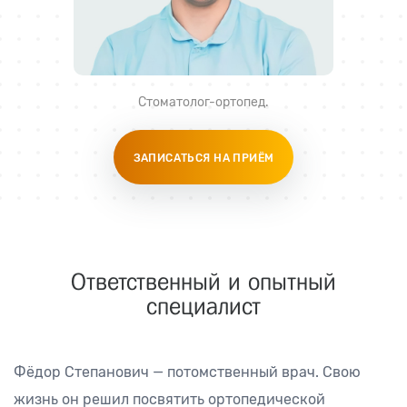
Стоматолог-ортопед
.
ЗАПИСАТЬСЯ НА ПРИЁМ
Ответственный
и опытный
специалист
Фёдор Степанович — потомственный врач. Свою
жизнь он решил посвятить ортопедической