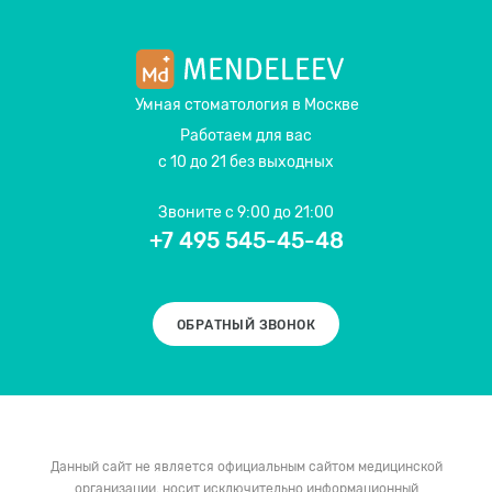
Умная стоматология
в Москве
Работаем для вас
с 10 до 21 без выходных
Звоните
с 9:00 до 21:00
+7 495 545-45-48
ОБРАТНЫЙ ЗВОНОК
Данный сайт не является официальным сайтом медицинской
организации, носит исключительно информационный