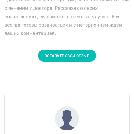
о лечении у доктора. Рассказав о своих
впечатлениях, вы поможете нам стать лучше. Мы
всегда готовы развиваться и с нетерпением ждём
ваших комментариев.
ОСТАВЬТЕ СВОЙ ОТЗЫВ