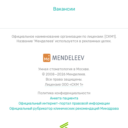
Вакансии
Официальное наименование организации по лицензии: [СКМ1].
Название 'Менделеев' используется в рекламных целях.
Умная стоматология в Москве.
© 2008—2026 Менделеев.
Все права защищены.
Лицензия ООО «СКМ 1»
Политика конфиденциальности
Анкета пациента
Официальный интернет-портал правовой информации
Официальный рубрикатор клинических рекомендаций Минздрава