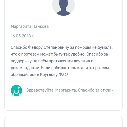
Маргарита Панкова
16.05.2018 г.
Спасибо Фёдору Степановичу за помощь! Не думала,
что с протезом может быть так удобно. Спасибо за
поддержку на всём протяжении лечения и
рекомендации! Если собираетесь ставить протезы,
обращайтесь к Круглову Ф.С.!
Здравствуйте, Маргарита. Спасибо за отклик.