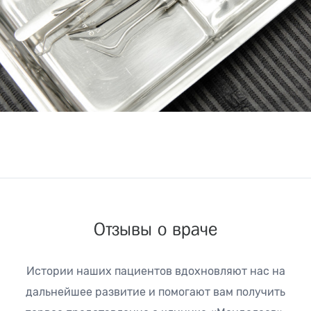
Отзывы о враче
Истории наших пациентов вдохновляют нас на
дальнейшее развитие
и помогают вам получить