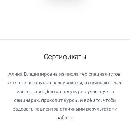
Сертификаты
Алина Владимировна из числа тех специалистов,
которые постоянно развиваются, оттачивают своё
мастерство. Доктор регулярно участвует в
семинарах, проходит курсы, и всё это, чтобы
радовать пациентов отличными результатами
работы.