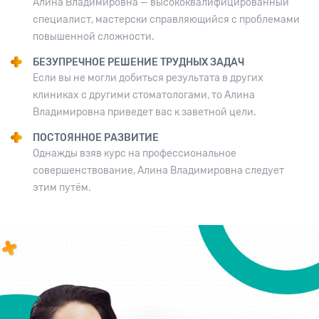
Алина Владимировна — высококвалифицированный
специалист, мастерски справляющийся с проблемами
повышенной сложности.
БЕЗУПРЕЧНОЕ РЕШЕНИЕ ТРУДНЫХ ЗАДАЧ
Если вы не могли добиться результата в других
клиниках с другими стоматологами, то Алина
Владимировна приведет вас к заветной цели.
ПОСТОЯННОЕ РАЗВИТИЕ
Однажды взяв курс на профессиональное
совершенствование, Алина Владимировна следует
этим путём.