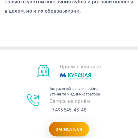
только с учетом состояния зубов и ротовой полости
в целом, но и их образа жизни.
Приём в клинике
КУРСКАЯ
Актуальный график приёма
уточните у администратора
Запись на приём
+7 495 545-45-48
ЗАПИСАТЬСЯ