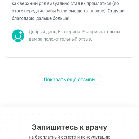
как верхний ряд визуально стал выпрямляться (до
этого передние зубы были смещены вправо). От души
благодарю, дальше больше!
Добрый день, Екатерина! Мы признательны
вам за положительный отзыв.
Показать ещё отзывы
Запишитесь к врачу
на бесплатный осмотр и консультацию