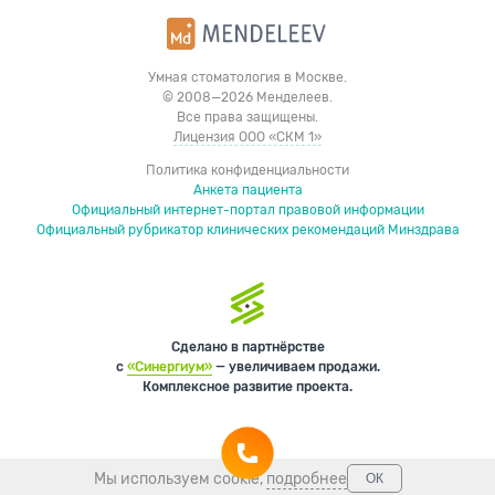
Умная стоматология в Москве.
© 2008—2026 Менделеев.
Все права защищены.
Лицензия ООО «СКМ 1»
Политика конфиденциальности
Анкета пациента
Официальный интернет-портал правовой информации
Официальный рубрикатор клинических рекомендаций Минздрава
Сделано в партнёрстве
с
«Синергиум»
— увеличиваем продажи.
Комплексное развитие проекта.
Мы используем cookie,
подробнее
ОК