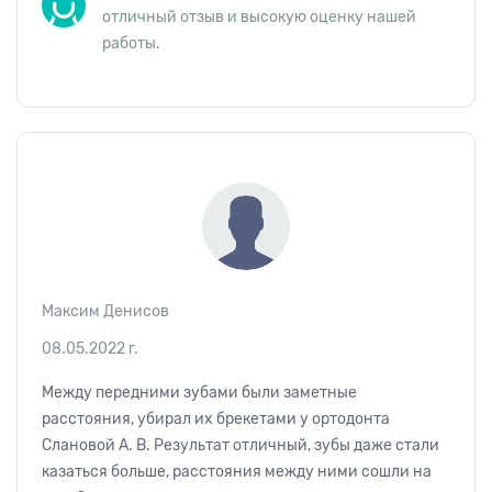
отличный отзыв и высокую оценку нашей
работы.
Максим Денисов
08.05.2022 г.
Между передними зубами были заметные
расстояния, убирал их брекетами у ортодонта
Слановой А. В. Результат отличный, зубы даже стали
казаться больше, расстояния между ними сошли на