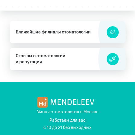
Ближайшие филиалы стоматологии
Отзывы о стоматологии
и репутация
Умная стоматология
в Москве
Работаем для вас
с 10 до 21 без выходных