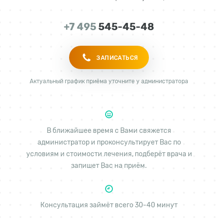
+7 495
545-45-48
ЗАПИСАТЬСЯ
Актуальный график приёма уточните у администратора
В ближайшее время с Вами свяжется
администратор и проконсультирует Вас по
условиям и стоимости лечения, подберёт врача и
запишет Вас на приём.
Консультация займёт всего 30-40 минут