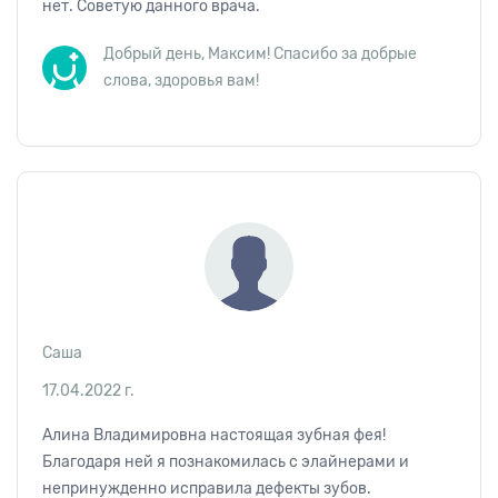
нет. Советую данного врача.
Добрый день, Максим! Спасибо за добрые
слова, здоровья вам!
Саша
17.04.2022 г.
Алина Владимировна настоящая зубная фея!
Благодаря ней я познакомилась с элайнерами и
непринужденно исправила дефекты зубов.