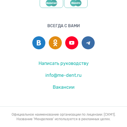
ВСЕГДА С ВАМИ
Написать руководству
info@me-dent.ru
Вакансии
Официальное наименование организации по лицензии: [СКМ1].
Название 'Менделеев' используется в рекламных целях.