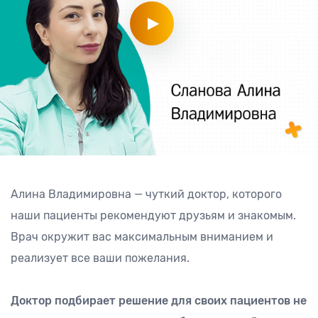
Алина Владимировна — чуткий доктор, которого
наши пациенты рекомендуют друзьям и знакомым.
Врач окружит вас максимальным вниманием и
реализует все ваши пожелания.
Доктор подбирает решение для своих пациентов не