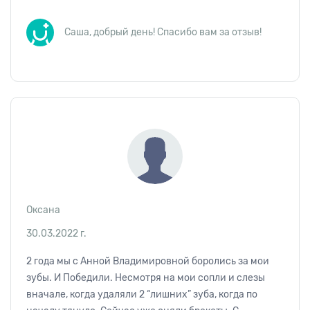
Саша, добрый день! Спасибо вам за отзыв!
Оксана
30.03.2022 г.
2 года мы с Анной Владимировной боролись за мои
зубы. И Победили. Несмотря на мои сопли и слезы
вначале, когда удаляли 2 “лишних” зуба, когда по