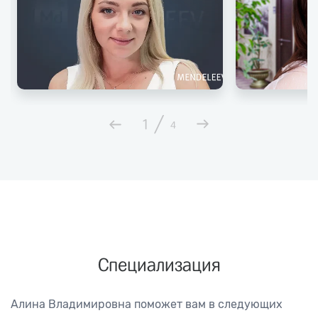
/
1
4
Специализация
Алина Владимировна поможет вам в следующих