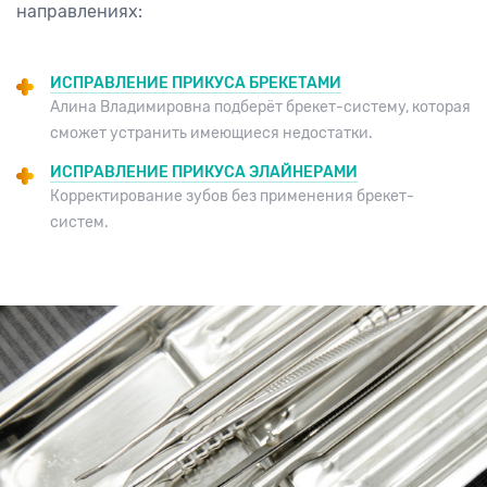
направлениях:
ИСПРАВЛЕНИЕ ПРИКУСА БРЕКЕТАМИ
Алина Владимировна подберёт брекет-систему, которая
сможет устранить имеющиеся недостатки.
ИСПРАВЛЕНИЕ ПРИКУСА ЭЛАЙНЕРАМИ
Корректирование зубов без применения брекет-
систем.