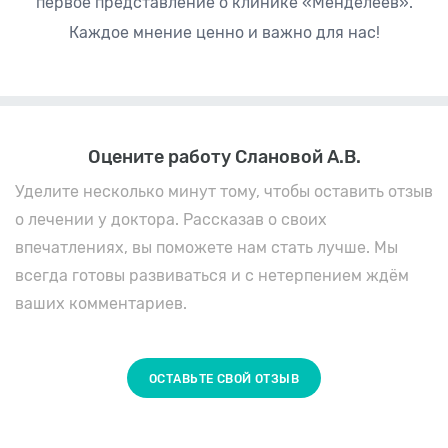
первое представление о клинике «Менделеев».
Каждое мнение ценно и важно для нас!
Оцените работу Слановой А.В.
Уделите несколько минут тому, чтобы оставить отзыв
о лечении у доктора. Рассказав о своих
впечатлениях, вы поможете нам стать лучше. Мы
всегда готовы развиваться и с нетерпением ждём
ваших комментариев.
ОСТАВЬТЕ СВОЙ ОТЗЫВ