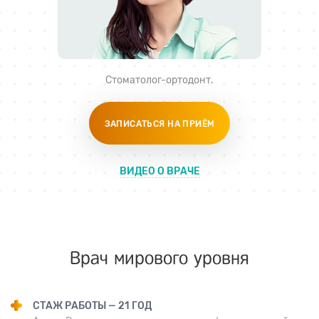
Стоматолог-ортодонт
.
ЗАПИСАТЬСЯ НА ПРИЁМ
ВИДЕО О ВРАЧЕ
Врач мирового уровня
СТАЖ РАБОТЫ — 21 ГОД