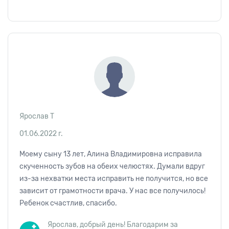
Ярослав Т
01.06.2022 г.
Моему сыну 13 лет, Алина Владимировна исправила
скученность зубов на обеих челюстях. Думали вдруг
из-за нехватки места исправить не получится, но все
зависит от грамотности врача. У нас все получилось!
Ребенок счастлив, спасибо.
Ярослав, добрый день! Благодарим за