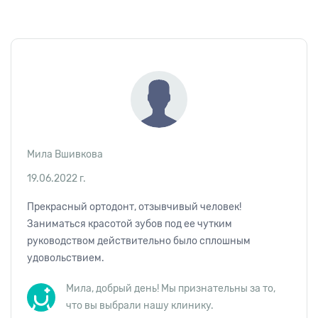
Мила Вшивкова
19.06.2022 г.
Прекрасный ортодонт, отзывчивый человек!
Заниматься красотой зубов под ее чутким
руководством действительно было сплошным
удовольствием.
Мила, добрый день! Мы признательны за то,
что вы выбрали нашу клинику.