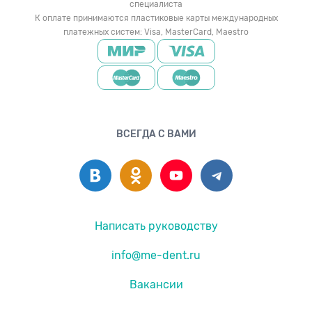
специалиста
К оплате принимаются пластиковые карты международных
платежных систем: Visa, MasterCard, Maestro
ВСЕГДА С ВАМИ
Написать руководству
info@me-dent.ru
Вакансии