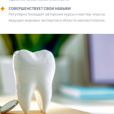
СОВЕРШЕНСТВУЕТ СВОИ НАВЫКИ
Регулярно посещает авторские курсы и мастер-классы
ведущих мировых экспертов в области имплантологии.