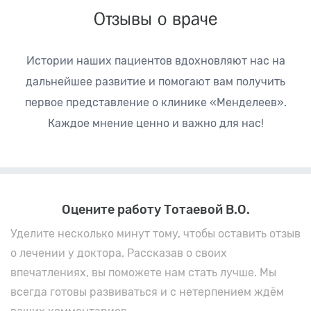
Отзывы о враче
Истории наших пациентов вдохновляют нас на
дальнейшее развитие
и помогают вам получить
первое представление о клинике «Менделеев».
Каждое мнение ценно и важно для нас!
Оцените работу Тотаевой В.О.
Уделите несколько минут тому, чтобы оставить отзыв
о лечении у доктора. Рассказав о своих
впечатлениях, вы поможете нам стать лучше. Мы
всегда готовы развиваться и с нетерпением ждём