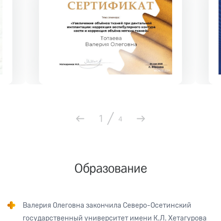
/
1
4
Образование
Валерия Олеговна закончила Северо-Осетинский
государственный университет имени К.Л. Хетагурова