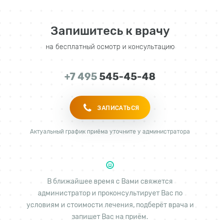
Запишитесь к врачу
на бесплатный осмотр и консультацию
+7 495
545-45-48
ЗАПИСАТЬСЯ
Актуальный график приёма уточните у администратора
В ближайшее время с Вами свяжется
администратор и проконсультирует Вас по
условиям и стоимости лечения, подберёт врача и
запишет Вас на приём.