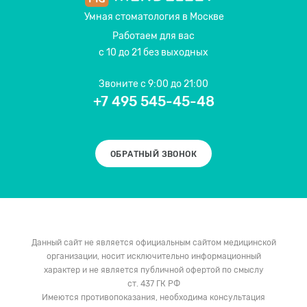
Умная стоматология
в Москве
Работаем для вас
с 10 до 21 без выходных
Звоните
с 9:00 до 21:00
+7 495 545-45-48
ОБРАТНЫЙ ЗВОНОК
Данный сайт не является официальным сайтом медицинской
организации, носит исключительно информационный
характер и не является публичной офертой по смыслу
ст. 437 ГК РФ
Имеются противопоказания, необходима консультация