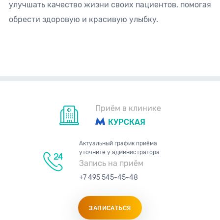
улучшать качество жизни своих пациентов, помогая
обрести здоровую и красивую улыбку.
Приём в клинике
КУРСКАЯ
Актуальный график приёма
уточните у администратора
Запись на приём
+7 495 545-45-48
ЗАПИСАТЬСЯ