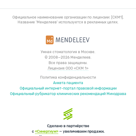
Официальное наименование организации по лицензии: [СКМ1].
Название 'Менделеев' используется в рекламных целях.
Умная стоматология в Москве.
© 2008—2026 Менделеев.
Все права защищены.
Лицензия ООО «СКМ 1»
Политика конфиденциальности
Анкета пациента
Официальный интернет-портал правовой информации
Официальный рубрикатор клинических рекомендаций Минздрава
Сделано в партнёрстве
с
«Синергиум»
— увеличиваем продажи.