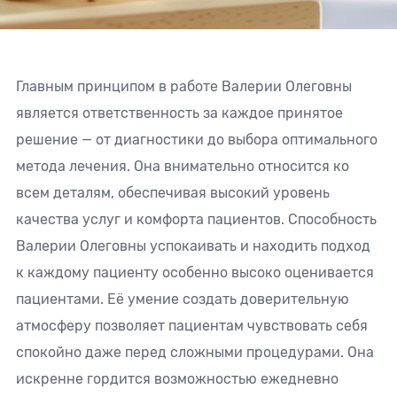
Главным принципом в работе Валерии Олеговны
является ответственность за каждое принятое
решение — от диагностики до выбора оптимального
метода лечения. Она внимательно относится ко
всем деталям, обеспечивая высокий уровень
качества услуг и комфорта пациентов. Способность
Валерии Олеговны успокаивать и находить подход
к каждому пациенту особенно высоко оценивается
пациентами. Её умение создать доверительную
атмосферу позволяет пациентам чувствовать себя
спокойно даже перед сложными процедурами. Она
искренне гордится возможностью ежедневно