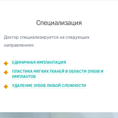
Специализация
Доктор специализируется на следующих
направлениях:
ЕДИНИЧНАЯ ИМПЛАНТАЦИЯ
ПЛАСТИКА МЯГКИХ ТКАНЕЙ В ОБЛАСТИ ЗУБОВ И
ИМПЛАНТОВ
УДАЛЕНИЕ ЗУБОВ ЛЮБОЙ СЛОЖНОСТИ