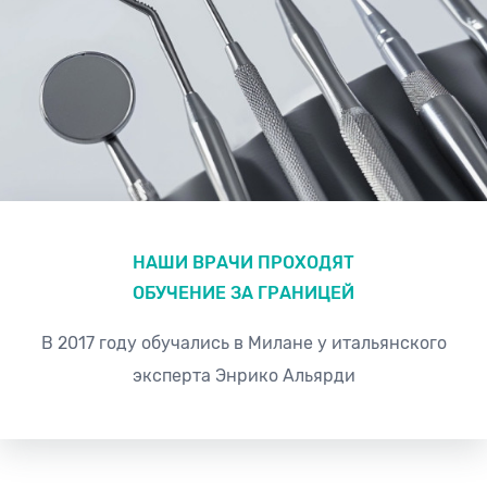
НАШИ ВРАЧИ ПРОХОДЯТ
ОБУЧЕНИЕ ЗА ГРАНИЦЕЙ
В 2017 году обучались в Милане у итальянского
эксперта Энрико Альярди