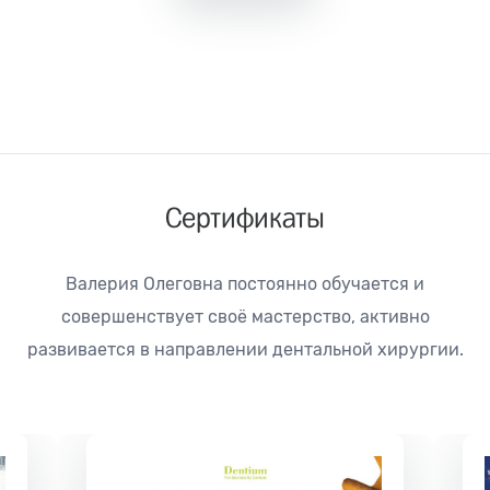
Сертификаты
Валерия Олеговна постоянно обучается и
совершенствует своё мастерство, активно
развивается в направлении дентальной хирургии.