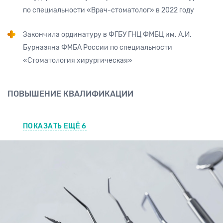
по специальности «Врач-стоматолог» в 2022 году
Закончила ординатуру в ФГБУ ГНЦ ФМБЦ им. А.И.
Бурназяна ФМБА России по специальности
«Стоматология хирургическая»
ПОВЫШЕНИЕ КВАЛИФИКАЦИИ
ПОКАЗАТЬ ЕЩЁ 6