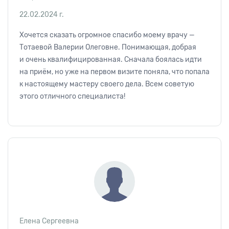
22.02.2024 г.
Хочется сказать огромное спасибо моему врачу —
Тотаевой Валерии Олеговне. Понимающая, добрая
и очень квалифицированная. Сначала боялась идти
на приём, но уже на первом визите поняла, что попала
к настоящему мастеру своего дела. Всем советую
этого отличного специалиста!
Елена Сергеевна