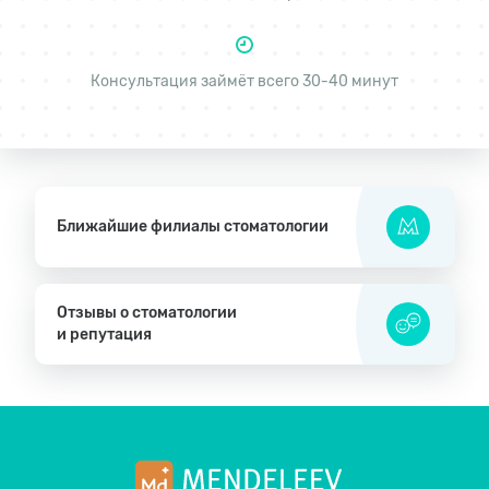
Консультация займёт всего 30-40 минут
Ближайшие филиалы стоматологии
Отзывы о стоматологии
и репутация