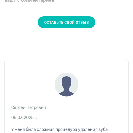
ваших комментариев.
ОСТАВЬТЕ СВОЙ ОТЗЫВ
Сергей Петрович
05.03.2025 г.
У меня была сложная процедура удаления зуба