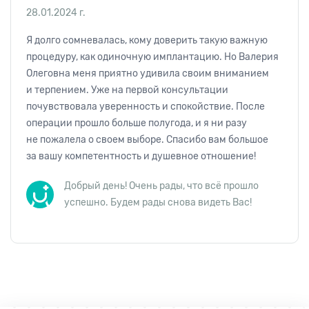
28.01.2024 г.
Я долго сомневалась, кому доверить такую важную
процедуру, как одиночную имплантацию. Но Валерия
Олеговна меня приятно удивила своим вниманием
и терпением. Уже на первой консультации
почувствовала уверенность и спокойствие. После
операции прошло больше полугода, и я ни разу
не пожалела о своем выборе. Спасибо вам большое
за вашу компетентность и душевное отношение!
Добрый день! Очень рады, что всё прошло
успешно. Будем рады снова видеть Вас!