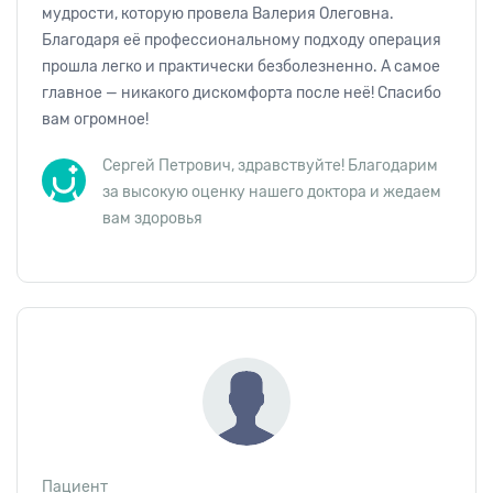
мудрости, которую провела Валерия Олеговна.
Благодаря её профессиональному подходу операция
прошла легко и практически безболезненно. А самое
главное — никакого дискомфорта после неё! Спасибо
вам огромное!
Сергей Петрович, здравствуйте! Благодарим
за высокую оценку нашего доктора и жедаем
вам здоровья
Пациент