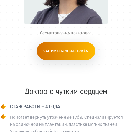
Стоматолог-имплантолог
.
ЗАПИСАТЬСЯ НА ПРИЁМ
Доктор с чутким сердцем
СТАЖ РАБОТЫ — 4 ГОДА
Помогает вернуть утраченные зубы. Специализируется
на одиночной имплантации, пластике мягких тканей.
Удалении зубов любой сложности.