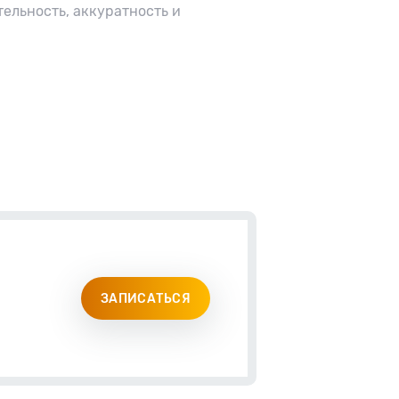
тельность, аккуратность и
ЗАПИСАТЬСЯ