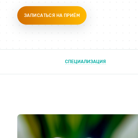
ЗАПИСАТЬСЯ НА ПРИЁМ
СПЕЦИАЛИЗАЦИЯ