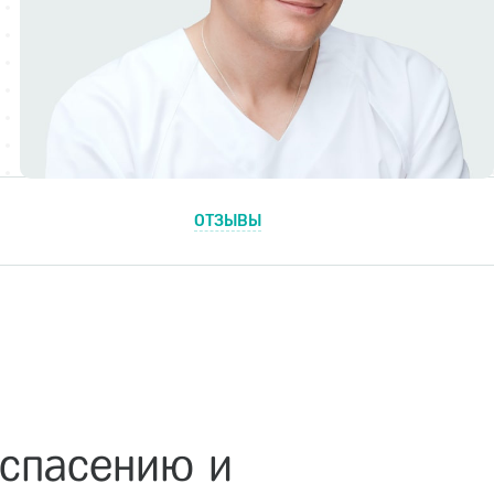
ОТЗЫВЫ
 спасению и