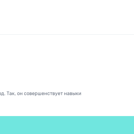
од. Так, он совершенствует навыки