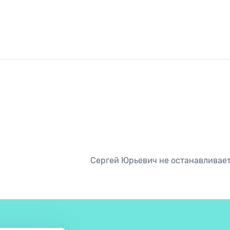
Сергей Юрьевич не останавливаетс