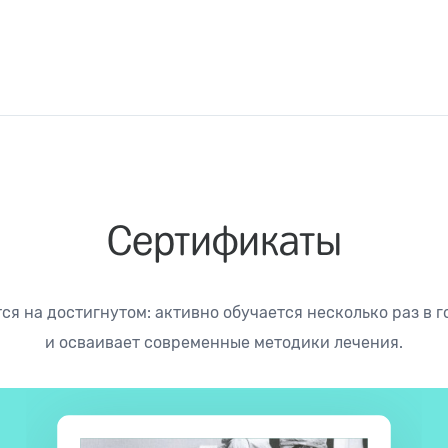
Сертификаты
я на достигнутом: активно обучается несколько раз в г
и осваивает современные методики лечения.