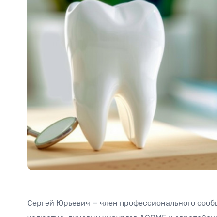
Сергей Юрьевич — член профессионального сооб