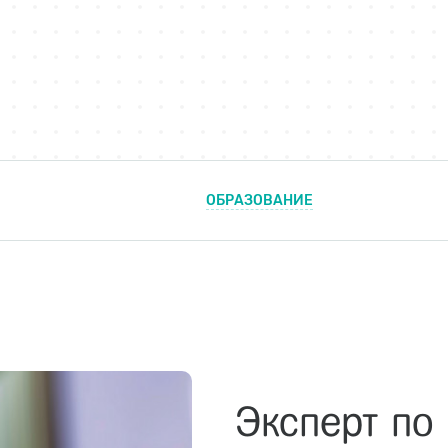
ОБРАЗОВАНИЕ
Эксперт по