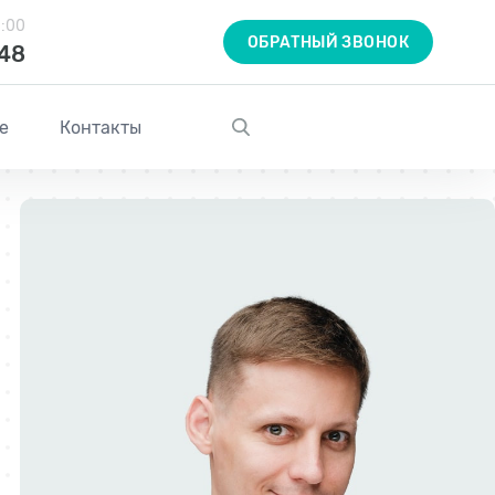
1:00
ОБРАТНЫЙ ЗВОНОК
-48
е
Контакты