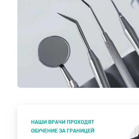
НАШИ ВРАЧИ ПРОХОДЯТ
ОБУЧЕНИЕ ЗА ГРАНИЦЕЙ