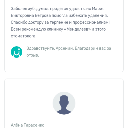
Заболел зуб, думал, придётся удалять, но Мария
Викторовна Ветрова помогла избежать удаления.
Спасибо доктору за терпение и профессионализм!
Всем рекомендую клинику «Менделеев» и этого
стоматолога.
Здравствуйте, Арсений. Благодарим вас за
отзыв.
Алёна Тарасенко