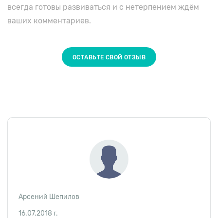
всегда готовы развиваться и с нетерпением ждём
ваших комментариев.
ОСТАВЬТЕ СВОЙ ОТЗЫВ
Арсений Шепилов
16.07.2018 г.