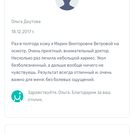
Ольга Даутова
18.12.2017 г.
Раз в полгода хожу к Марии Викторовне Ветровой на
осмотр. Очень приятный, внимательный доктор.
Несколько раз лечила небольшой кариес. Укол
безболезненный, а дальше вообще ничего не
чувствуешь. Результат всегда отличный и, очень
важно для меня, без болевых ощущений.
Здравствуйте, Ольга. Благодарим за ваш
отклик.