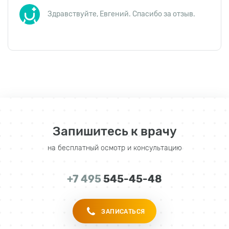
Здравствуйте, Евгений. Спасибо за отзыв.
Запишитесь к врачу
на бесплатный осмотр и консультацию
+7 495
545-45-48
ЗАПИСАТЬСЯ