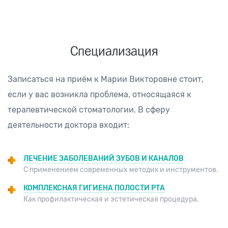
Специализация
Записаться на приём к Марии Викторовне стоит,
если у вас возникла проблема, относящаяся к
терапевтической стоматологии. В сферу
деятельности доктора входит:
ЛЕЧЕНИЕ ЗАБОЛЕВАНИЙ ЗУБОВ И КАНАЛОВ
С применением современных методик и инструментов.
КОМПЛЕКСНАЯ ГИГИЕНА ПОЛОСТИ РТА
Как профилактическая и эстетическая процедура.