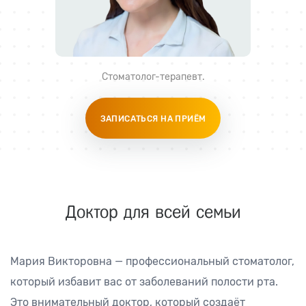
Стоматолог-терапевт
.
ЗАПИСАТЬСЯ НА ПРИЁМ
Доктор для всей семьи
Мария Викторовна — профессиональный стоматолог,
который избавит вас от заболеваний полости рта.
Это внимательный доктор, который создаёт