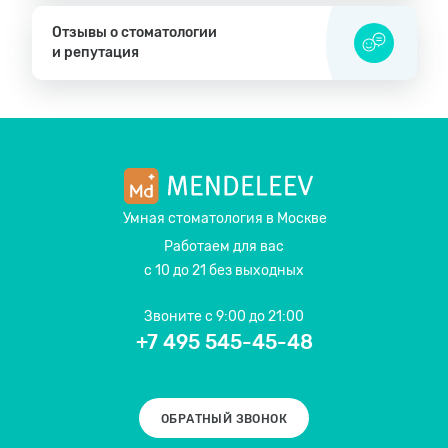
Отзывы о стоматологии
и репутация
Умная стоматология
в Москве
Работаем для вас
с 10 до 21 без выходных
Звоните
с 9:00 до 21:00
+7 495 545-45-48
ОБРАТНЫЙ ЗВОНОК