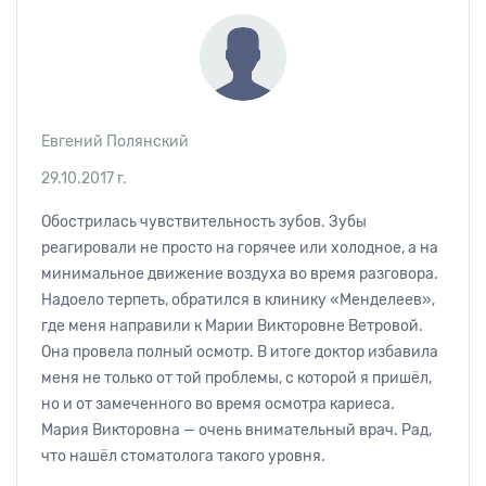
Евгений Полянский
29.10.2017 г.
Обострилась чувствительность зубов. Зубы
реагировали не просто на горячее или холодное, а на
минимальное движение воздуха во время разговора.
Надоело терпеть, обратился в клинику «Менделеев»,
где меня направили к Марии Викторовне Ветровой.
Она провела полный осмотр. В итоге доктор избавила
меня не только от той проблемы, с которой я пришёл,
но и от замеченного во время осмотра кариеса.
Мария Викторовна — очень внимательный врач. Рад,
что нашёл стоматолога такого уровня.