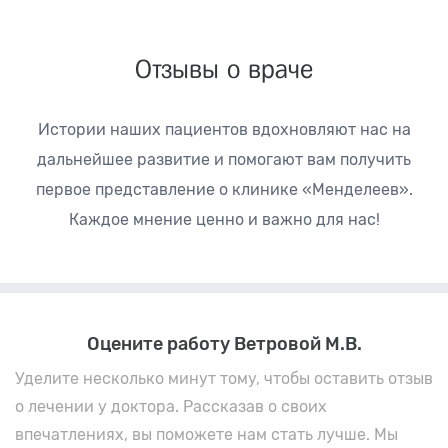
Отзывы о враче
Истории наших пациентов вдохновляют нас на
дальнейшее развитие
и помогают вам получить
первое представление о клинике «Менделеев».
Каждое мнение ценно и важно для нас!
Оцените работу Ветровой М.В.
Уделите несколько минут тому, чтобы оставить отзыв
о лечении у доктора. Рассказав о своих
впечатлениях, вы поможете нам стать лучше. Мы