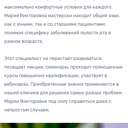
максимально комфортные условия для каждого.
Мария Викторовна мастерски находит общий язык,
как с юными, так и со старшими пациентами,
понимая специфику заболеваний полости рта в
разном возрасте.
Этот специалист не перестаёт развиваться:
посещает лекции, семинары, проходит полноценные
курсы повышения квалификации, участвует в
вебинарах. Приобретённые знания применяются в
нашей клинике для решения самых разных проблем.
Марии Викторовне под силу справиться даже с
непростым случаем.