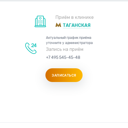
Приём в клинике
ТАГАНСКАЯ
Актуальный график приёма
уточните у администратора
Запись на приём
+7 495 545-45-48
ЗАПИСАТЬСЯ