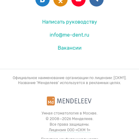
Написать руководству
info@me-dent.ru
Вакансии
Официальное наименование организации по лицензии: [СКМ1].
Название 'Менделеев' используется в рекламных целях.
Умная стоматология в Москве.
© 2008—2026 Менделеев.
Все права защищены.
Лицензия ООО «СКМ 1»