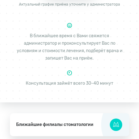
Актуальный график приёма уточните у администратора
В ближайшее время с Вами свяжется
администратор и проконсультирует Вас по
условиям и стоимости лечения, подберёт врача и
запишет Вас на приём.
Консультация займёт всего 30-40 минут
Ближайшие филиалы стоматологии