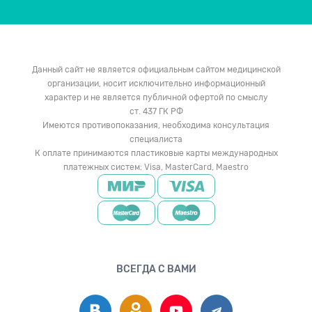
Данный сайт не является официальным сайтом медицинской
организации, носит исключительно информационный
характер и не является публичной офертой по смыслу
ст. 437 ГК РФ
Имеются противопоказания, необходима консультация
специалиста
К оплате принимаются пластиковые карты международных
платежных систем: Visa, MasterCard, Maestro
ВСЕГДА С ВАМИ