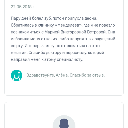
22.05.2018 г.
Пару дней болел зуб, потом припухла десна.
Обратилась в клинику «Менделеев», где мне повезло
познакомиться с Марией Викторовной Ветровой. Она
избавила меня от каких-либо неприятных ощущений
во рту. И теперь я могу не отвлекаться на этот
негатив. Спасибо доктору и персоналу, который
направил меня к этому специалисту.
Здравствуйте, Алёна. Спасибо за отзыв.