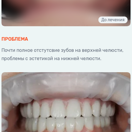
ПРОБЛЕМА
Почти полное отстутсвие зубов на верхней челюсти,
проблемы с эстетикой на нижней челюсти.