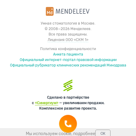
Умная стоматология в Москве.
© 2008—2026 Менделеев.
Все права защищены.
Лицензия ООО «СКМ 1»
Политика конфиденциальности
Анкета пациента
Официальный интернет-портал правовой информации
Официальный рубрикатор клинических рекомендаций Минздрава
Сделано в партнёрстве
с
«Синергиум»
— увеличиваем продажи.
Комплексное развитие проекта.
Мы используем cookie,
подробнее
ОК