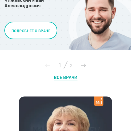
Чижевский Иван
Александрович
ПОДРОБНЕЕ О ВРАЧЕ
/
1
2
ВСЕ ВРАЧИ