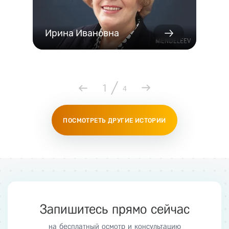
Ирина Ивановна
/
1
4
ПОСМОТРЕТЬ ДРУГИЕ ИСТОРИИ
Запишитесь прямо сейчас
на бесплатный осмотр и консультацию