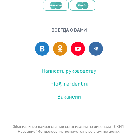
ВСЕГДА С ВАМИ
Написать руководству
info@me-dent.ru
Вакансии
Официальное наименование организации по лицензии: [СКМ1].
Название 'Менделеев' используется в рекламных целях.