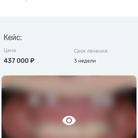
Кейс:
Цена
Срок лечения:
437 000 ₽
3 недели