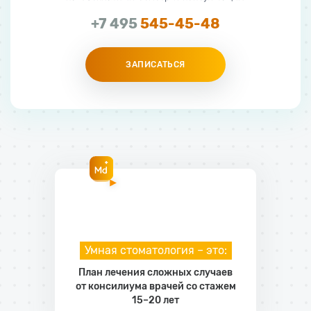
+7 495
545-45-48
ЗАПИСАТЬСЯ
Умная стоматология – это:
План лечения сложных случаев
от консилиума врачей со стажем
15–20 лет