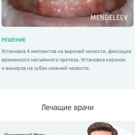
РЕШЕНИЕ
Установка 4 имплантов на верхней челюсти, фиксация
временного несъёмного протеза. Установка коронок
и виниров на зубах нижней челюсти.
Лечащие врачи