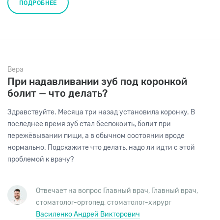
ПОДРОБНЕЕ
Вера
При надавливании зуб под коронкой
болит — что делать?
Здравствуйте. Месяца три назад установила коронку. В
последнее время зуб стал беспокоить, болит при
пережёвывании пищи, а в обычном состоянии вроде
нормально. Подскажите что делать, надо ли идти с этой
проблемой к врачу?
Отвечает на вопрос Главный врач,
Главный врач
,
стоматолог-ортопед
,
стоматолог-хирург
Василенко Андрей Викторович