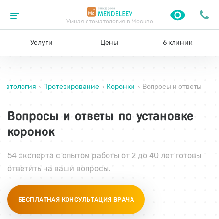
Умная стоматология в Москве
Услуги
Цены
6 клиник
оматология
Протезирование
Коронки
Вопросы и ответы
›
›
›
Вопросы и ответы по установке
коронок
54 эксперта с опытом работы от 2 до 40 лет готовы
ответить на ваши вопросы.
БЕСПЛАТНАЯ КОНСУЛЬТАЦИЯ ВРАЧА