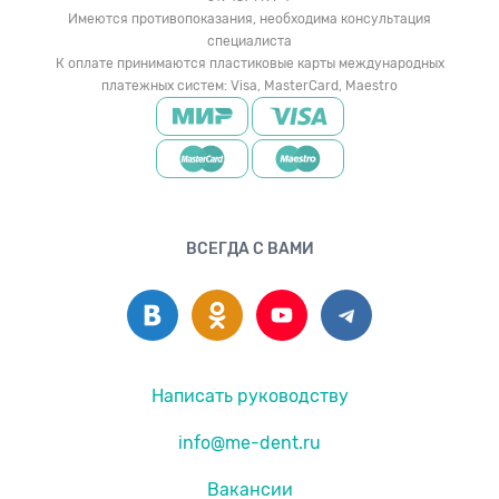
Имеются противопоказания, необходима консультация
специалиста
К оплате принимаются пластиковые карты международных
платежных систем: Visa, MasterCard, Maestro
ВСЕГДА С ВАМИ
Написать руководству
info@me-dent.ru
Вакансии