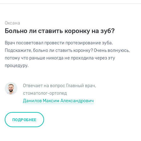
Оксана
Больно ли ставить коронку на зуб?
Врач посоветовал провести протезирование зуба.
Подскажите, больно ли ставить коронку? Очень волнуюсь,
потому что раньше никогда не проходила через эту
процедуру.
Отвечает на вопрос
Главный врач
,
стоматолог-ортопед
Данилов Максим Александрович
ПОДРОБНЕЕ