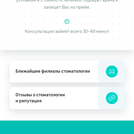
условиям и стоимости лечения, подберёт врача и
запишет Вас на приём.
Консультация займёт всего 30-40 минут
Ближайшие филиалы стоматологии
Отзывы о стоматологии
и репутация