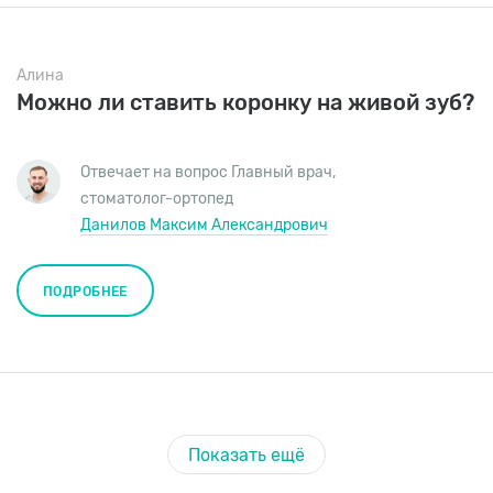
Алина
Можно ли ставить коронку на живой зуб?
Отвечает на вопрос
Главный врач
,
стоматолог-ортопед
Данилов Максим Александрович
ПОДРОБНЕЕ
Показать ещё