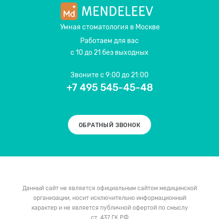
Умная стоматология
в Москве
Работаем для вас
с 10 до 21 без выходных
Звоните
с 9:00 до 21:00
+7 495 545-45-48
ОБРАТНЫЙ ЗВОНОК
Данный сайт не является официальным сайтом медицинской
организации, носит исключительно информационный
характер и не является публичной офертой по смыслу
ст. 437 ГК РФ