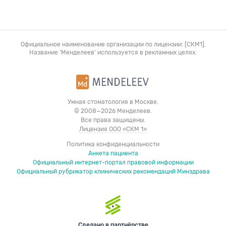
Официальное наименование организации по лицензии: [СКМ1].
Название 'Менделеев' используется в рекламных целях.
Умная стоматология в Москве.
© 2008—2026 Менделеев.
Все права защищены.
Лицензия ООО «СКМ 1»
Политика конфиденциальности
Анкета пациента
Официальный интернет-портал правовой информации
Официальный рубрикатор клинических рекомендаций Минздрава
Сделано в партнёрстве