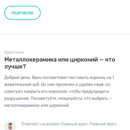
ПОДРОБНЕЕ
Кристина
Металлокерамика или цирконий — что
лучше?
Добрый день. Врач посоветовал поставить коронку на 1
жевательный зуб. Он уже пролечен и удален нерв, но
советуют накрыть его коронкой, чтобы предупредить
разрушение. Посоветуйте, пожалуйста, что выбрать —
металлокерамику или цирконий.
Отвечает на вопрос Главный врач,
Главный врач
,