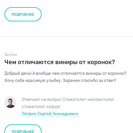
ПОДРОБНЕЕ
Антон
Чем отличаются виниры от коронок?
Добрый день! А вообще чем отличаются виниры от коронок?
Хочу себе красивую улыбку. Заранее спасибо за ответ!
Отвечает на вопрос
Стоматолог-имплантолог
,
стоматолог-хирург
Логвин Сергей Геннадьевич
ПОДРОБНЕЕ