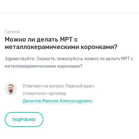
Галина
Можно ли делать МРТ с
металлокерамическими коронками?
Здравствуйте. Скажите, пожалуйста, можно ли делать МРТ с
металлокерамическими коронками?
Отвечает на вопрос
Главный врач
,
стоматолог-ортопед
Данилов Максим Александрович
ПОДРОБНЕЕ