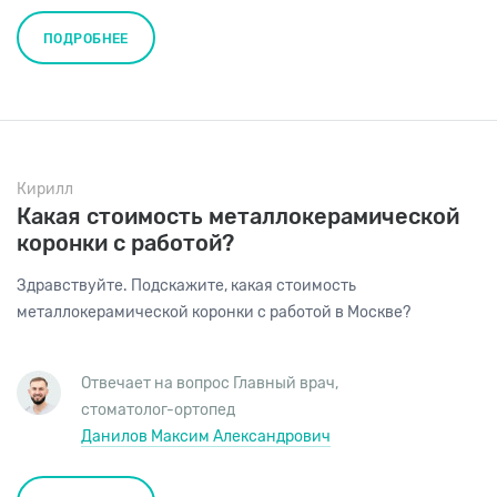
ПОДРОБНЕЕ
Кирилл
Какая стоимость металлокерамической
коронки с работой?
Здравствуйте. Подскажите, какая стоимость
металлокерамической коронки с работой в Москве?
Отвечает на вопрос
Главный врач
,
стоматолог-ортопед
Данилов Максим Александрович