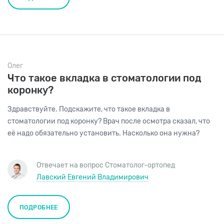
Олег
Что такое вкладка в стоматологии под
коронку?
Здравствуйте. Подскажите, что такое вкладка в
стоматологии под коронку? Врач после осмотра сказал, что
её надо обязательно установить. Насколько она нужна?
Отвечает на вопрос
Стоматолог-ортопед
Лавский Евгений Владимирович
ПОДРОБНЕЕ