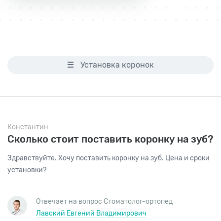
Установка коронок
Все вопросы и ответы
Имплантация
Константин
Установка коронок
Сколько стоит поставить коронку на зуб?
Лечение дёсен
Здравствуйте. Хочу поставить коронку на зуб. Цена и сроки
установки?
Отвечает на вопрос
Стоматолог-ортопед
Лавский Евгений Владимирович