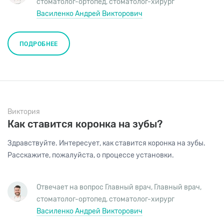
стоматолог-ортопед
,
стоматолог-хирург
Василенко Андрей Викторович
ПОДРОБНЕЕ
Виктория
Как ставится коронка на зубы?
Здравствуйте. Интересует, как ставится коронка на зубы.
Расскажите, пожалуйста, о процессе установки.
Отвечает на вопрос Главный врач,
Главный врач
,
стоматолог-ортопед
,
стоматолог-хирург
Василенко Андрей Викторович