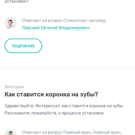
установки?
Отвечает на вопрос
Стоматолог-ортопед
Лавский Евгений Владимирович
ПОДРОБНЕЕ
Виктория
Как ставится коронка на зубы?
Здравствуйте. Интересует, как ставится коронка на зубы.
Расскажите, пожалуйста, о процессе установки.
Отвечает на вопрос Главный врач,
Главный врач
,