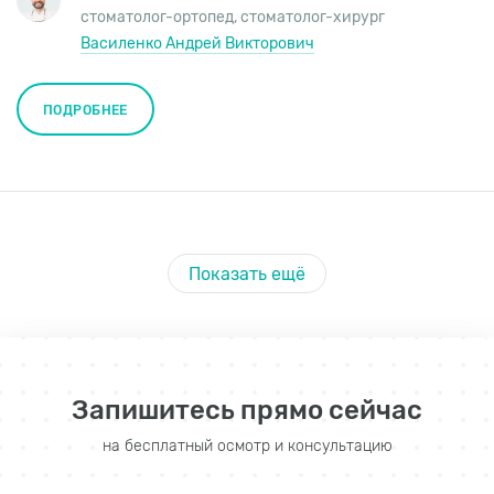
стоматолог-ортопед
,
стоматолог-хирург
Василенко Андрей Викторович
ПОДРОБНЕЕ
Показать ещё
Запишитесь прямо сейчас
на бесплатный осмотр и консультацию