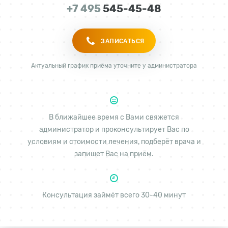
+7 495
545-45-48
ЗАПИСАТЬСЯ
Актуальный график приёма уточните у администратора
В ближайшее время с Вами свяжется
администратор и проконсультирует Вас по
условиям и стоимости лечения, подберёт врача и
запишет Вас на приём.
Консультация займёт всего 30-40 минут