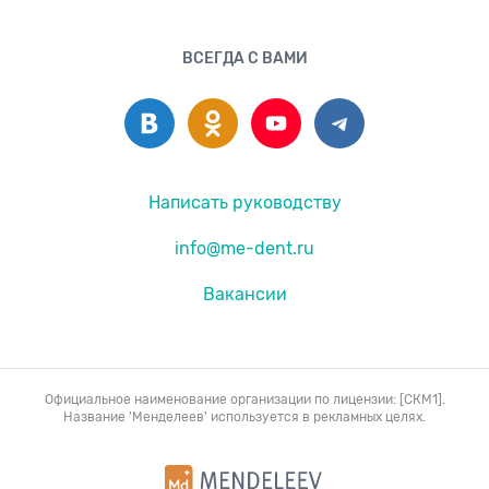
ВСЕГДА С ВАМИ
Написать руководству
info@me-dent.ru
Вакансии
Официальное наименование организации по лицензии: [СКМ1].
Название 'Менделеев' используется в рекламных целях.