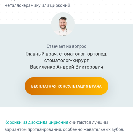
металлокерамику или цирконий.
Отвечает на вопрос
Главный врач
,
стоматолог-ортопед
,
стоматолог-хирург
Василенко Андрей Викторович
БЕСПЛАТНАЯ КОНСУЛЬТАЦИЯ ВРАЧА
Коронки из диоксида циркония
считаются лучшим
вариантом протезирования, особенно жевательных зубов.