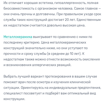
Их отличает хорошая эстетика, гипоаллергенность, полная
биосовместимость с организмом человека. Самое главное —
они очень прочны и долговечны. При правильном уходе срок
службы таких конструкций достигает 20 лет. Единственным
их недостатком считается довольно высокая цена.
Металлокерамика
выигрывает по сравнению с ними по
последнему критерию. Цена металлокерамических
конструкций значительно ниже, но они уступают по
прочности и сроку службы (в среднем до 10 лет). К
недостаткам также можно отнести возможность окисления
и возникновения аллергических реакций.
Выбрать лучший вариант протезирования в вашем случае
поможет врач после осмотра и изучения клинической
ситуации. Ориентируясь на индивидуальные предпочтения,
специалист посоветует и подберёт вам оптимальный вид
конструкции.