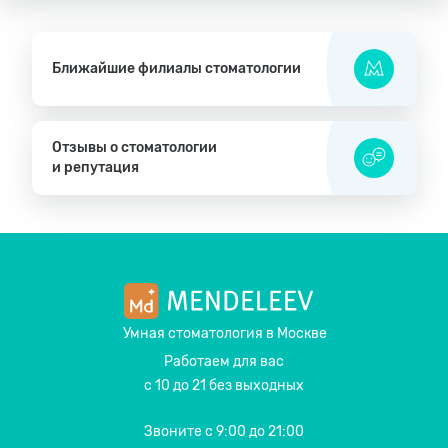
Ближайшие филиалы стоматологии
Отзывы о стоматологии
и репутация
Умная стоматология
в Москве
Работаем для вас
с 10 до 21 без выходных
Звоните
с 9:00 до 21:00