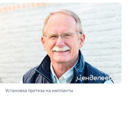
Установка протеза на импланты