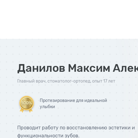
Данилов Максим Але
главный врач
,
стоматолог-ортопед
, опыт 17 лет
Протезирование для идеальной
улыбки
Проводит работу по восстановлению эстетики и
функциональности зубов.