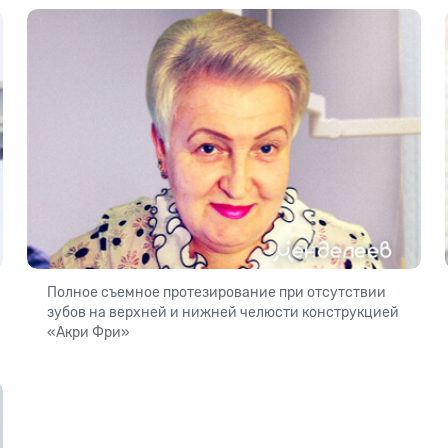
Полное съемное протезирование при отсутствии
зубов на верхней и нижней челюсти конструкцией
«Акри Фри»