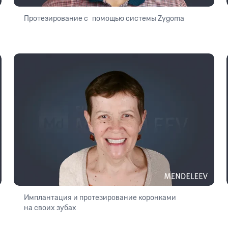
Протезирование с помощью системы Zygoma
Имплантация и протезирование коронками
на своих зубах