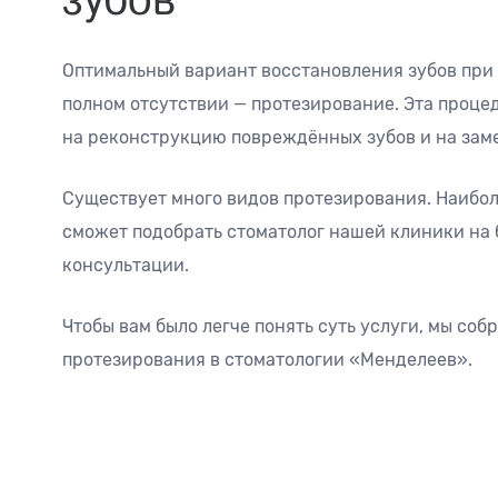
Оптимальный вариант восстановления зубов при
полном отсутствии — протезирование. Эта проце
на реконструкцию повреждённых зубов и на зам
Существует много видов протезирования. Наибо
сможет подобрать стоматолог нашей клиники на
консультации.
Чтобы вам было легче понять суть услуги, мы собр
протезирования в стоматологии «Менделеев».