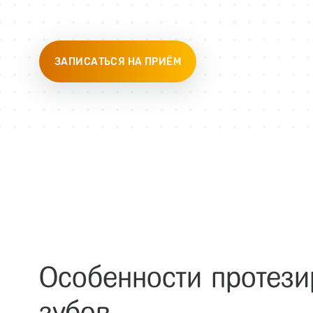
ЗАПИСАТЬСЯ НА ПРИЁМ
Особенности протез
зубов