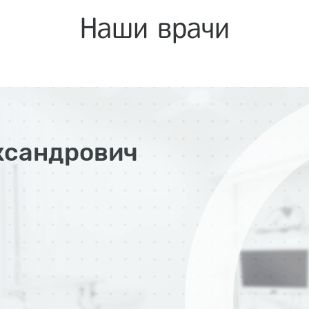
Наши врачи
ксандрович