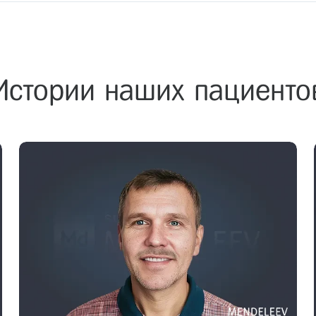
Истории наших пациенто