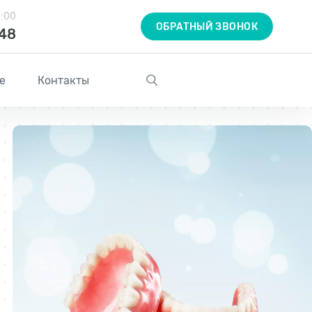
1:00
ОБРАТНЫЙ ЗВОНОК
-48
е
Контакты