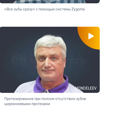
«Все зубы сразу» с помощью системы Zygoma
Протезирование при полном отсутствии зубов
циркониевыми протезами