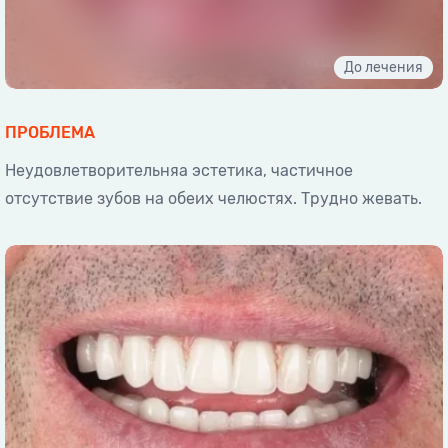
ПРОБЛЕМА
Неудовлетворительняа эстетика, частичное
отсутствие зубов на обеих челюстях. Трудно жевать.