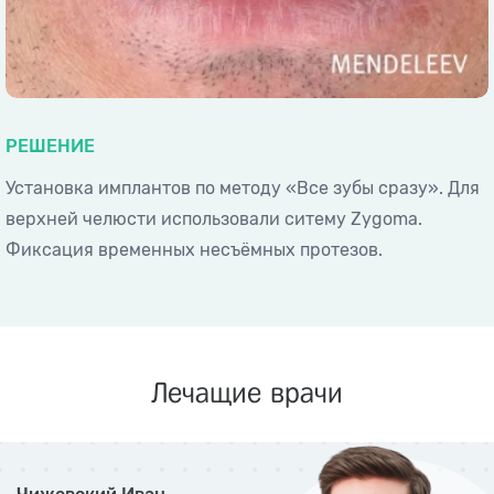
РЕШЕНИЕ
Установка имплантов по методу «Все зубы сразу». Для
верхней челюсти использовали ситему Zygoma.
Фиксация временных несъёмных протезов.
Лечащие врачи