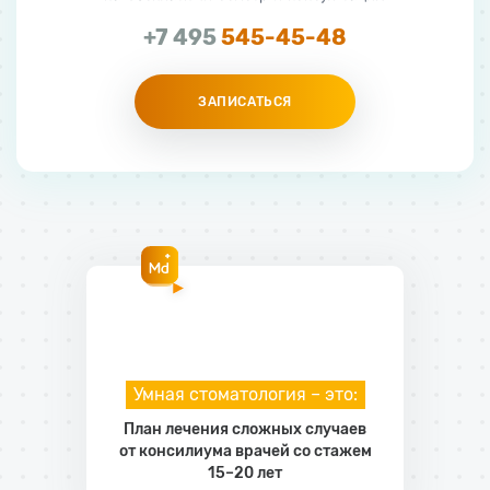
+7 495
545-45-48
ЗАПИСАТЬСЯ
Умная стоматология – это:
План лечения сложных случаев
от консилиума врачей со стажем
15–20 лет