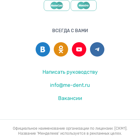
ВСЕГДА С ВАМИ
Написать руководству
info@me-dent.ru
Вакансии
Официальное наименование организации по лицензии: [СКМ1].
Название 'Менделеев' используется в рекламных целях.