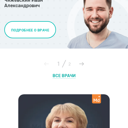
Чижевский Иван
Александрович
ПОДРОБНЕЕ О ВРАЧЕ
/
1
2
ВСЕ ВРАЧИ