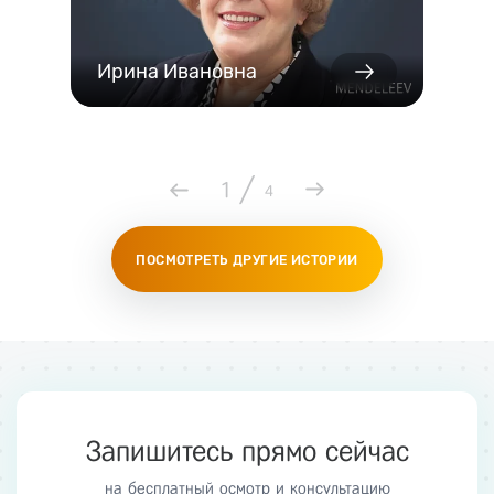
Ирина Ивановна
/
1
4
ПОСМОТРЕТЬ ДРУГИЕ ИСТОРИИ
Запишитесь прямо сейчас
на бесплатный осмотр и консультацию