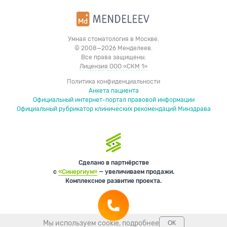
Умная стоматология в Москве.
© 2008—2026 Менделеев.
Все права защищены.
Лицензия ООО «СКМ 1»
Политика конфиденциальности
Анкета пациента
Официальный интернет-портал правовой информации
Официальный рубрикатор клинических рекомендаций Минздрава
Сделано в партнёрстве
с
«Синергиум»
— увеличиваем продажи.
Комплексное развитие проекта.
Мы используем cookie,
подробнее
ОК