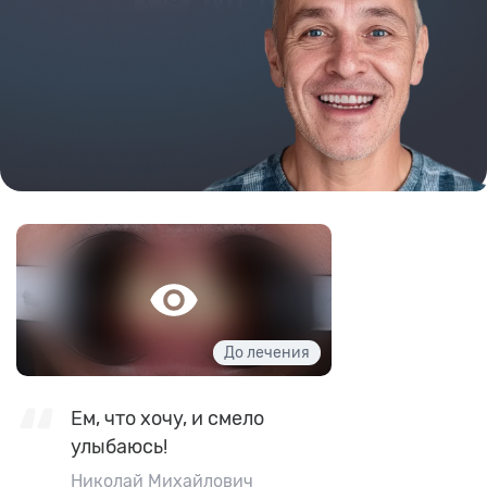
Ем, что хочу, и смело
улыбаюсь!
Николай Михайлович