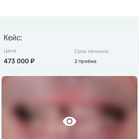
Кейс:
Цена
Срок лечения:
473 000 ₽
2 приёма