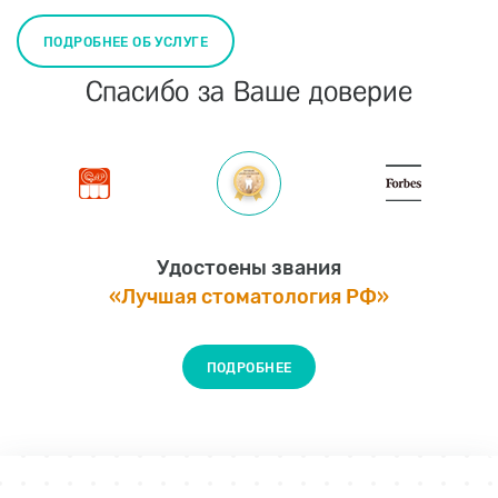
ПОДРОБНЕЕ ОБ УСЛУГЕ
Спасибо за Ваше доверие
Удостоены звания
«Лучшая стоматология РФ»
ПОДРОБНЕЕ