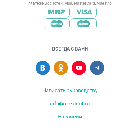
платежных систем: Visa, MasterCard, Maestro
ВСЕГДА С ВАМИ
Написать руководству
info@me-dent.ru
Вакансии