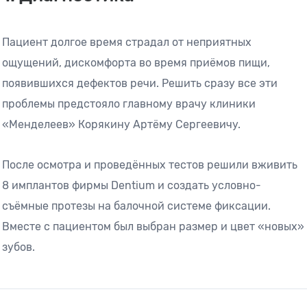
Пациент долгое время страдал от неприятных
ощущений, дискомфорта во время приёмов пищи,
появившихся дефектов речи. Решить сразу все эти
проблемы предстояло главному врачу клиники
«Менделеев» Корякину Артёму Сергеевичу.
После осмотра и проведённых тестов решили вживить
8 имплантов фирмы Dentium и создать условно-
съёмные протезы на балочной системе фиксации.
Вместе с пациентом был выбран размер и цвет «новых»
зубов.