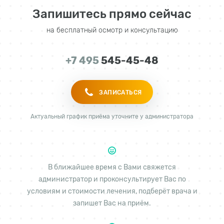
Запишитесь прямо сейчас
на бесплатный осмотр и консультацию
+7 495
545-45-48
ЗАПИСАТЬСЯ
Актуальный график приёма уточните у администратора
В ближайшее время с Вами свяжется
администратор и проконсультирует Вас по
условиям и стоимости лечения, подберёт врача и
запишет Вас на приём.