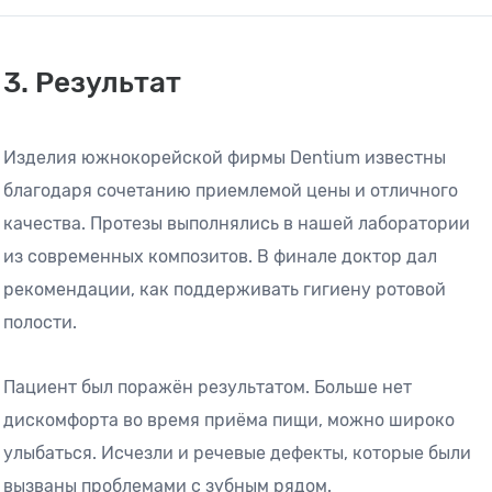
3. Результат
Изделия южнокорейской фирмы Dentium известны
благодаря сочетанию приемлемой цены и отличного
качества. Протезы выполнялись в нашей лаборатории
из современных композитов. В финале доктор дал
рекомендации, как поддерживать гигиену ротовой
полости.
Пациент был поражён результатом. Больше нет
дискомфорта во время приёма пищи, можно широко
улыбаться. Исчезли и речевые дефекты, которые были
вызваны проблемами с зубным рядом.