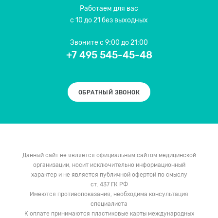
Работаем для вас
с 10 до 21 без выходных
Звоните
с 9:00 до 21:00
+7 495 545-45-48
ОБРАТНЫЙ ЗВОНОК
Данный сайт не является официальным сайтом медицинской
организации, носит исключительно информационный
характер и не является публичной офертой по смыслу
ст. 437 ГК РФ
Имеются противопоказания, необходима консультация
специалиста
К оплате принимаются пластиковые карты международных