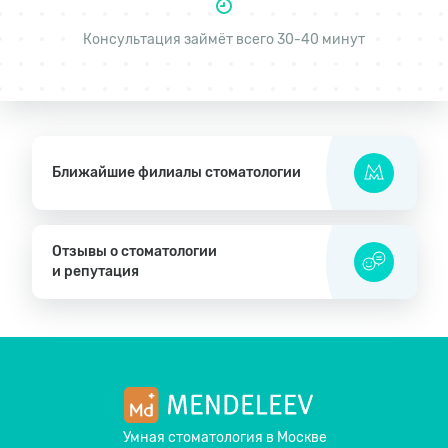
Консультация займёт всего 30-40 минут
Ближайшие филиалы стоматологии
Отзывы о стоматологии
и репутация
Умная стоматология
в Москве