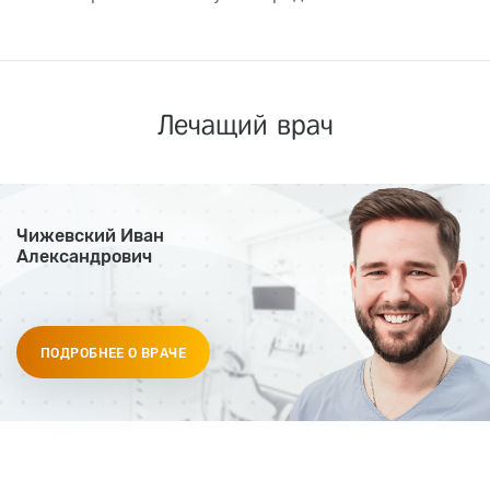
Лечащий врач
Чижевский Иван
Александрович
ПОДРОБНЕЕ О ВРАЧЕ