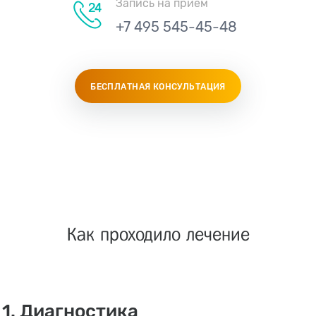
Запись на приём
+7 495 545-45-48
БЕСПЛАТНАЯ КОНСУЛЬТАЦИЯ
Как проходило лечение
1. Диагностика