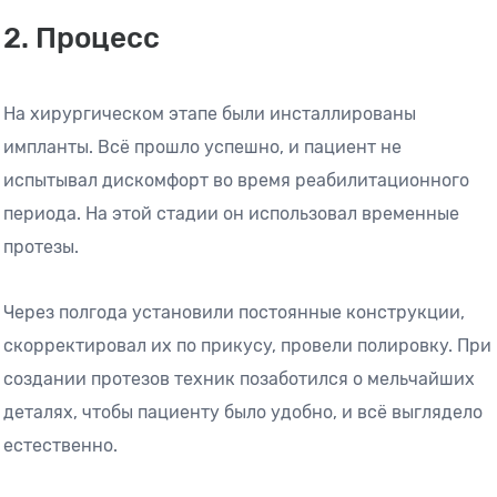
2. Процесс
На хирургическом этапе были инсталлированы
импланты. Всё прошло успешно, и пациент не
испытывал дискомфорт во время реабилитационного
периода. На этой стадии он использовал временные
протезы.
Через полгода установили постоянные конструкции,
скорректировал их по прикусу, провели полировку. При
создании протезов техник позаботился о мельчайших
деталях, чтобы пациенту было удобно, и всё выглядело
естественно.