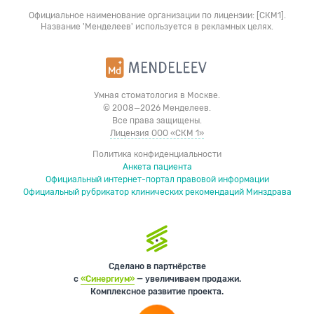
Официальное наименование организации по лицензии: [СКМ1].
Название 'Менделеев' используется в рекламных целях.
Умная стоматология в Москве.
© 2008—2026 Менделеев.
Все права защищены.
Лицензия ООО «СКМ 1»
Политика конфиденциальности
Анкета пациента
Официальный интернет-портал правовой информации
Официальный рубрикатор клинических рекомендаций Минздрава
Сделано в партнёрстве
с
«Синергиум»
— увеличиваем продажи.
Комплексное развитие проекта.