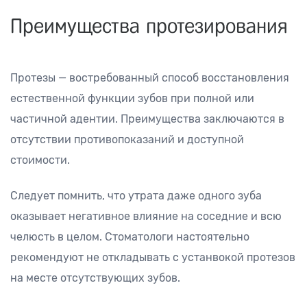
Преимущества протезирования
Протезы — востребованный способ восстановления
естественной функции зубов при полной или
частичной адентии. Преимущества заключаются в
отсутствии противопоказаний и доступной
стоимости.
Следует помнить, что утрата даже одного зуба
оказывает негативное влияние на соседние и всю
челюсть в целом. Стоматологи настоятельно
рекомендуют не откладывать с устанвокой протезов
на месте отсутствующих зубов.