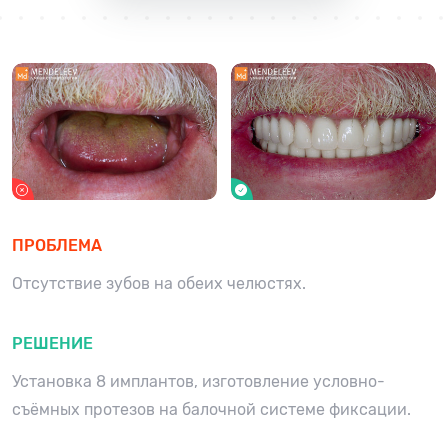
ПРОБЛЕМА
Отсутствие зубов на обеих челюстях.
РЕШЕНИЕ
Установка 8 имплантов, изготовление условно-
съёмных протезов на балочной системе фиксации.