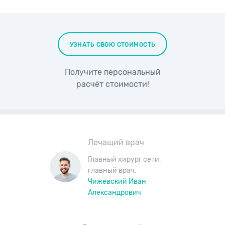
УЗНАТЬ СВОЮ СТОИМОСТЬ
Получите персональный
расчёт стоимости!
Лечащий врач
Главный хирург сети
,
главный врач
,
Чижевский Иван
Александрович