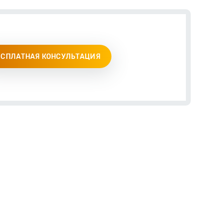
ЕСПЛАТНАЯ КОНСУЛЬТАЦИЯ