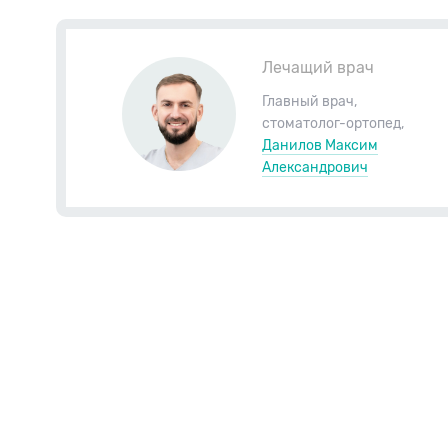
Лечащий врач
Главный врач
,
стоматолог-ортопед
,
Данилов Максим
Александрович