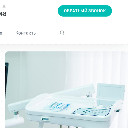
1:00
ОБРАТНЫЙ ЗВОНОК
-48
е
Контакты