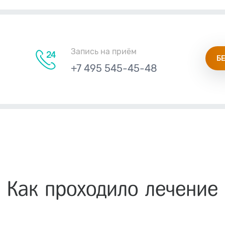
Запись на приём
Б
+7 495 545-45-48
Как проходило лечение