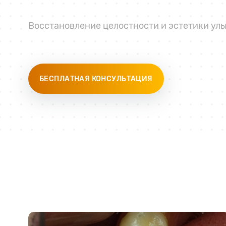
Восстановление целостности и эстетики улы
БЕСПЛАТНАЯ КОНСУЛЬТАЦИЯ