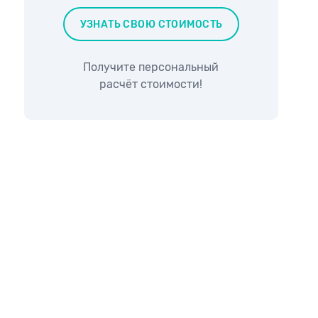
УЗНАТЬ СВОЮ СТОИМОСТЬ
Получите персональный
расчёт стоимости!