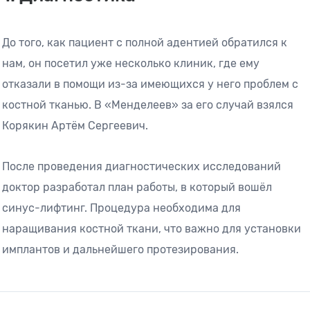
До того, как пациент с полной адентией обратился к
нам, он посетил уже несколько клиник, где ему
отказали в помощи из-за имеющихся у него проблем с
костной тканью. В «Менделеев» за его случай взялся
Корякин Артём Сергеевич.
После проведения диагностических исследований
доктор разработал план работы, в который вошёл
синус-лифтинг. Процедура необходима для
наращивания костной ткани, что важно для установки
имплантов и дальнейшего протезирования.