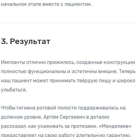
начальном этапе вместе с пациентом.
3. Результат
Импланты отлично прижились, созданные конструкции
полностью функциональны и эстетичны внешне. Теперь
наш пациент может принимать твёрдую пищу и широко
улыбаться.
Чтобы гигиена ротовой полости поддерживалась на
должном уровне, Артём Сергеевич в деталях
рассказал, как ухаживать за протезами. «Менделеев»
предоставляет на свою работу длительную гарантию.