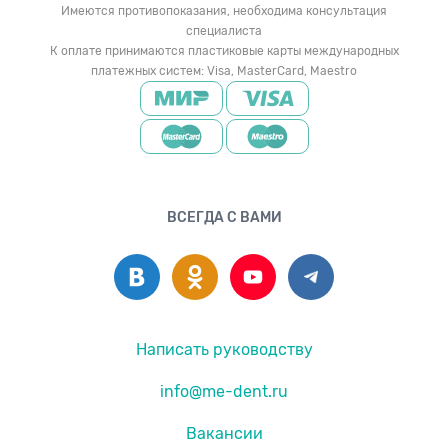
Имеются противопоказания, необходима консультация
специалиста
К оплате принимаются пластиковые карты международных
платежных систем: Visa, MasterCard, Maestro
ВСЕГДА С ВАМИ
Написать руководству
info@me-dent.ru
Вакансии