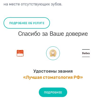
на месте отсутствующих зубов.
ПОДРОБНЕЕ ОБ УСЛУГЕ
Спасибо за Ваше доверие
Удостоены звания
«Лучшая стоматология РФ»
ПОДРОБНЕЕ