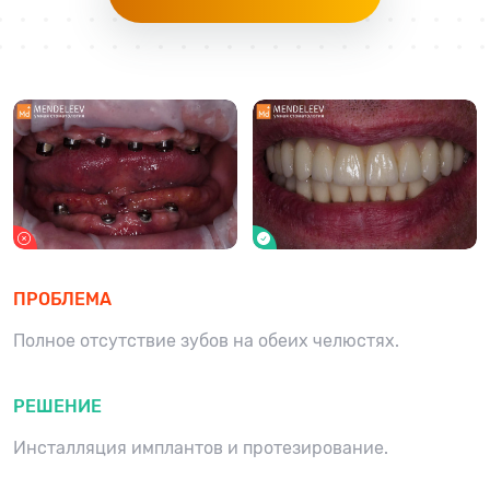
ПРОБЛЕМА
Полное отсутствие зубов на обеих челюстях.
РЕШЕНИЕ
Инсталляция имплантов и протезирование.