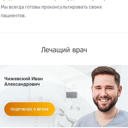
Мы всегда готовы проконсультировать своих
пациентов.
Лечащий врач
Чижевский Иван
Александрович
ПОДРОБНЕЕ О ВРАЧЕ