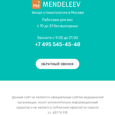
Умная стоматология
в Москве
Работаем для вас
с 10 до 21 без выходных
Звоните
с 9:00 до 21:00
+7 495 545-45-48
ОБРАТНЫЙ ЗВОНОК
Данный сайт не является официальным сайтом медицинской
организации, носит исключительно информационный
характер и не является публичной офертой по смыслу
ст. 437 ГК РФ