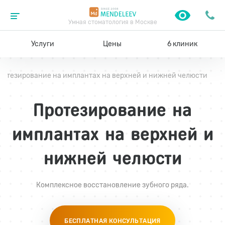
Умная стоматология в Москве
Услуги
Цены
6 клиник
ротезирование на имплантах на верхней и нижней челюсти
Протезирование на
имплантах на верхней и
нижней челюсти
Комплексное восстановление зубного ряда.
БЕСПЛАТНАЯ КОНСУЛЬТАЦИЯ