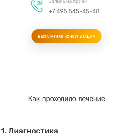
Запись на приём
+7 495 545-45-48
БЕСПЛАТНАЯ КОНСУЛЬТАЦИЯ
Как проходило лечение
1. Диагностика