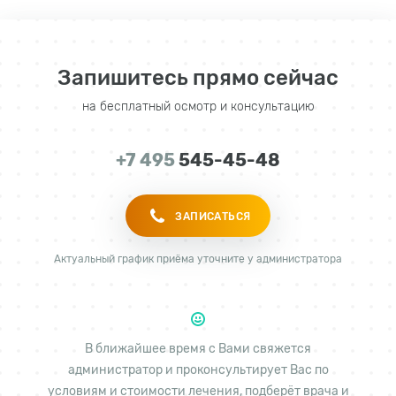
Запишитесь прямо сейчас
на бесплатный осмотр и консультацию
+7 495
545-45-48
ЗАПИСАТЬСЯ
Актуальный график приёма уточните у администратора
В ближайшее время с Вами свяжется
администратор и проконсультирует Вас по
условиям и стоимости лечения, подберёт врача и