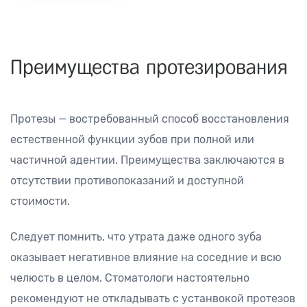
Преимущества протезирования
Протезы — востребованный способ восстановления
естественной функции зубов при полной или
частичной адентии. Преимущества заключаются в
отсутствии противопоказаний и доступной
стоимости.
Следует помнить, что утрата даже одного зуба
оказывает негативное влияние на соседние и всю
челюсть в целом. Стоматологи настоятельно
рекомендуют не откладывать с устанвокой протезов