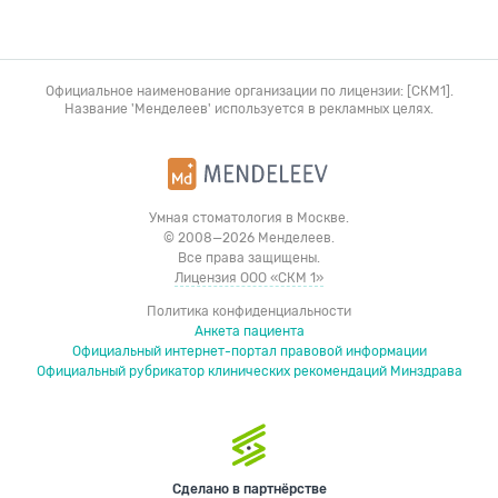
Официальное наименование организации по лицензии: [СКМ1].
Название 'Менделеев' используется в рекламных целях.
Умная стоматология в Москве.
© 2008—2026 Менделеев.
Все права защищены.
Лицензия ООО «СКМ 1»
Политика конфиденциальности
Анкета пациента
Официальный интернет-портал правовой информации
Официальный рубрикатор клинических рекомендаций Минздрава
Сделано в партнёрстве