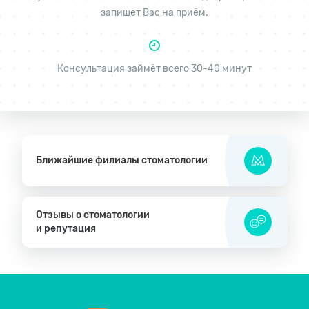
запишет Вас на приём.
Консультация займёт всего 30-40 минут
Ближайшие филиалы стоматологии
Отзывы о стоматологии
и репутация