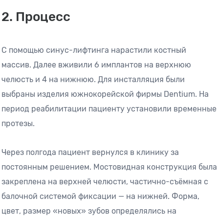
2. Процесс
С помощью синус-лифтинга нарастили костный
массив. Далее вживили 6 имплантов на верхнюю
челюсть и 4 на нижнюю. Для инсталляция были
выбраны изделия южнокорейской фирмы Dentium. На
период реабилитации пациенту установили временные
протезы.
Через полгода пациент вернулся в клинику за
постоянным решением. Мостовидная конструкция была
закреплена на верхней челюсти, частично-съёмная с
балочной системой фиксации — на нижней. Форма,
цвет, размер «новых» зубов определялись на