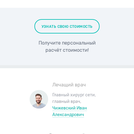
УЗНАТЬ СВОЮ СТОИМОСТЬ
Получите персональный
расчёт стоимости!
Лечащий врач
Главный хирург сети
,
главный врач
,
Чижевский Иван
Александрович