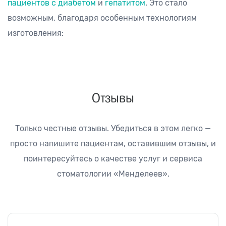
пациентов с диабетом
и
гепатитом
. Это стало
возможным, благодаря особенным технологиям
изготовления:
Отзывы
Только честные отзывы. Убедиться в этом легко —
просто напишите пациентам, оставившим
отзывы, и
поинтересуйтесь о качестве услуг и сервиса
стоматологии «Менделеев».