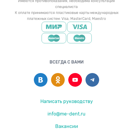
Имеются противопоказания, необходима консультация
специалиста
К оплате принимаются пластиковые карты международных
платежных систем: Visa, MasterCard, Maestro
ВСЕГДА С ВАМИ
Написать руководству
info@me-dent.ru
Вакансии