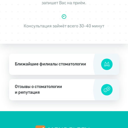
запишет Вас на приём.
Консультация займёт всего 30-40 минут
Ближайшие филиалы стоматологии
Отзывы о стоматологии
и репутация