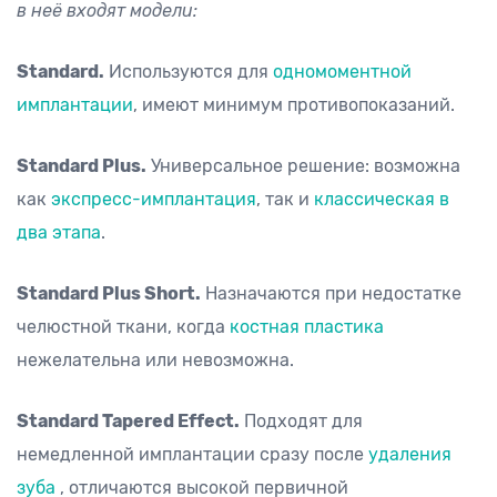
в неё входят модели:
Standard.
Используются для
одномоментной
имплантации
, имеют минимум противопоказаний.
Standard Plus.
Универсальное решение: возможна
как
экспресс-имплантация
, так и
классическая в
два этапа
.
Standard Plus Short.
Назначаются при недостатке
челюстной ткани, когда
костная пластика
нежелательна или невозможна.
Standard Tapered Effect.
Подходят для
немедленной имплантации сразу после
удаления
зуба
, отличаются высокой первичной