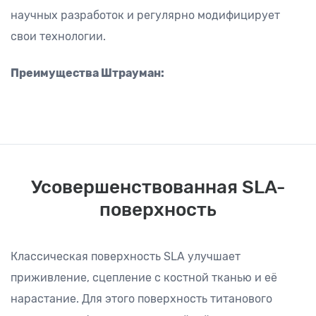
научных разработок и регулярно модифицирует
свои технологии.
Преимущества Штрауман:
Усовершенствованная SLA-
поверхность
Классическая поверхность SLA улучшает
приживление, сцепление с костной тканью и её
нарастание. Для этого поверхность титанового