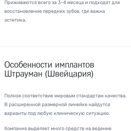
Приживаются всего за 3-4 месяца и подходят для
восстановление передних зубов, где важна
эстетика.
Особенности имплантов
Штрауман (Швейцария)
Полное соответствие мировым стандартам качества.
В расширенной размерной линейке найдутся
варианты под любую клиническую ситуацию.
Компания выделяет много средств на ведение