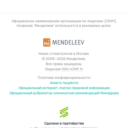
Официальное наименование организации по лицензии: [СКМ1].
Название 'Менделеев' используется в рекламных целях.
Умная стоматология в Москве.
© 2008—2026 Менделеев.
Все права защищены.
Лицензия ООО «СКМ 1»
Политика конфиденциальности
Анкета пациента
Официальный интернет-портал правовой информации
Официальный рубрикатор клинических рекомендаций Минздрава
Сделано в партнёрстве