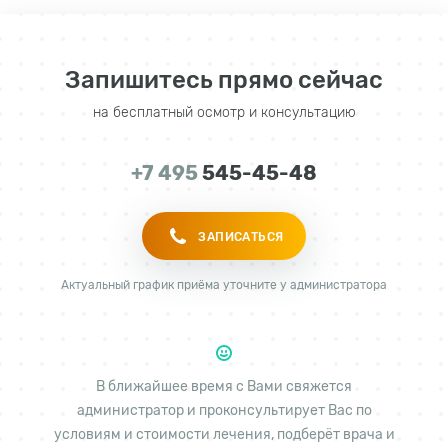
Запишитесь прямо сейчас
на бесплатный осмотр и консультацию
+7 495
545-45-48
ЗАПИСАТЬСЯ
Актуальный график приёма уточните у администратора
В ближайшее время с Вами свяжется
администратор и проконсультирует Вас по
условиям и стоимости лечения, подберёт врача и