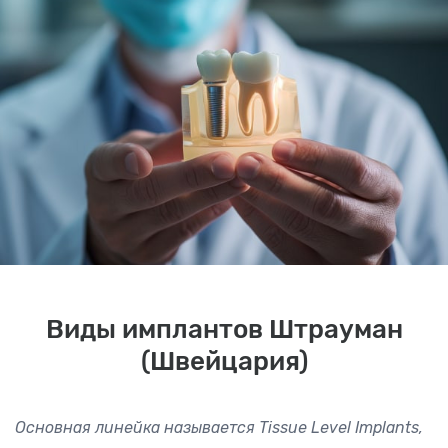
Виды имплантов Штрауман
(Швейцария)
Основная линейка называется Tissue Level Implants,