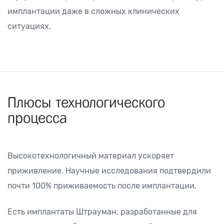
имплантации даже в сложных клинических
ситуациях.
Плюсы технологического
процесса
Высокотехнологичный материал ускоряет
приживление. Научные исследования подтвердили
почти 100% приживаемость после имплантации.
Есть имплантаты Штрауман, разработанные для