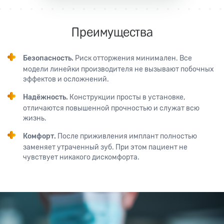
Преимущества
Безопасность.
Риск отторжения минимален. Все
модели линейки производителя не вызывают побочных
эффектов и осложнений.
Надёжность.
Конструкции просты в установке,
отличаются повышенной прочностью и служат всю
жизнь.
Комфорт.
После приживления имплант полностью
заменяет утраченный зуб. При этом пациент не
чувствует никакого дискомфорта.