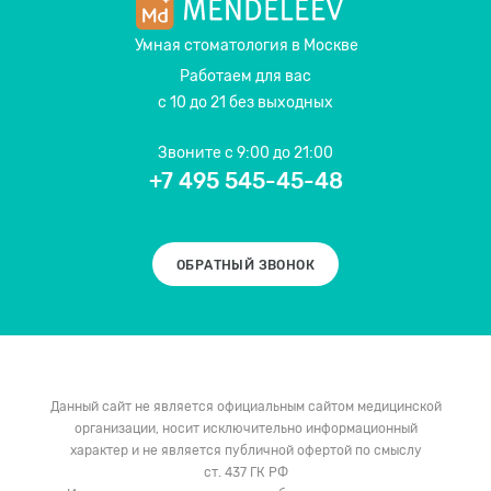
Умная стоматология
в Москве
Работаем для вас
с 10 до 21 без выходных
Звоните
с 9:00 до 21:00
+7 495 545-45-48
ОБРАТНЫЙ ЗВОНОК
Данный сайт не является официальным сайтом медицинской
организации, носит исключительно информационный
характер и не является публичной офертой по смыслу
ст. 437 ГК РФ