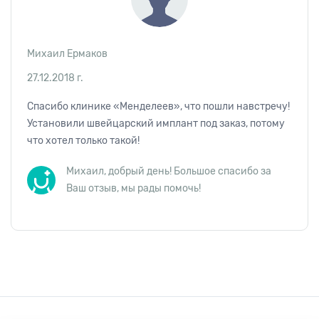
Михаил Ермаков
27.12.2018 г.
Спасибо клинике «Менделеев», что пошли навстречу!
Установили швейцарский имплант под заказ, потому
что хотел только такой!
Михаил, добрый день! Большое спасибо за
Ваш отзыв, мы рады помочь!