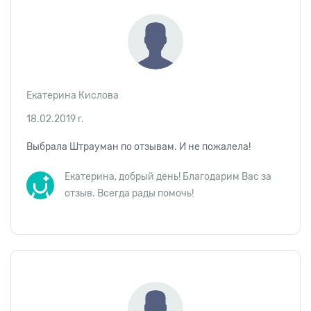
Екатерина Кислова
18.02.2019 г.
Выбрала Штрауман по отзывам. И не пожалела!
Екатерина, добрый день! Благодарим Вас за
отзыв. Всегда рады помочь!