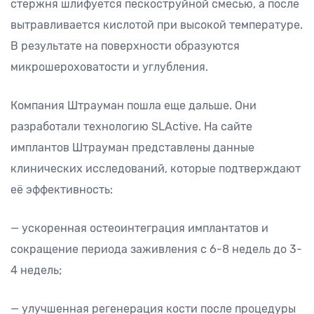
стержня шлифуется пескоструйной смесью, а после
вытравливается кислотой при высокой температуре.
В результате на поверхности образуются
микрошероховатости и углубления.
Компания Штрауман пошла еще дальше. Они
разработали технологию SLActive. На сайте
имплантов Штрауман представлены данные
клинических исследований, которые подтверждают
её эффективность:
— ускоренная остеоинтеграция имплантатов и
сокращение периода заживления с 6-8 недель до 3-
4 недель;
— улучшенная регенерация кости после процедуры