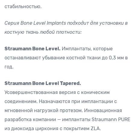
стабильностью.
Серия Bone Level Implants подходит для установки в
костную ткань любой плотности:
Straumann Bone Level.
Имплантаты, которые
останавливают убывание костной ткани до 0,3 мм в
год.
Straumann Bone Level Tapered.
Усовершенствованная версия с коническим
соединением. Назначаются при имплантации с
мгновенной нагрузкой протезом. Инновационная
разработка компании — имплантаты Straumann PURE
из диоксида циркония с покрытием ZLA.